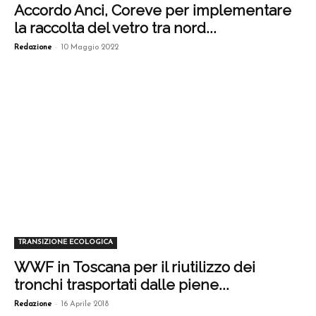
Accordo Anci, Coreve per implementare
la raccolta del vetro tra nord...
-
Redazione
10 Maggio 2022
TRANSIZIONE ECOLOGICA
WWF in Toscana per il riutilizzo dei
tronchi trasportati dalle piene...
-
Redazione
16 Aprile 2018