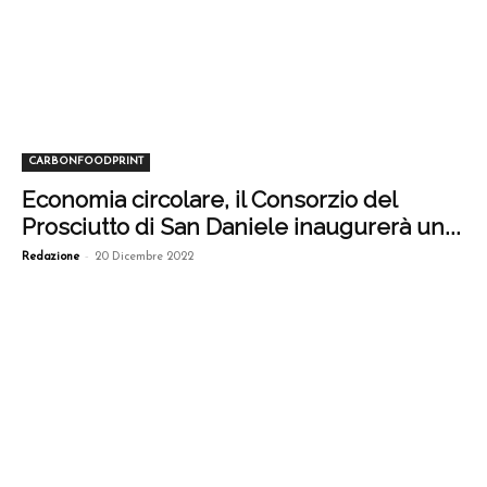
CARBONFOODPRINT
Economia circolare, il Consorzio del
Prosciutto di San Daniele inaugurerà un...
-
Redazione
20 Dicembre 2022