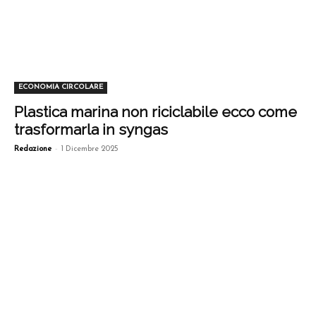
ECONOMIA CIRCOLARE
Plastica marina non riciclabile ecco come
trasformarla in syngas
-
Redazione
1 Dicembre 2025