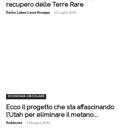
recupero delle Terre Rare
-
Emilia Leban Lecce Ricioppo
10 Luglio 2024
ECONOMIA CIRCOLARE
Ecco il progetto che sta affascinando
l’Utah per eliminare il metano...
-
Redazione
3 Maggio 2024