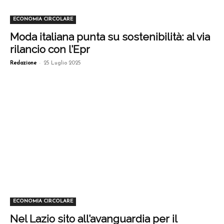
ECONOMIA CIRCOLARE
Moda italiana punta su sostenibilità: al via
rilancio con l’Epr
-
Redazione
25 Luglio 2025
ECONOMIA CIRCOLARE
Nel Lazio sito all’avanguardia per il