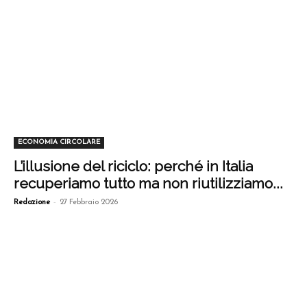
ECONOMIA CIRCOLARE
L’illusione del riciclo: perché in Italia
recuperiamo tutto ma non riutilizziamo...
-
Redazione
27 Febbraio 2026