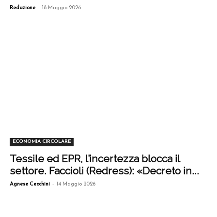
-
Redazione
18 Maggio 2026
ECONOMIA CIRCOLARE
Tessile ed EPR, l’incertezza blocca il
settore. Faccioli (Redress): «Decreto in...
-
Agnese Cecchini
14 Maggio 2026