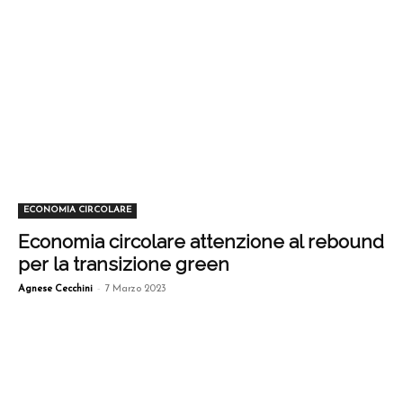
ECONOMIA CIRCOLARE
Economia circolare attenzione al rebound
per la transizione green
-
Agnese Cecchini
7 Marzo 2023