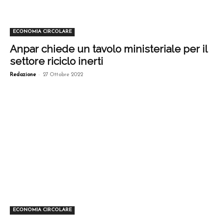
ECONOMIA CIRCOLARE
Anpar chiede un tavolo ministeriale per il
settore riciclo inerti
-
Redazione
27 Ottobre 2022
ECONOMIA CIRCOLARE