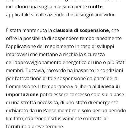
includono una soglia massima per le
multe
,
applicabile sia alle aziende che ai singoli individui.
È stata mantenuta la
clausola di sospensione
, che
offre la possibilità di sospendere temporaneamente
l’applicazione del regolamento in caso di sviluppi
improvvisi che mettano a rischio la sicurezza
dell’approvvigionamento energetico di uno o più Stati
membri. Tuttavia, l’accordo ha inasprito le condizioni
per l’attivazione di tale sospensione da parte della
Commissione. Il temporaneo via libera al
divieto di
importazione
potrà essere concesso solo sulla base
di una stretta necessità, di uno stato di emergenza
dichiarato da un Paese membro e solo per un periodo
limitato, coprendo esclusivamente contratti di
fornitura a breve termine.