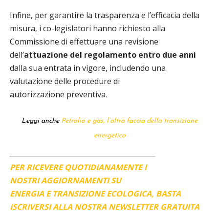
Infine, per garantire la trasparenza e l’efficacia della
misura, i co-legislatori hanno richiesto alla
Commissione di effettuare una revisione
dell’
attuazione del regolamento entro due anni
dalla sua entrata in vigore, includendo una
valutazione delle procedure di
autorizzazione preventiva.
Leggi anche
Petrolio e gas, l’altra faccia della transizione
energetica
PER RICEVERE QUOTIDIANAMENTE I
NOSTRI AGGIORNAMENTI SU
ENERGIA E TRANSIZIONE ECOLOGICA, BASTA
ISCRIVERSI ALLA NOSTRA NEWSLETTER GRATUITA