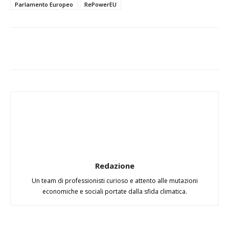
Parlamento Europeo
RePowerEU
Redazione
Un team di professionisti curioso e attento alle mutazioni
economiche e sociali portate dalla sfida climatica.