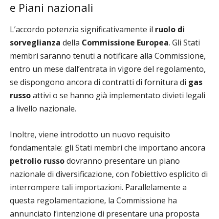
e Piani nazionali
L’accordo potenzia significativamente il
ruolo di
sorveglianza
della
Commissione Europea
. Gli Stati
membri saranno tenuti a notificare alla Commissione,
entro un mese dall’entrata in vigore del regolamento,
se dispongono ancora di contratti di fornitura di
gas
russo
attivi o se hanno già implementato divieti legali
a livello nazionale.
Inoltre, viene introdotto un nuovo requisito
fondamentale: gli Stati membri che importano ancora
petrolio russo
dovranno presentare un piano
nazionale di diversificazione, con l’obiettivo esplicito di
interrompere tali importazioni. Parallelamente a
questa regolamentazione, la Commissione ha
annunciato l’intenzione di presentare una proposta