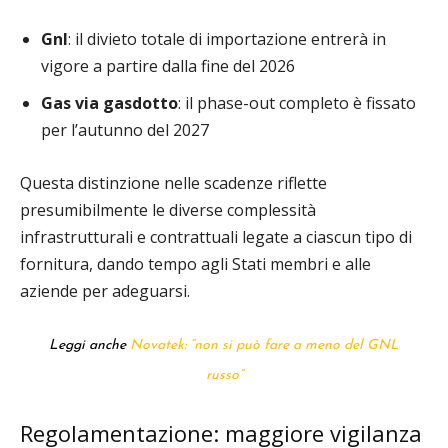
Gnl
: il divieto totale di importazione entrerà in
vigore a partire dalla fine del 2026
Gas via gasdotto
: il phase-out completo è fissato
per l’autunno del 2027
Questa distinzione nelle scadenze riflette
presumibilmente le diverse complessità
infrastrutturali e contrattuali legate a ciascun tipo di
fornitura, dando tempo agli Stati membri e alle
aziende per adeguarsi.
Leggi anche
Novatek: “non si può fare a meno del GNL
russo”
Regolamentazione: maggiore vigilanza