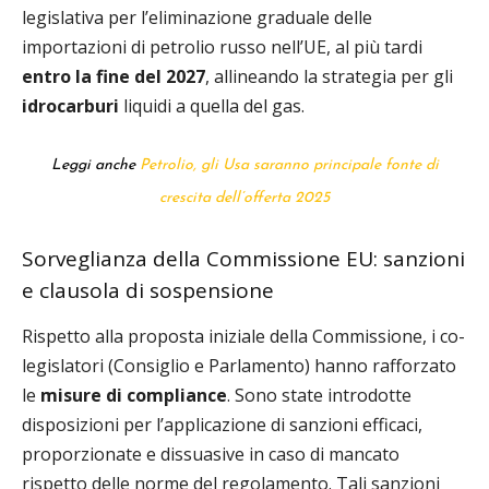
legislativa per l’eliminazione graduale delle
importazioni di petrolio russo nell’UE, al più tardi
entro la fine del 2027
, allineando la strategia per gli
idrocarburi
liquidi a quella del gas.
Leggi anche
Petrolio, gli Usa saranno principale fonte di
crescita dell’offerta 2025
Sorveglianza della Commissione EU: sanzioni
e clausola di sospensione
Rispetto alla proposta iniziale della Commissione, i co-
legislatori (Consiglio e Parlamento) hanno rafforzato
le
misure di compliance
. Sono state introdotte
disposizioni per l’applicazione di sanzioni efficaci,
proporzionate e dissuasive in caso di mancato
rispetto delle norme del regolamento. Tali sanzioni