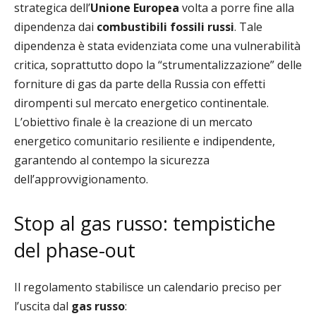
strategica dell’
Unione Europea
volta a porre fine alla
dipendenza dai
combustibili fossili russi
. Tale
dipendenza è stata evidenziata come una vulnerabilità
critica, soprattutto dopo la “strumentalizzazione” delle
forniture di gas da parte della Russia con effetti
dirompenti sul mercato energetico continentale.
L’obiettivo finale è la creazione di un mercato
energetico comunitario resiliente e indipendente,
garantendo al contempo la sicurezza
dell’approvvigionamento.
Stop al gas russo: tempistiche
del phase-out
Il regolamento stabilisce un calendario preciso per
l’uscita dal
gas russo
: