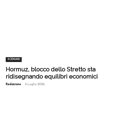
SCENARI
Hormuz, blocco dello Stretto sta
ridisegnando equilibri economici
-
Redazione
6 Luglio 2026