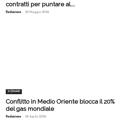
contratti per puntare al...
-
Redazione
22 Maggio 2026
SCENARI
Conflitto in Medio Oriente blocca il 20%
del gas mondiale
-
Redazione
29 Aprile 2026