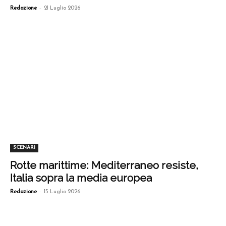
-
Redazione
21 Luglio 2026
SCENARI
Rotte marittime: Mediterraneo resiste,
Italia sopra la media europea
-
Redazione
15 Luglio 2026