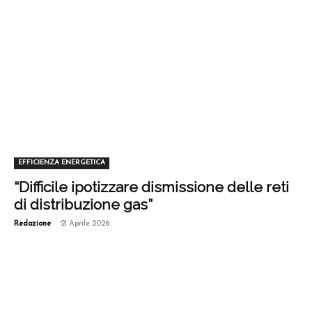
EFFICIENZA ENERGETICA
“Difficile ipotizzare dismissione delle reti
di distribuzione gas”
-
Redazione
21 Aprile 2026