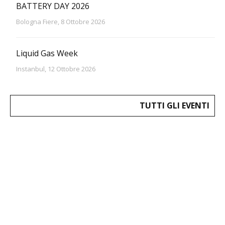
BATTERY DAY 2026
Bologna Fiere, 8 Ottobre 2026
Liquid Gas Week
Instanbul, 12 Ottobre 2026
TUTTI GLI EVENTI