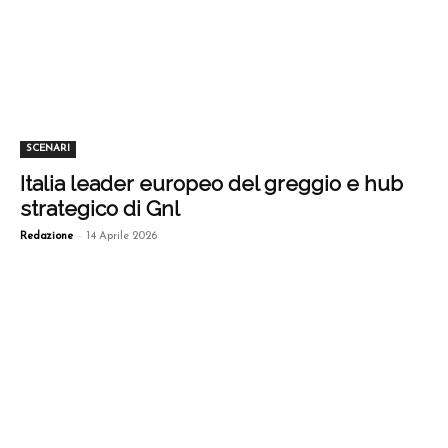
SCENARI
Italia leader europeo del greggio e hub
strategico di Gnl
-
Redazione
14 Aprile 2026