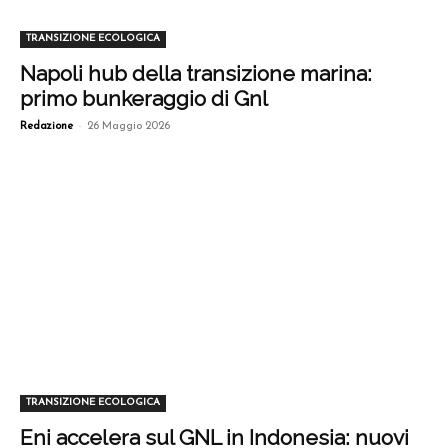
TRANSIZIONE ECOLOGICA
Napoli hub della transizione marina:
primo bunkeraggio di Gnl
-
Redazione
26 Maggio 2026
TRANSIZIONE ECOLOGICA
Eni accelera sul GNL in Indonesia: nuovi