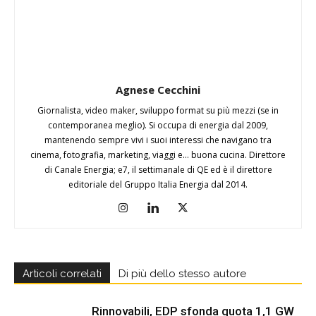
Agnese Cecchini
Giornalista, video maker, sviluppo format su più mezzi (se in
contemporanea meglio). Si occupa di energia dal 2009,
mantenendo sempre vivi i suoi interessi che navigano tra
cinema, fotografia, marketing, viaggi e... buona cucina. Direttore
di Canale Energia; e7, il settimanale di QE ed è il direttore
editoriale del Gruppo Italia Energia dal 2014.
Articoli correlati
Di più dello stesso autore
Rinnovabili, EDP sfonda quota 1,1 GW