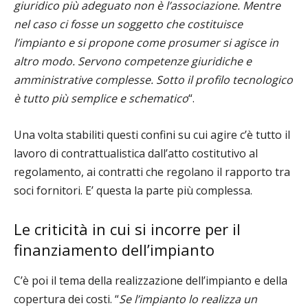
giuridico più adeguato non è l’associazione. Mentre
nel caso ci fosse un soggetto che costituisce
l’impianto e si propone come prosumer si agisce in
altro modo. Servono competenze giuridiche e
amministrative complesse. Sotto il profilo tecnologico
è tutto più semplice e schematico
“.
Una volta stabiliti questi confini su cui agire c’è tutto il
lavoro di contrattualistica dall’atto costitutivo al
regolamento, ai contratti che regolano il rapporto tra
soci fornitori. E’ questa la parte più complessa.
Le criticità in cui si incorre per il
finanziamento dell’impianto
C’è poi il tema della realizzazione dell’impianto e della
copertura dei costi. “
Se l’impianto lo realizza un