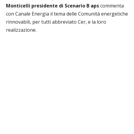
Monticelli presidente di Scenario B aps
commenta
con Canale Energia il tema delle Comunità energetiche
rinnovabili, per tutti abbreviato Cer, e la loro
realizzazione.