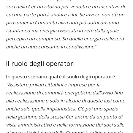
soci della Cer un ritorno per vendita e un incentivo di
cui una parte potrà andare a lui. Se invece non c’è un
prosumer la Comunità avrà non più autoconsumo
istantaneo ma energia riversata in rete dalla quale
percepirà un compenso. Su quella energia realizzerà
anche un autoconsumo in condivisione”
.
Il ruolo degli operatori
In questo scenario qual è il suolo degli operatori?
“Assistere privati cittadini e imprese per la
realizzazione di comunità energetiche dall’avvio fino
alla realizzazione o solo in alcune di queste fasi come
anche solo quella impiantistica. C’è poi uno spazio
nella gestione della stessa Cer anche da un punto di
vista amministrativo e nella formazione dei soci sulle
diverse attività parte della Comunità. Infine e non da