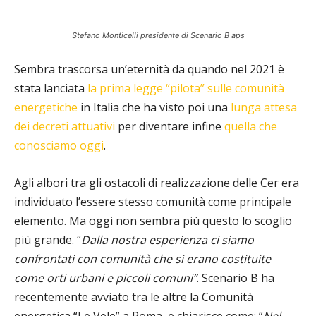
Stefano Monticelli presidente di Scenario B aps
Sembra trascorsa un’eternità da quando nel 2021 è
stata lanciata
la prima legge “pilota” sulle comunità
energetiche
in Italia che ha visto poi una
lunga attesa
dei decreti attuativi
per diventare infine
quella che
conosciamo oggi
.
Agli albori tra gli ostacoli di realizzazione delle Cer era
individuato l’essere stesso comunità come principale
elemento. Ma oggi non sembra più questo lo scoglio
più grande. “
Dalla nostra esperienza ci siamo
confrontati con comunità che si erano costituite
come orti urbani e piccoli comuni”
. Scenario B ha
recentemente avviato tra le altre la Comunità