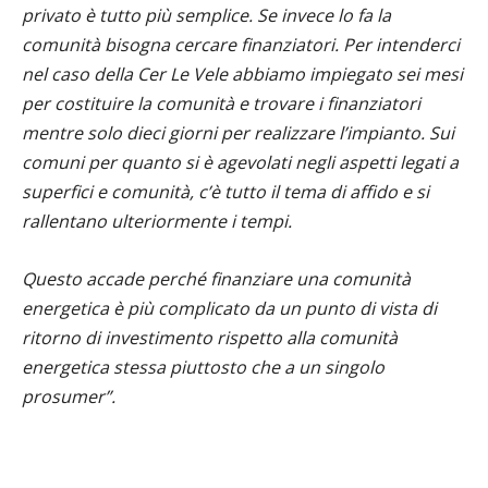
privato è tutto più semplice. Se invece lo fa la
comunità bisogna cercare finanziatori. Per intenderci
nel caso della Cer Le Vele abbiamo impiegato sei mesi
per costituire la comunità e trovare i finanziatori
mentre solo dieci giorni per realizzare l’impianto. Sui
comuni per quanto si è agevolati negli aspetti legati a
superfici e comunità, c’è tutto il tema di affido e si
rallentano ulteriormente i tempi.
Questo accade perché finanziare una comunità
energetica è più complicato da un punto di vista di
ritorno di investimento rispetto alla comunità
energetica stessa piuttosto che a un singolo
prosumer”.