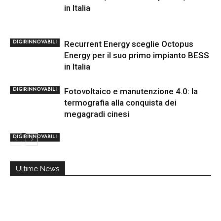
in Italia
Recurrent Energy sceglie Octopus
DIGIRINNOVABILI
Energy per il suo primo impianto BESS
in Italia
Fotovoltaico e manutenzione 4.0: la
DIGIRINNOVABILI
termografia alla conquista dei
megagradi cinesi
DIGIRINNOVABILI
Ultime News