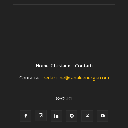
Home
Chi siamo
Contatti
Contattaci:
redazione@canaleenergia.com
SEGUICI