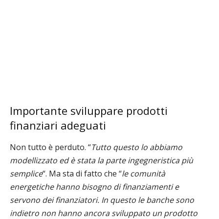
Importante sviluppare prodotti
finanziari adeguati
Non tutto è perduto. “
Tutto questo lo abbiamo
modellizzato ed è stata la parte ingegneristica più
semplice
“. Ma sta di fatto che “
le comunità
energetiche hanno bisogno di finanziamenti e
servono dei finanziatori. In questo le banche sono
indietro non hanno ancora sviluppato un prodotto