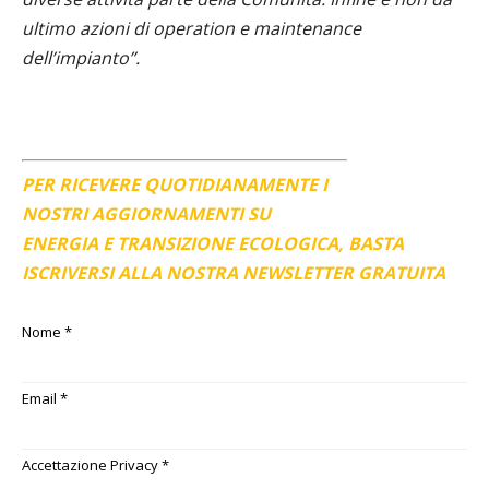
ultimo azioni di operation e maintenance
dell’impianto”.
PER RICEVERE QUOTIDIANAMENTE I
NOSTRI AGGIORNAMENTI SU
ENERGIA E TRANSIZIONE ECOLOGICA, BASTA
ISCRIVERSI ALLA NOSTRA NEWSLETTER GRATUITA
Nome
*
Email
*
Accettazione Privacy
*