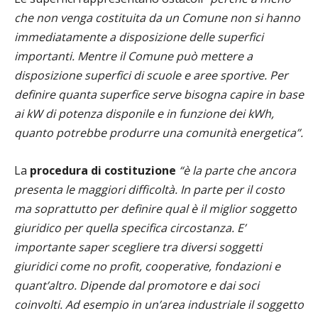
che non venga costituita da un Comune non si hanno
immediatamente a disposizione delle superfici
importanti. Mentre il Comune può mettere a
disposizione superfici di scuole e aree sportive. Per
definire quanta superfice serve bisogna capire in base
ai kW di potenza disponile e in funzione dei kWh,
quanto potrebbe produrre una comunità energetica”.
La
procedura di costituzione
“è la parte che ancora
presenta le maggiori difficoltà. In parte per il costo
ma soprattutto per definire qual è il miglior soggetto
giuridico per quella specifica circostanza. E’
importante saper scegliere tra diversi soggetti
giuridici come no profit, cooperative, fondazioni e
quant’altro. Dipende dal promotore e dai soci
coinvolti. Ad esempio in un’area industriale il soggetto