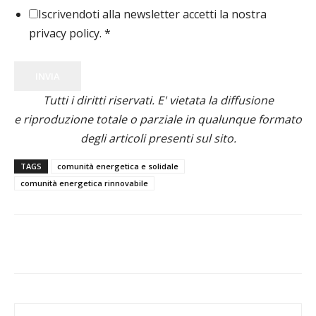
Iscrivendoti alla newsletter accetti la nostra
privacy policy.
*
INVIA
Tutti i diritti riservati. E' vietata la diffusione
e riproduzione totale o parziale in qualunque formato
degli articoli presenti sul sito.
TAGS
comunità energetica e solidale
comunità energetica rinnovabile