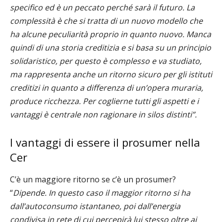
specifico ed è un peccato perché sarà il futuro. La
complessità è che si tratta di un nuovo modello che
ha alcune peculiarità proprio in quanto nuovo. Manca
quindi di una storia creditizia e si basa su un principio
solidaristico, per questo è complesso e va studiato,
ma rappresenta anche un ritorno sicuro per gli istituti
creditizi in quanto a differenza di un’opera muraria,
produce ricchezza. Per coglierne tutti gli aspetti e i
vantaggi è centrale non ragionare in silos distinti”.
I vantaggi di essere il prosumer nella
Cer
C’è un maggiore ritorno se c’è un prosumer?
“
Dipende. In questo caso il maggior ritorno si ha
dall’autoconsumo istantaneo, poi dall’energia
condivisa in rete di cui percepirà lui stesso oltre ai