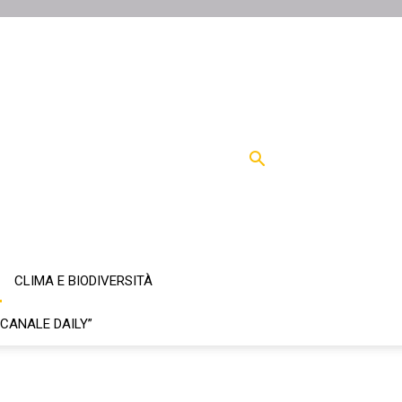
CLIMA E BIODIVERSITÀ
“CANALE DAILY”