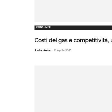
CONSUMER
Costi del gas e competitività,
Redazione
-
16 Aprile 2025