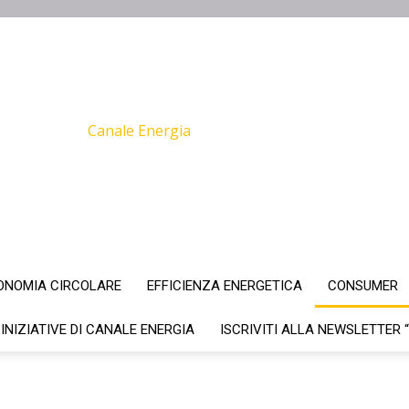
Canale Energia
ONOMIA CIRCOLARE
EFFICIENZA ENERGETICA
CONSUMER
 INIZIATIVE DI CANALE ENERGIA
ISCRIVITI ALLA NEWSLETTER 