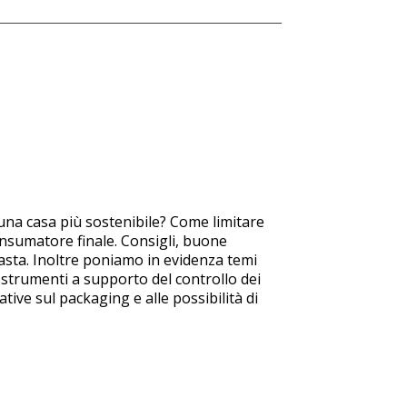
una casa più sostenibile? Come limitare
nsumatore finale. Consigli, buone
asta. Inoltre poniamo in evidenza temi
e strumenti a supporto del controllo dei
ive sul packaging e alle possibilità di