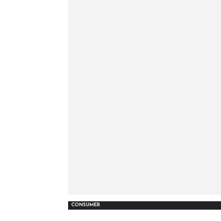
CONSUMER