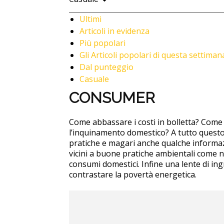
Ultimi
Articoli in evidenza
Più popolari
Gli Articoli popolari di questa settiman
Dal punteggio
Casuale
CONSUMER
Come abbassare i costi in bolletta? Come 
l’inquinamento domestico? A tutto questo
pratiche e magari anche qualche informazi
vicini a buone pratiche ambientali come no
consumi domestici. Infine una lente di ing
contrastare la povertà energetica.