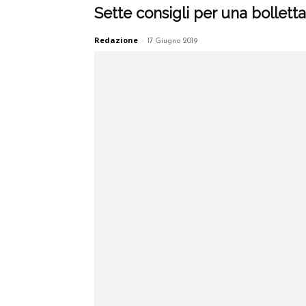
Sette consigli per una bollet
Redazione
-
17 Giugno 2019