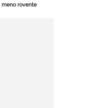
ta meno rovente