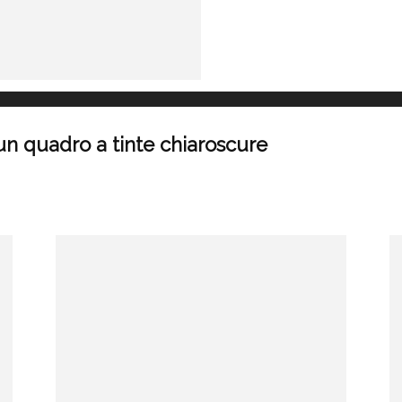
 un quadro a tinte chiaroscure