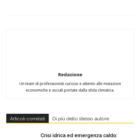
Redazione
Un team di professionisti curioso e attento alle mutazioni
economiche e sociali portate dalla sfida climatica.
Articoli correlati
Di più dello stesso autore
Crisi idrica ed emergenza caldo: