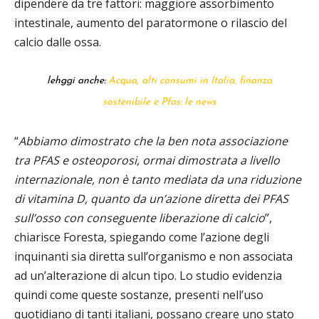
dipendere da tre fattori: maggiore assorbimento
intestinale, aumento del paratormone o rilascio del
calcio dalle ossa.
lehggi anche:
Acqua, alti consumi in Italia, finanza
sostenibile e Pfas: le news
“
Abbiamo dimostrato che la ben nota associazione
tra PFAS e osteoporosi, ormai dimostrata a livello
internazionale, non è tanto mediata da una riduzione
di vitamina D, quanto da un’azione diretta dei PFAS
sull’osso con conseguente liberazione di calcio
”,
chiarisce Foresta, spiegando come l’azione degli
inquinanti sia diretta sull’organismo e non associata
ad un’alterazione di alcun tipo. Lo studio evidenzia
quindi come queste sostanze, presenti nell’uso
quotidiano di tanti italiani, possano creare uno stato