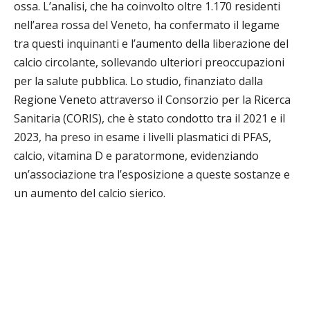
ossa. L’analisi, che ha coinvolto oltre 1.170 residenti
nell’area rossa del Veneto, ha confermato il legame
tra questi inquinanti e l’aumento della liberazione del
calcio circolante, sollevando ulteriori preoccupazioni
per la salute pubblica. Lo studio, finanziato dalla
Regione Veneto attraverso il Consorzio per la Ricerca
Sanitaria (CORIS), che è stato condotto tra il 2021 e il
2023, ha preso in esame i livelli plasmatici di PFAS,
calcio, vitamina D e paratormone, evidenziando
un’associazione tra l’esposizione a queste sostanze e
un aumento del calcio sierico.