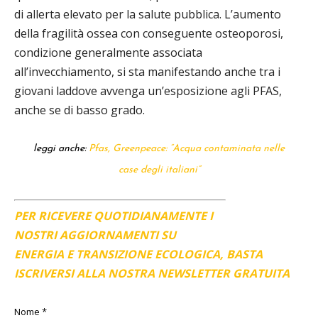
di allerta elevato per la salute pubblica. L’aumento
della fragilità ossea con conseguente osteoporosi,
condizione generalmente associata
all’invecchiamento, si sta manifestando anche tra i
giovani laddove avvenga un’esposizione agli PFAS,
anche se di basso grado.
leggi anche:
Pfas, Greenpeace: “Acqua contaminata nelle
case degli italiani”
PER RICEVERE QUOTIDIANAMENTE I
NOSTRI AGGIORNAMENTI SU
ENERGIA E TRANSIZIONE ECOLOGICA, BASTA
ISCRIVERSI ALLA NOSTRA NEWSLETTER GRATUITA
Nome
*