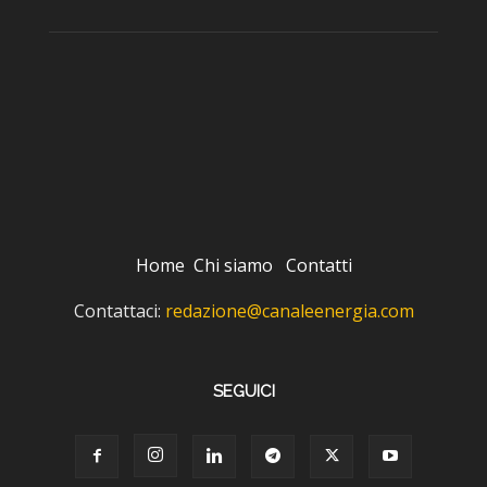
Home
Chi siamo
Contatti
Contattaci:
redazione@canaleenergia.com
SEGUICI