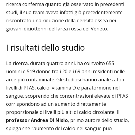
ricerca conferma quanto già osservato in precedenti
studi, il suo team aveva infatti già precedentemente
riscontrato una riduzione della densità ossea nei
giovani diciottenni dell’area rossa del Veneto.
I risultati dello studio
La ricerca, durata quattro anni, ha coinvolto 655
uomini e 519 donne tra i 20 e i 69 anni residenti nelle
aree più contaminate. Gli studiosi hanno analizzato i
livelli di PFAS, calcio, vitamina D e paratormone nel
sangue, scoprendo che concentrazioni elevate di PFAS
corrispondono ad un aumento direttamente
proporzionale di livelli più alti di calcio circolante. Il
professor Andrea Di Nisio
, primo autore dello studio,
spiega che l’aumento del calcio nel sangue può