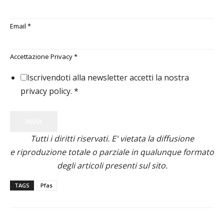
Email
*
Accettazione Privacy
*
Iscrivendoti alla newsletter accetti la nostra
privacy policy.
*
INVIA
Tutti i diritti riservati. E' vietata la diffusione
e riproduzione totale o parziale in qualunque formato
degli articoli presenti sul sito.
TAGS
Pfas