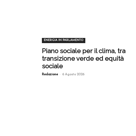
ENERGIA IN PARLAMENTO
Piano sociale per il clima, tra
transizione verde ed equità
sociale
-
Redazione
6 Agosto 2026