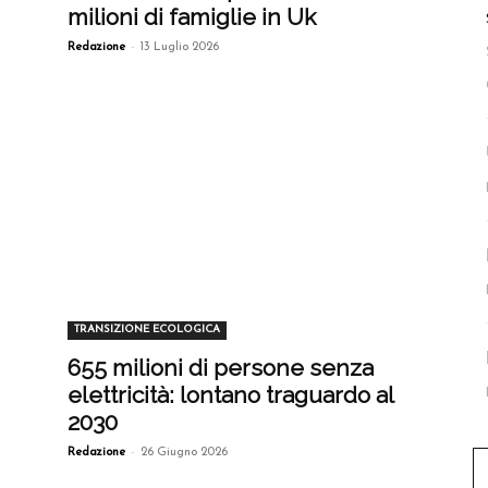
milioni di famiglie in Uk
-
Redazione
13 Luglio 2026
TRANSIZIONE ECOLOGICA
655 milioni di persone senza
elettricità: lontano traguardo al
2030
-
Redazione
26 Giugno 2026