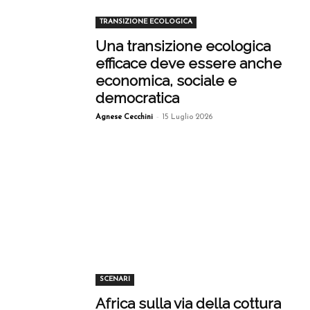
TRANSIZIONE ECOLOGICA
Una transizione ecologica
efficace deve essere anche
economica, sociale e
democratica
-
Agnese Cecchini
15 Luglio 2026
SCENARI
Africa sulla via della cottura