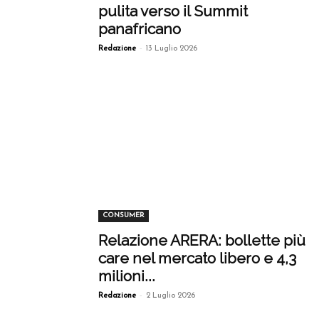
pulita verso il Summit
panafricano
-
Redazione
13 Luglio 2026
CONSUMER
Relazione ARERA: bollette più
care nel mercato libero e 4,3
milioni...
-
Redazione
2 Luglio 2026