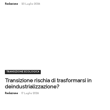
-
Redazione
20 Luglio 2026
TRANSIZIONE ECOLOGICA
Transizione rischia di trasformarsi in
deindustrializzazione?
-
Redazione
17 Luglio 2026