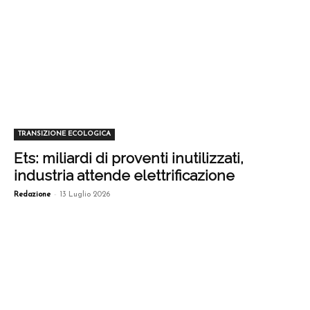
TRANSIZIONE ECOLOGICA
Ets: miliardi di proventi inutilizzati,
industria attende elettrificazione
-
Redazione
13 Luglio 2026