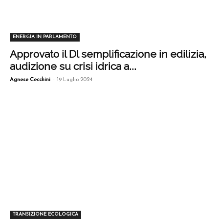
ENERGIA IN PARLAMENTO
Approvato il Dl semplificazione in edilizia,
audizione su crisi idrica a...
-
Agnese Cecchini
19 Luglio 2024
TRANSIZIONE ECOLOGICA