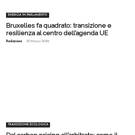
ENERGIA IN PARLAMENTO
Bruxelles fa quadrato: transizione e
resilienza al centro dell’agenda UE
-
Redazione
20 Marzo 2026
TRANSIZIONE ECOLOGICA