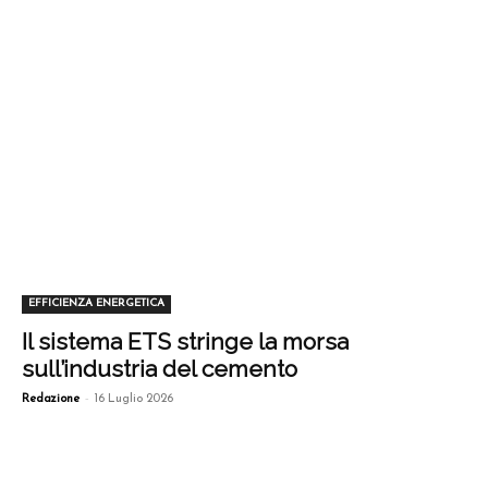
EFFICIENZA ENERGETICA
Il sistema ETS stringe la morsa
sull’industria del cemento
-
Redazione
16 Luglio 2026