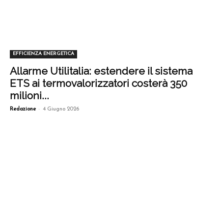
EFFICIENZA ENERGETICA
Allarme Utilitalia: estendere il sistema
ETS ai termovalorizzatori costerà 350
milioni...
-
Redazione
4 Giugno 2026