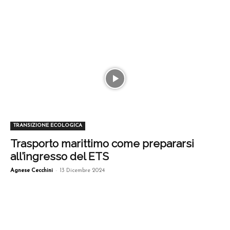
TRANSIZIONE ECOLOGICA
Trasporto marittimo come prepararsi
all’ingresso del ETS
-
Agnese Cecchini
13 Dicembre 2024