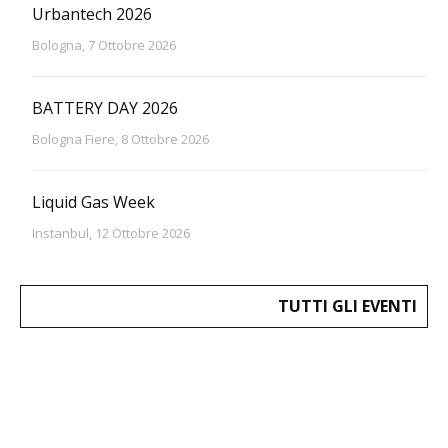
Urbantech 2026
Bologna, 7 Ottobre 2026
BATTERY DAY 2026
Bologna Fiere, 8 Ottobre 2026
Liquid Gas Week
Instanbul, 12 Ottobre 2026
TUTTI GLI EVENTI