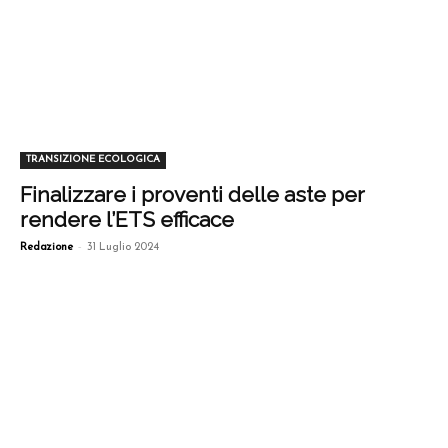
TRANSIZIONE ECOLOGICA
Finalizzare i proventi delle aste per
rendere l’ETS efficace
-
Redazione
31 Luglio 2024