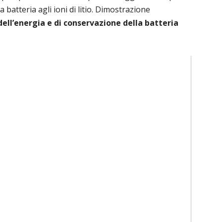
a batteria agli ioni di litio. Dimostrazione
dell’energia e di conservazione della batteria