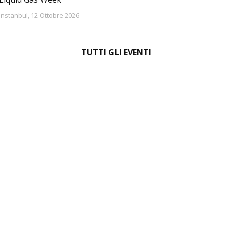
Instanbul, 12 Ottobre 2026
TUTTI GLI EVENTI