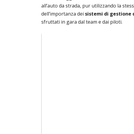
all’auto da strada, pur utilizzando la stess
dell’importanza dei
sistemi di gestione 
sfruttati in gara dal team e dai piloti.