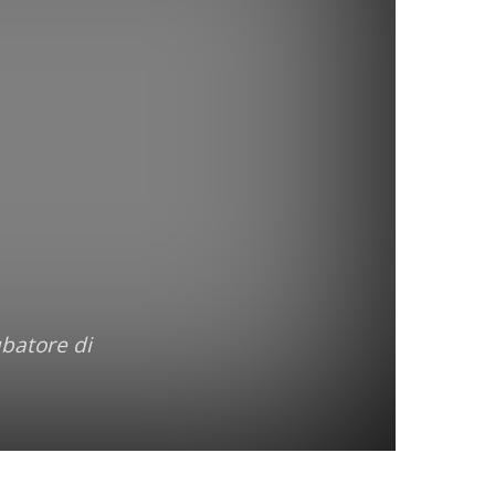
ubatore di