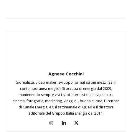
Agnese Cecchini
Giornalista, video maker, sviluppo format su più mezzi (se in
contemporanea meglio). Si occupa di energia dal 2009,
mantenendo sempre vivi i suoi interessi che navigano tra
cinema, fotografia, marketing, viaggi e... buona cucina. Direttore
di Canale Energia; e7, il settimanale di QE ed è il direttore
editoriale del Gruppo Italia Energia dal 2014.