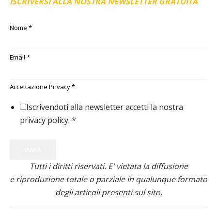
ISCRIVERSI ALLA NOSTRA NEWSLETTER GRATUITA
Nome
*
Email
*
Accettazione Privacy
*
Iscrivendoti alla newsletter accetti la nostra
privacy policy.
*
INVIA
Tutti i diritti riservati. E' vietata la diffusione
e riproduzione totale o parziale in qualunque formato
degli articoli presenti sul sito.