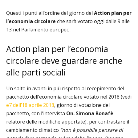
Questi i punti all’ordine del giorno del
Action plan per
l’economia circolare
che sarà votato oggi dalle 9 alle
13 nel Parlamento europeo.
Action plan per l’economia
circolare deve guardare anche
alle parti sociali
Un salto in avanti in più rispetto al recepimento del
pacchetto dell’economia circolare votato nel 2018 (vedi
e7 dell’18 aprile 2018
, giorno di votazione del
pacchetto, con l’intervista
On. Simona Bonafè
relatore delle modifiche apportate), per contrastare il
cambiamento climatico
“non è possibile pensare di