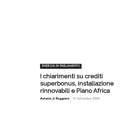
ENERGIA IN PARLAMENTO
I chiarimenti su crediti
superbonus, installazione
rinnovabili e Piano Africa
-
Antonio Jr Ruggiero
15 Settembre 2023