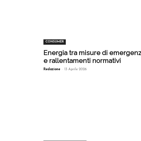
CONSUMER
Energia tra misure di emergen
e rallentamenti normativi
-
Redazione
13 Aprile 2026