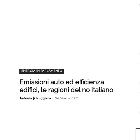
ENERGIA IN PARLAMENTO
Emissioni auto ed efficienza
edifici, le ragioni del no italiano
-
Antonio Jr Ruggiero
24 Marzo 2023