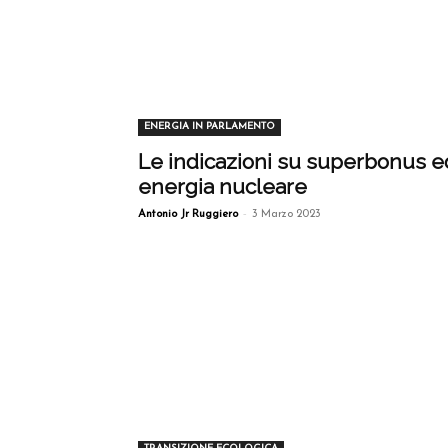
ENERGIA IN PARLAMENTO
Le indicazioni su superbonus e
energia nucleare
-
Antonio Jr Ruggiero
3 Marzo 2023