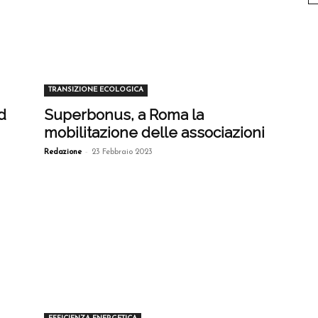
TRANSIZIONE ECOLOGICA
d
Superbonus, a Roma la
mobilitazione delle associazioni
-
Redazione
23 Febbraio 2023