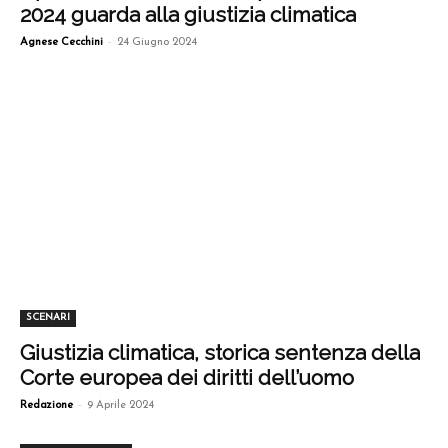
2024 guarda alla giustizia climatica
-
Agnese Cecchini
24 Giugno 2024
SCENARI
Giustizia climatica, storica sentenza della
Corte europea dei diritti dell’uomo
-
Redazione
9 Aprile 2024