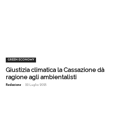
GREEN ECONOMY
Giustizia climatica la Cassazione dà
ragione agli ambientalisti
-
Redazione
22 Luglio 2025