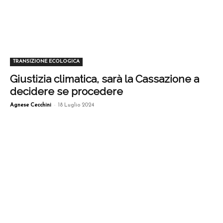
TRANSIZIONE ECOLOGICA
Giustizia climatica, sarà la Cassazione a
decidere se procedere
-
Agnese Cecchini
18 Luglio 2024