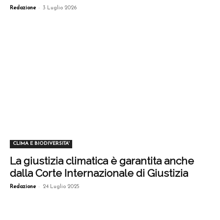
-
Redazione
3 Luglio 2026
CLIMA E BIODIVERSITA'
La giustizia climatica è garantita anche
dalla Corte Internazionale di Giustizia
-
Redazione
24 Luglio 2025