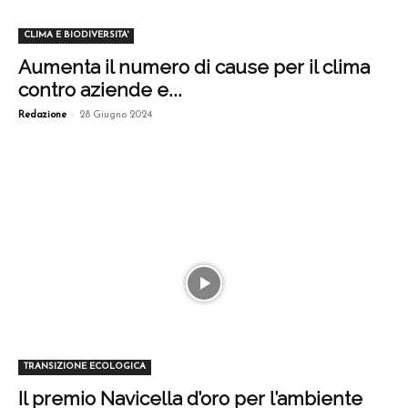
CLIMA E BIODIVERSITA'
Aumenta il numero di cause per il clima
contro aziende e...
-
Redazione
28 Giugno 2024
TRANSIZIONE ECOLOGICA
Il premio Navicella d’oro per l’ambiente