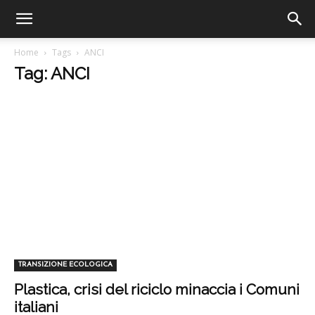
Home
Tags
ANCI
Tag: ANCI
TRANSIZIONE ECOLOGICA
Plastica, crisi del riciclo minaccia i Comuni
italiani