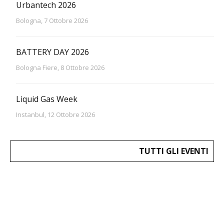
Urbantech 2026
Bologna, 7 Ottobre 2026
BATTERY DAY 2026
Bologna Fiere, 8 Ottobre 2026
Liquid Gas Week
Instanbul, 12 Ottobre 2026
TUTTI GLI EVENTI