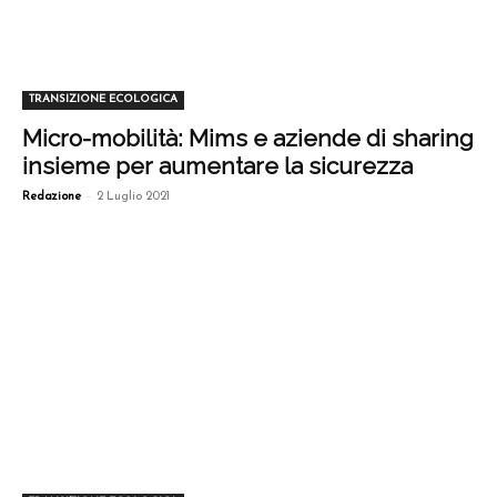
TRANSIZIONE ECOLOGICA
Micro-mobilità: Mims e aziende di sharing
insieme per aumentare la sicurezza
-
Redazione
2 Luglio 2021