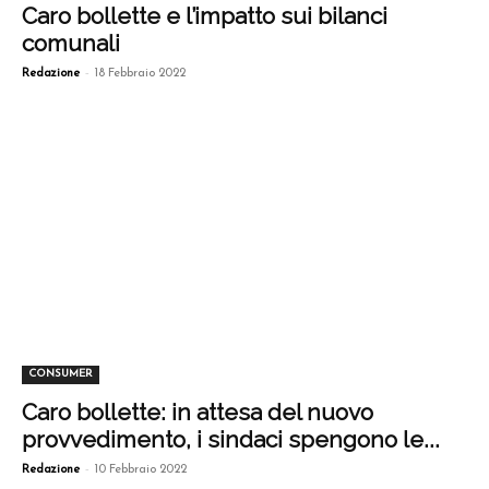
Caro bollette e l’impatto sui bilanci
comunali
-
Redazione
18 Febbraio 2022
CONSUMER
Caro bollette: in attesa del nuovo
provvedimento, i sindaci spengono le...
-
Redazione
10 Febbraio 2022