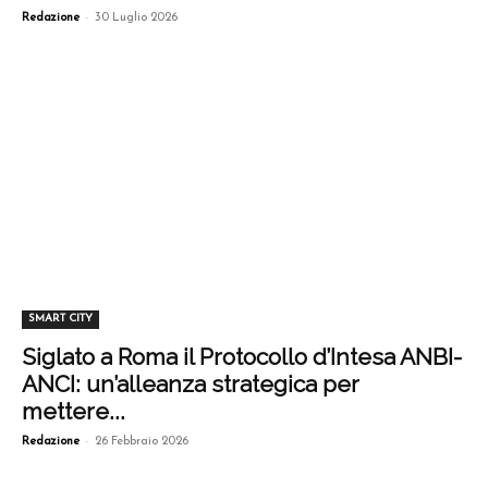
-
Redazione
30 Luglio 2026
SMART CITY
Siglato a Roma il Protocollo d’Intesa ANBI-
ANCI: un’alleanza strategica per
mettere...
-
Redazione
26 Febbraio 2026