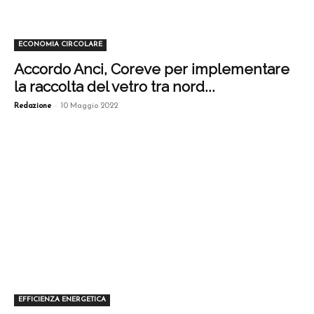
ECONOMIA CIRCOLARE
Accordo Anci, Coreve per implementare
la raccolta del vetro tra nord...
-
Redazione
10 Maggio 2022
EFFICIENZA ENERGETICA