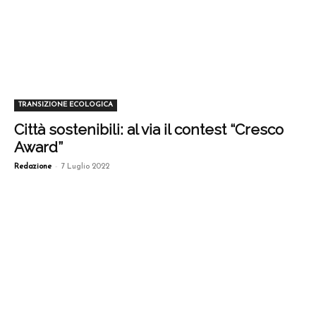
TRANSIZIONE ECOLOGICA
Città sostenibili: al via il contest “Cresco
Award”
-
Redazione
7 Luglio 2022