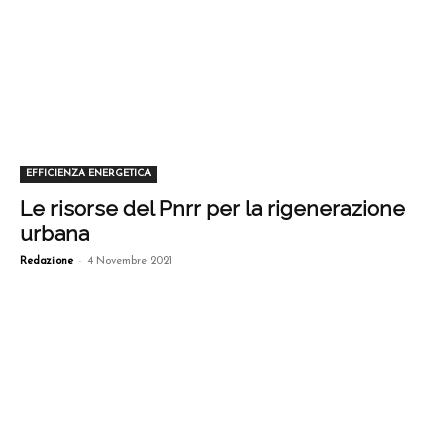
EFFICIENZA ENERGETICA
Le risorse del Pnrr per la rigenerazione
urbana
-
Redazione
4 Novembre 2021