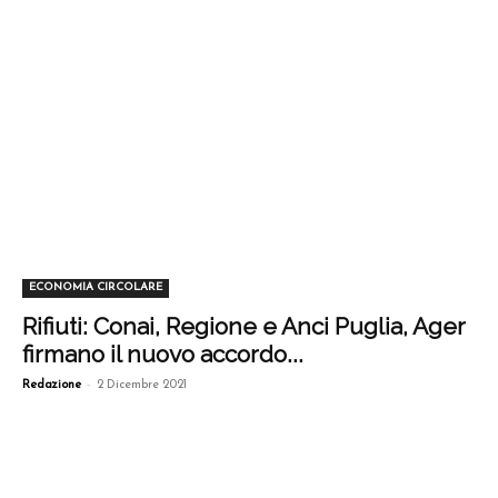
ECONOMIA CIRCOLARE
Rifiuti: Conai, Regione e Anci Puglia, Ager
firmano il nuovo accordo...
-
Redazione
2 Dicembre 2021