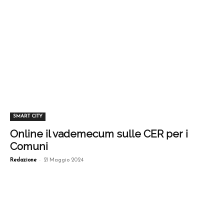
SMART CITY
Online il vademecum sulle CER per i
Comuni
-
Redazione
21 Maggio 2024