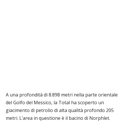
A una profondità di 8.898 metri nella parte orientale
del Golfo del Messico, la Total ha scoperto un
giacimento di petrolio di alta qualità profondo 205
metri. L’area in questione è il bacino di Norphlet.