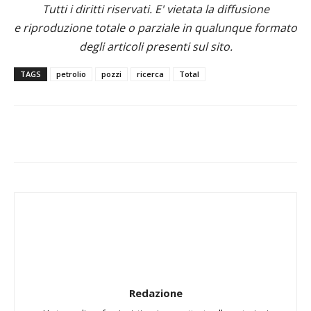
Tutti i diritti riservati. E' vietata la diffusione
e riproduzione totale o parziale in qualunque formato
degli articoli presenti sul sito.
TAGS
petrolio
pozzi
ricerca
Total
Redazione