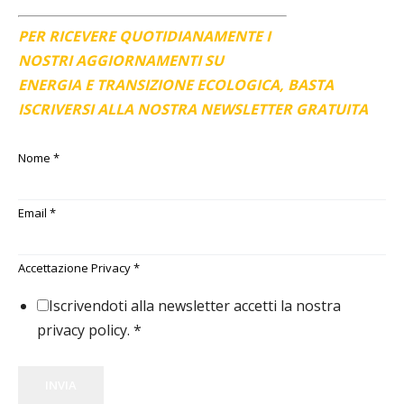
PER RICEVERE QUOTIDIANAMENTE I
NOSTRI AGGIORNAMENTI SU
ENERGIA E TRANSIZIONE ECOLOGICA, BASTA
ISCRIVERSI ALLA NOSTRA NEWSLETTER GRATUITA
Nome
*
Email
*
Accettazione Privacy
*
Iscrivendoti alla newsletter accetti la nostra
privacy policy.
*
INVIA