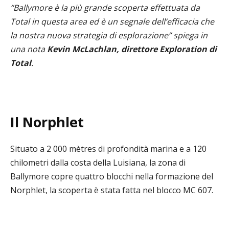
“Ballymore è la più grande scoperta effettuata da
Total in questa area ed è un segnale dell’efficacia che
la nostra nuova strategia di esplorazione” spiega in
una nota
Kevin McLachlan, direttore
Exploration di
Total
.
Il Norphlet
Situato a 2 000 mètres di profondità marina e a 120
chilometri dalla costa della Luisiana, la zona di
Ballymore copre quattro blocchi nella formazione del
Norphlet, la scoperta è stata fatta nel blocco MC 607.