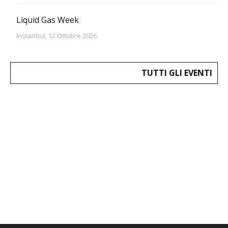
Liquid Gas Week
Instanbul, 12 Ottobre 2026
TUTTI GLI EVENTI