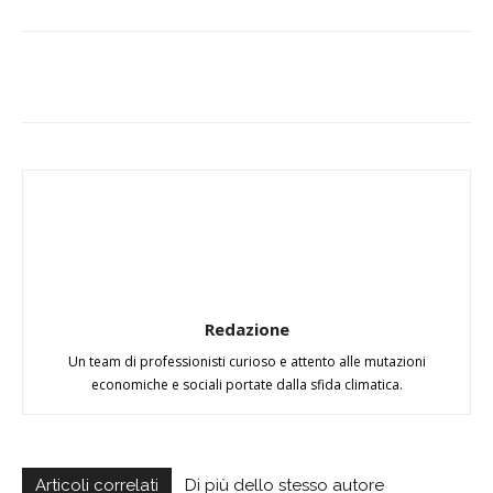
Redazione
Un team di professionisti curioso e attento alle mutazioni
economiche e sociali portate dalla sfida climatica.
Articoli correlati
Di più dello stesso autore