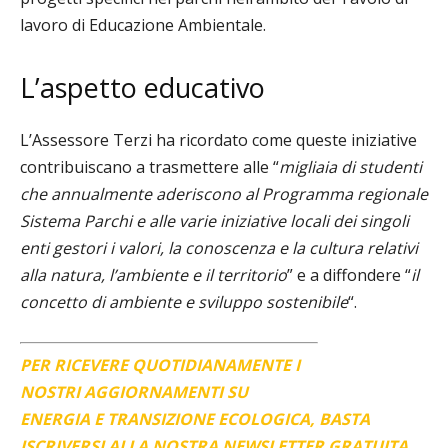
lavoro di Educazione Ambientale.
L’aspetto educativo
L’Assessore Terzi ha ricordato come queste iniziative
contribuiscano a trasmettere alle “
migliaia di studenti
che annualmente aderiscono al Programma regionale
Sistema Parchi e alle varie iniziative locali dei singoli
enti gestori i valori, la conoscenza e la cultura relativi
alla natura, l’ambiente e il territorio
” e a diffondere “
il
concetto di ambiente e sviluppo sostenibile
“.
PER RICEVERE QUOTIDIANAMENTE I
NOSTRI AGGIORNAMENTI SU
ENERGIA E TRANSIZIONE ECOLOGICA, BASTA
ISCRIVERSI ALLA NOSTRA NEWSLETTER GRATUITA