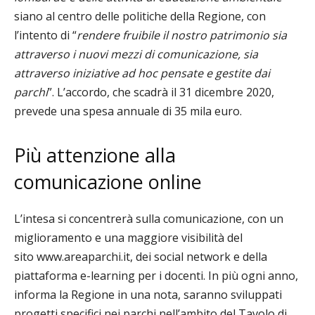
siano al centro delle politiche della Regione, con
l’intento di “
rendere fruibile il nostro patrimonio sia
attraverso i nuovi mezzi di comunicazione, sia
attraverso iniziative ad hoc pensate e gestite dai
parchi
”. L’accordo, che scadrà il 31 dicembre 2020,
prevede una spesa annuale di 35 mila euro.
Più attenzione alla
comunicazione online
L’intesa si concentrerà sulla comunicazione, con un
miglioramento e una maggiore visibilità del
sito
www.areaparchi.it
, dei social network e della
piattaforma e-learning per i docenti. In più ogni anno,
informa la Regione in una nota, saranno sviluppati
progetti specifici nei parchi nell’ambito del Tavolo di