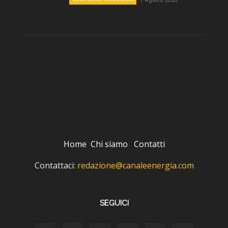
7 Agosto 2026
Home
Chi siamo
Contatti
Contattaci:
redazione@canaleenergia.com
SEGUICI