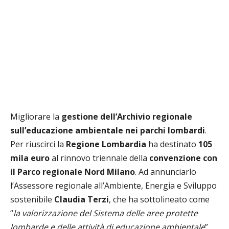
Migliorare la
gestione
dell’Archivio regionale
sull’educazione ambientale nei parchi lombardi
.
Per riuscirci la
Regione Lombardia
ha destinato
105
mila euro
al rinnovo triennale della
convenzione con
il Parco regionale Nord Milano
. Ad annunciarlo
l’Assessore regionale all’Ambiente, Energia e Sviluppo
sostenibile
Claudia Terzi
, che ha sottolineato come
“
la valorizzazione del Sistema delle aree protette
lombarde e delle attività di educazione ambientale
”