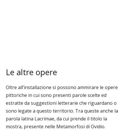
Le altre opere
Oltre all’installazione si possono ammirare le opere
pittoriche in cui sono presenti parole scelte ed
estratte da suggestioni letterarie che riguardano o
sono legate a questo territorio. Tra queste anche la
parola latina Lacrimae, da cui prende il titolo la
mostra,
presente nelle Metamorfosi di Ovidio.