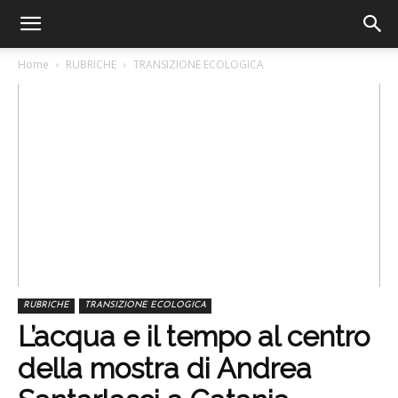
Home
RUBRICHE
TRANSIZIONE ECOLOGICA
RUBRICHE
TRANSIZIONE ECOLOGICA
L’acqua e il tempo al centro
della mostra di Andrea