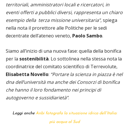
territoriali, amministratori locali e ricercatori, in
eventi offerti a pubblici diversi, rappresenta un chiaro
esempio della terza missione universitaria”
, spiega
nella nota il prorettore alle Politiche per le sedi
decentrate dell’ateneo veneto,
Paolo Sambo
.
Siamo all’inizio di una nuova fase: quella della bonifica
per la
sostenibilità
. Lo sottolinea nella stessa nota la
coordinatrice del comitato scientifico di Terrevolute,
Elisabetta Novello
:
“Portare la scienza in piazza è nel
dna dell’università ma anche dei Consorzi di bonifica
che hanno il loro fondamento nei principi di
autogoverno e sussidiarietà”
.
Leggi anche
Anbi fotografa la situazione idrica dell’Italia:
più acqua al Sud