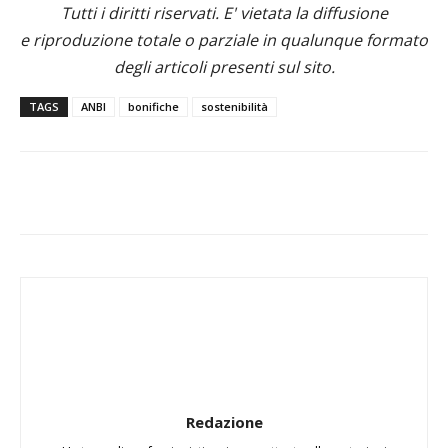
Tutti i diritti riservati. E' vietata la diffusione
e riproduzione totale o parziale in qualunque formato
degli articoli presenti sul sito.
TAGS
ANBI
bonifiche
sostenibilità
Redazione