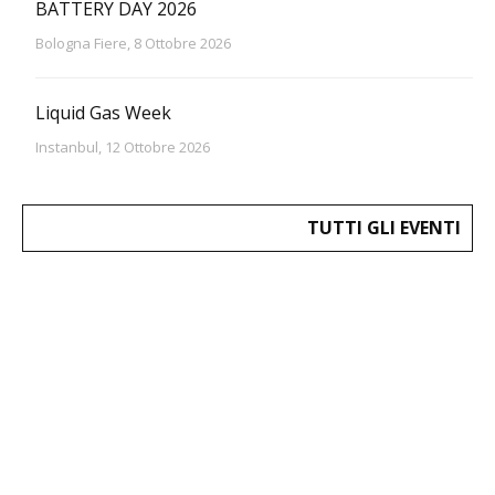
BATTERY DAY 2026
Bologna Fiere, 8 Ottobre 2026
Liquid Gas Week
Instanbul, 12 Ottobre 2026
TUTTI GLI EVENTI