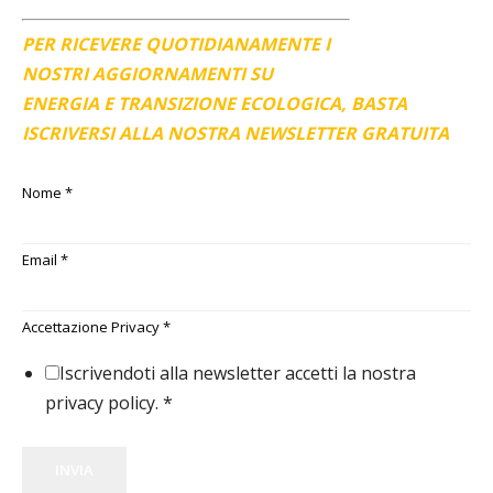
PER RICEVERE QUOTIDIANAMENTE I
NOSTRI AGGIORNAMENTI SU
ENERGIA E TRANSIZIONE ECOLOGICA, BASTA
ISCRIVERSI ALLA NOSTRA NEWSLETTER GRATUITA
Nome
*
Email
*
Accettazione Privacy
*
Iscrivendoti alla newsletter accetti la nostra
privacy policy.
*
INVIA