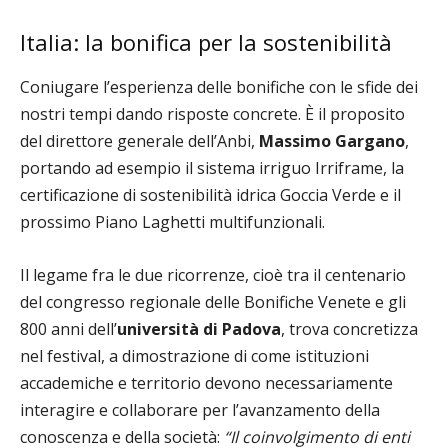
Italia: la bonifica per la sostenibilità
Coniugare l’esperienza delle bonifiche con le sfide dei
nostri tempi dando risposte concrete. È il proposito
del direttore generale dell’Anbi,
Massimo Gargano
,
portando ad esempio il sistema irriguo Irriframe, la
certificazione di sostenibilità idrica Goccia Verde e il
prossimo Piano Laghetti multifunzionali.
Il legame fra le due ricorrenze, cioè tra il centenario
del congresso regionale delle Bonifiche Venete e gli
800 anni dell’
università di Padova
, trova concretizza
nel festival, a dimostrazione di come istituzioni
accademiche e territorio devono necessariamente
interagire e collaborare per l’avanzamento della
conoscenza e della società:
“Il coinvolgimento di enti