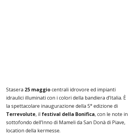
Stasera
25 maggio
centrali idrovore ed impianti
idraulici illuminati con i colori della bandiera d’Italia. È
la spettacolare inaugurazione della 5° edizione di
Terrevolute
, il
festival della Bonifica
, con le note in
sottofondo dell’Inno di Mameli da San Donà di Piave,
location della kermesse.