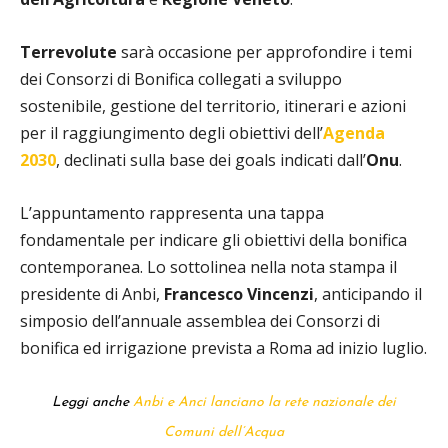
Terrevolute
sarà occasione per approfondire i temi
dei Consorzi di Bonifica collegati a sviluppo
sostenibile, gestione del territorio, itinerari e azioni
per il raggiungimento degli obiettivi dell’
Agenda
2030
, declinati sulla base dei goals indicati dall’
Onu
.
L’appuntamento rappresenta una tappa
fondamentale per indicare gli obiettivi della bonifica
contemporanea. Lo sottolinea nella nota stampa il
presidente di Anbi,
Francesco Vincenzi
, anticipando il
simposio dell’annuale assemblea dei Consorzi di
bonifica ed irrigazione prevista a Roma ad inizio luglio.
Leggi anche
Anbi e Anci lanciano la rete nazionale dei
Comuni dell’Acqua