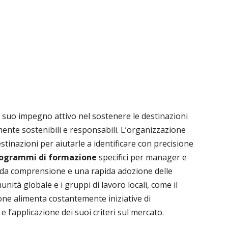
l suo impegno attivo nel sostenere le destinazioni
ente sostenibili e responsabili. L’organizzazione
stinazioni per aiutarle a identificare con precisione
ogrammi di formazione
specifici per manager e
da comprensione e una rapida adozione delle
unità globale e i gruppi di lavoro locali, come il
ione alimenta costantemente iniziative di
 e l’applicazione dei suoi criteri sul mercato.