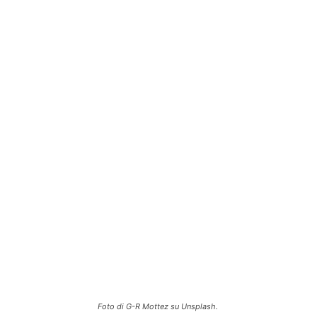
Foto di G-R Mottez su Unsplash.