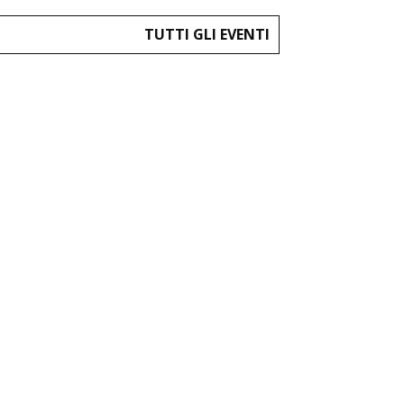
TUTTI GLI EVENTI