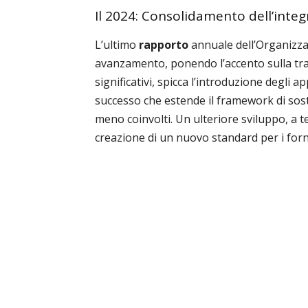
Il 2024: Consolidamento dell’integr
L’ultimo
rapporto
annuale dell’Organizza
avanzamento, ponendo l’accento sulla tras
significativi, spicca l’introduzione degli 
successo che estende il framework di sos
meno coinvolti. Un ulteriore sviluppo, a te
creazione di un nuovo standard per i forni