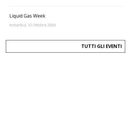
Liquid Gas Week
Instanbul, 12 Ottobre 2026
TUTTI GLI EVENTI