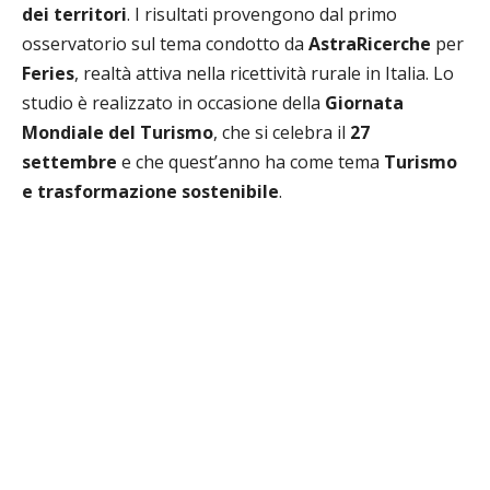
dei territori
. I risultati provengono dal primo
osservatorio sul tema condotto da
AstraRicerche
per
Feries
, realtà attiva nella ricettività rurale in Italia. Lo
studio è realizzato in occasione della
Giornata
Mondiale del Turismo
, che si celebra il
27
settembre
e che quest’anno ha come tema
Turismo
e trasformazione sostenibile
.