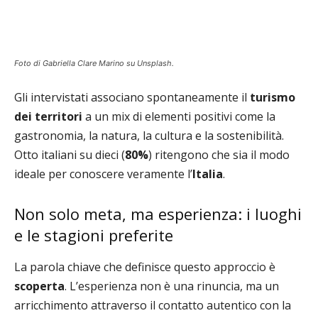
Foto di Gabriella Clare Marino su Unsplash.
Gli intervistati associano spontaneamente il
turismo
dei territori
a un mix di elementi positivi come la
gastronomia, la natura, la cultura e la sostenibilità.
Otto italiani su dieci (
80%
) ritengono che sia il modo
ideale per conoscere veramente l’
Italia
.
Non solo meta, ma esperienza: i luoghi
e le stagioni preferite
La parola chiave che definisce questo approccio è
scoperta
. L’esperienza non è una rinuncia, ma un
arricchimento attraverso il contatto autentico con la