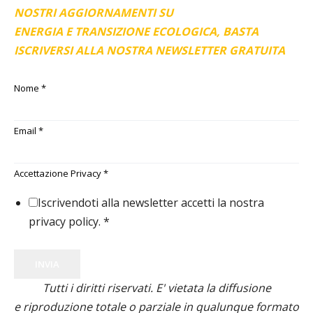
NOSTRI AGGIORNAMENTI SU
ENERGIA E TRANSIZIONE ECOLOGICA, BASTA
ISCRIVERSI ALLA NOSTRA NEWSLETTER GRATUITA
Nome
*
Email
*
Accettazione Privacy
*
Iscrivendoti alla newsletter accetti la nostra
privacy policy.
*
INVIA
Tutti i diritti riservati. E' vietata la diffusione
e riproduzione totale o parziale in qualunque formato