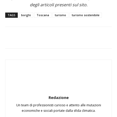
degli articoli presenti sul sito.
TAGS
borghi
Toscana
turismo
turismo sostenibile
Redazione
Un team di professionisti curioso e attento alle mutazioni
economiche e sociali portate dalla sfida climatica.