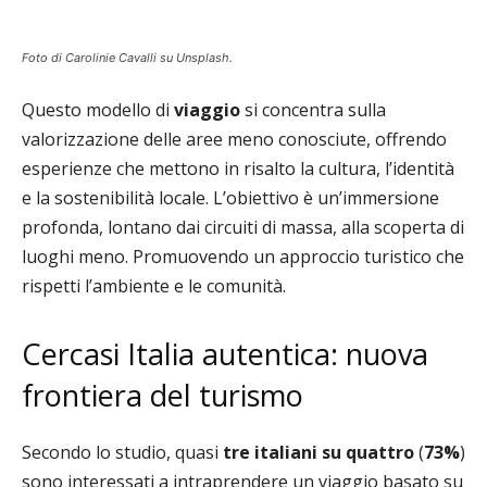
Foto di Carolinie Cavalli su Unsplash.
Questo modello di
viaggio
si concentra sulla
valorizzazione delle aree meno conosciute, offrendo
esperienze che mettono in risalto la cultura, l’identità
e la sostenibilità locale. L’obiettivo è un’immersione
profonda, lontano dai circuiti di massa, alla scoperta di
luoghi meno. Promuovendo un approccio turistico che
rispetti l’ambiente e le comunità.
Cercasi Italia autentica: nuova
frontiera del turismo
Secondo lo studio, quasi
tre italiani su quattro
(
73%
)
sono interessati a intraprendere un viaggio basato su