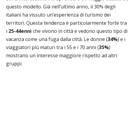
questo modello. Già nell’ultimo anno, il 30% degli
italiani ha vissuto un’esperienza di turismo dei
territori. Questa tendenza è particolarmente forte tra
i
25-44enni
che vivono in città e vedono questo tipo di
vacanza come una fuga dalla città. Le donne (
34%
) e i
viaggiatori più maturi tra i 55 e i 70 anni (
35%
)
mostrano un interesse maggiore rispetto ad altri
gruppi.