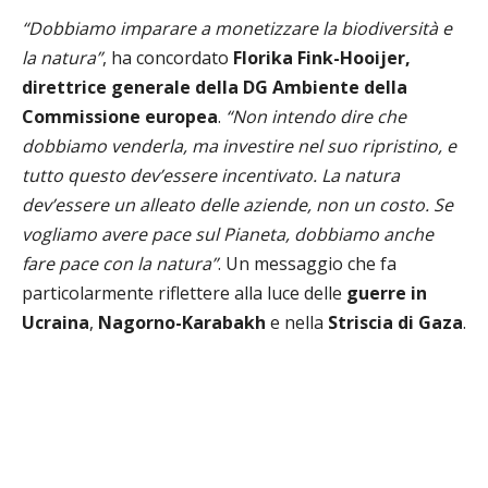
“Dobbiamo imparare a monetizzare la biodiversità e
la natura”
, ha concordato
Florika Fink-Hooijer,
direttrice generale della DG Ambiente della
Commissione europea
.
“Non intendo dire che
dobbiamo venderla, ma investire nel suo ripristino, e
tutto questo dev’essere incentivato. La natura
dev’essere un alleato delle aziende, non un costo. Se
vogliamo avere pace sul Pianeta, dobbiamo anche
fare pace con la natura”
. Un messaggio che fa
particolarmente riflettere alla luce delle
guerre in
Ucraina
,
Nagorno-Karabakh
e nella
Striscia di Gaza
.