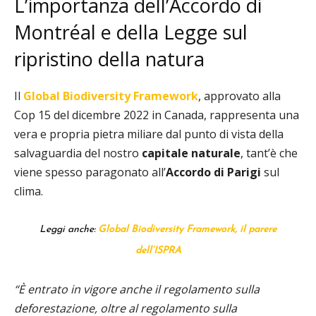
L’importanza dell’Accordo di
Montréal e della Legge sul
ripristino della natura
Il
Global Biodiversity Framework
, approvato alla
Cop 15 del dicembre 2022 in Canada, rappresenta una
vera e propria pietra miliare dal punto di vista della
salvaguardia del nostro
capitale naturale
, tant’è che
viene spesso paragonato all’
Accordo di Parigi
sul
clima.
Leggi anche:
Global Biodiversity Framework, il parere
dell’ISPRA
“È entrato in vigore anche il regolamento sulla
deforestazione, oltre al regolamento sulla