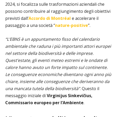
2024, si focalizza sulle trasformazioni aziendali che
possono contribuire al raggiungimento degli obiettivi
previsti dall’
Accordo di Montréal
e accelerare il
passaggio a una società “
nature-positive
”.
“L’EBNS è un appuntamento fisso del calendario
ambientale che raduna i più importanti attori europei
nel settore della biodiversità e delle imprese.
Quest’estate, gli eventi meteo estremi e le ondate di
calore hanno avuto un forte impatto sul continente.
Le conseguenze economiche diventano ogni anno più
chiare, insieme alle conseguenze che deriveranno da
una mancata tutela della biodiversità”
. Questo il
messaggio iniziale di
Virginijus Sinkevičius,
Commissario europeo per l’Ambiente
.