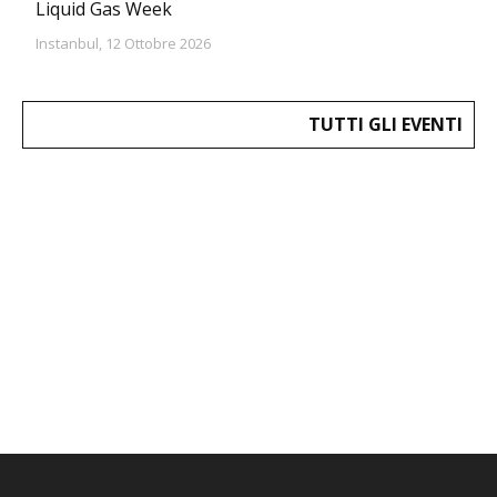
Liquid Gas Week
Instanbul, 12 Ottobre 2026
TUTTI GLI EVENTI