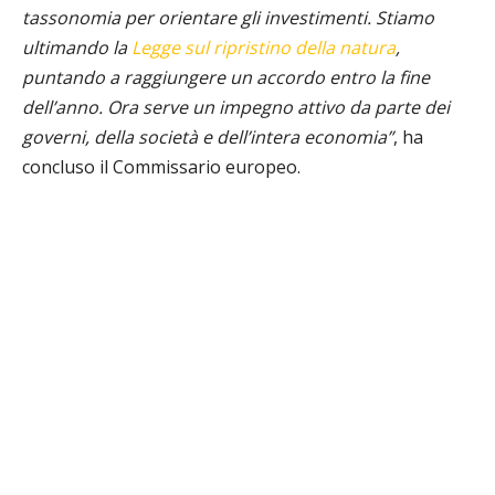
tassonomia per orientare gli investimenti. Stiamo
ultimando la
Legge sul ripristino della natura
,
puntando a raggiungere un accordo entro la fine
dell’anno. Ora serve un impegno attivo da parte dei
governi, della società e dell’intera economia”
, ha
concluso il Commissario europeo.