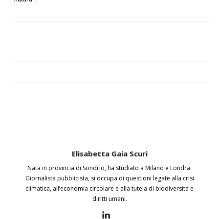
Elisabetta Gaia Scuri
Nata in provincia di Sondrio, ha studiato a Milano e Londra.
Giornalista pubblicista, si occupa di questioni legate alla crisi
climatica, all’economia circolare e alla tutela di biodiversità e
diritti umani.