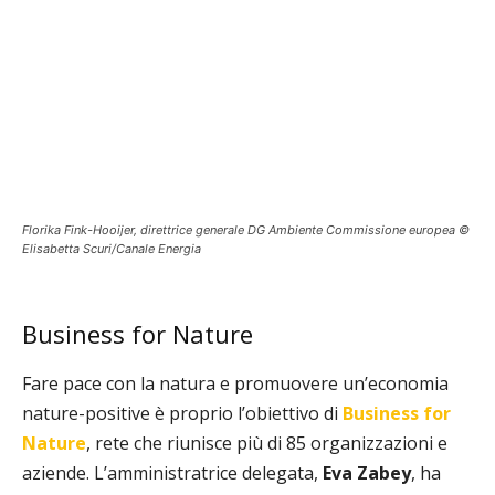
Florika Fink-Hooijer, direttrice generale DG Ambiente Commissione europea ©
Elisabetta Scuri/Canale Energia
Business for Nature
Fare pace con la natura e promuovere un’economia
nature-positive è proprio l’obiettivo di
Business for
Nature
, rete che riunisce più di 85 organizzazioni e
aziende. L’amministratrice delegata,
Eva Zabey
, ha