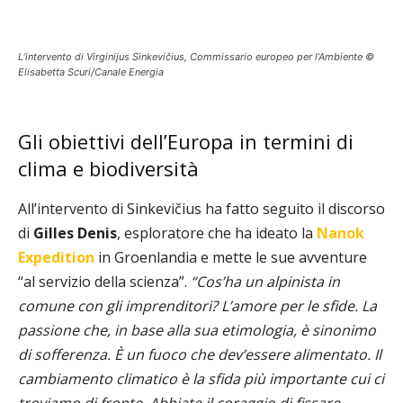
L’intervento di Virginijus Sinkevičius, Commissario europeo per l’Ambiente ©
Elisabetta Scuri/Canale Energia
Gli obiettivi dell’Europa in termini di
clima e biodiversità
All’intervento di Sinkevičius ha fatto seguito il discorso
di
Gilles Denis
, esploratore che ha ideato la
Nanok
Expedition
in Groenlandia e mette le sue avventure
“al servizio della scienza”.
“Cos’ha un alpinista in
comune con gli imprenditori? L’amore per le sfide. La
passione che, in base alla sua etimologia, è sinonimo
di sofferenza. È un fuoco che dev’essere alimentato. Il
cambiamento climatico è la sfida più importante cui ci