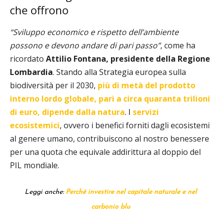
che offrono
“Sviluppo economico e rispetto dell’ambiente
possono e devono andare di pari passo”
, come ha
ricordato
Attilio Fontana, presidente della Regione
Lombardia
. Stando alla Strategia europea sulla
biodiversità per il 2030,
più di metà del prodotto
interno lordo globale, pari a circa quaranta trilioni
di euro, dipende dalla natura
. I
servizi
ecosistemici
, ovvero i benefici forniti dagli ecosistemi
al genere umano, contribuiscono al nostro benessere
per una quota che equivale addirittura al doppio del
PIL mondiale.
Leggi anche:
Perché investire nel capitale naturale e nel
carbonio blu