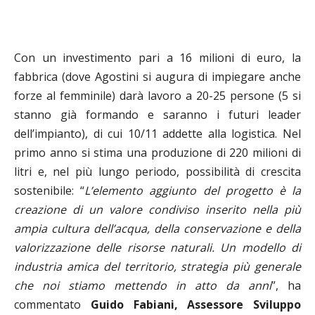
Con un investimento pari a 16 milioni di euro, la
fabbrica (dove Agostini si augura di impiegare anche
forze al femminile) darà lavoro a 20-25 persone (5 si
stanno già formando e saranno i futuri leader
dell’impianto), di cui 10/11 addette alla logistica. Nel
primo anno si stima una produzione di 220 milioni di
litri e, nel più lungo periodo, possibilità di crescita
sostenibile: “
L’elemento aggiunto del progetto è la
creazione di un valore condiviso inserito nella più
ampia cultura dell’acqua, della conservazione e della
valorizzazione delle risorse naturali. Un modello di
industria amica del territorio, strategia più generale
che noi stiamo mettendo in atto da anni
”, ha
commentato
Guido Fabiani, Assessore Sviluppo