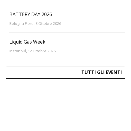
BATTERY DAY 2026
Bologna Fiere, 8 Ottobre 2026
Liquid Gas Week
Instanbul, 12 Ottobre 2026
TUTTI GLI EVENTI