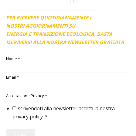
PER RICEVERE QUOTIDIANAMENTE I
NOSTRI AGGIORNAMENTI SU
ENERGIA E TRANSIZIONE ECOLOGICA, BASTA
ISCRIVERSI ALLA NOSTRA NEWSLETTER GRATUITA
Nome
*
Email
*
Accettazione Privacy
*
Iscrivendoti alla newsletter accetti la nostra
privacy policy.
*
INVIA