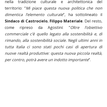
nella tradizione culturale e architettonica del
territorio: “
Mi piace questa nuova politica che non
dimentica l’elemento culturale
”, ha sottolineato il
Sindaco
di Castrocielo
,
Filippo Materiale
. Del resto,
come ripreso da Agostini: “
Oltre l’obiettivo
commerciale c’è quello legato alla sostenibilità e, di
rimando, alla sostenibilità sociale. Negli ultimi anni in
tutta Italia ci sono stati pochi casi di apertura di
nuove realtà produttive: questa nuova piccola realtà,
per contro, potrà avere un indotto importante
”.