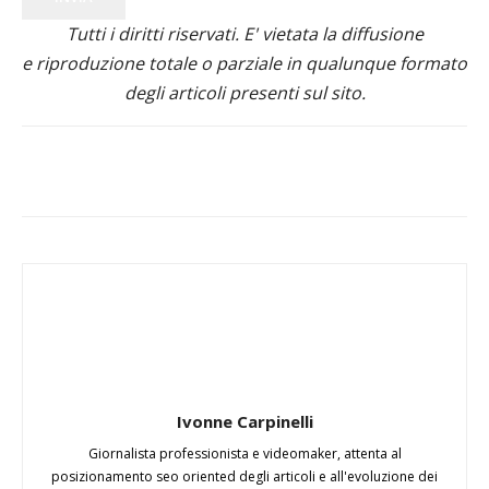
Tutti i diritti riservati. E' vietata la diffusione
e riproduzione totale o parziale in qualunque formato
degli articoli presenti sul sito.
Ivonne Carpinelli
Giornalista professionista e videomaker, attenta al
posizionamento seo oriented degli articoli e all'evoluzione dei