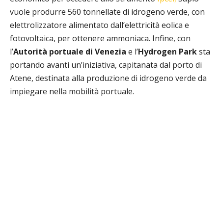
vuole produrre 560 tonnellate di idrogeno verde, con
elettrolizzatore alimentato dall’elettricità eolica e
fotovoltaica, per ottenere ammoniaca. Infine, con
l’
Autorità portuale di Venezia
e l’
Hydrogen Park
sta
portando avanti un’iniziativa, capitanata dal porto di
Atene, destinata alla produzione di idrogeno verde da
impiegare nella mobilità portuale.