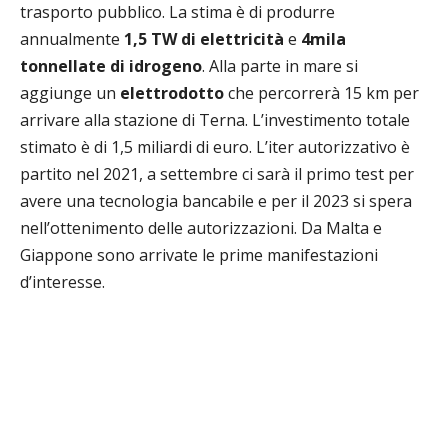
trasporto pubblico. La stima è di produrre
annualmente
1,5 TW di elettricità
e
4mila
tonnellate di idrogeno
. Alla parte in mare si
aggiunge un
elettrodotto
che percorrerà 15 km per
arrivare alla stazione di Terna. L’investimento totale
stimato è di 1,5 miliardi di euro. L’iter autorizzativo è
partito nel 2021, a settembre ci sarà il primo test per
avere una tecnologia bancabile e per il 2023 si spera
nell’ottenimento delle autorizzazioni. Da Malta e
Giappone sono arrivate le prime manifestazioni
d’interesse.