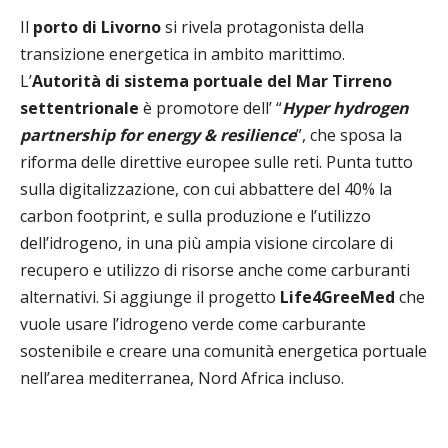
Il
porto di Livorno
si rivela protagonista della
transizione energetica in ambito marittimo.
L’
Autorità di sistema portuale del Mar Tirreno
settentrionale
è promotore dell’ “
Hyper hydrogen
partnership for energy & resilience
”, che sposa la
riforma delle direttive europee sulle reti. Punta tutto
sulla digitalizzazione, con cui abbattere del 40% la
carbon footprint, e sulla produzione e l’utilizzo
dell’idrogeno, in una più ampia visione circolare di
recupero e utilizzo di risorse anche come carburanti
alternativi. Si aggiunge il progetto
Life4GreeMed
che
vuole usare l’idrogeno verde come carburante
sostenibile e creare una comunità energetica portuale
nell’area mediterranea, Nord Africa incluso.