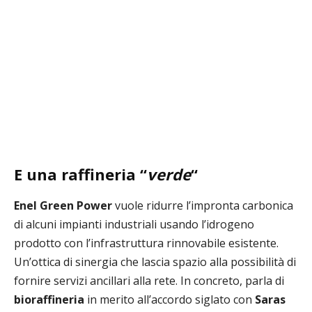
E una raffineria “
verde
“
Enel Green Power
vuole ridurre l’impronta carbonica
di alcuni impianti industriali usando l’idrogeno
prodotto con l’infrastruttura rinnovabile esistente.
Un’ottica di sinergia che lascia spazio alla possibilità di
fornire servizi ancillari alla rete. In concreto, parla di
bioraffineria
in merito all’accordo siglato con
Saras