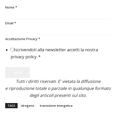
Nome
*
Email
*
Accettazione Privacy
*
Iscrivendoti alla newsletter accetti la nostra
privacy policy.
*
INVIA
Tutti i diritti riservati. E' vietata la diffusione
e riproduzione totale o parziale in qualunque formato
degli articoli presenti sul sito.
TAGS
idrogeno
transizione energetica