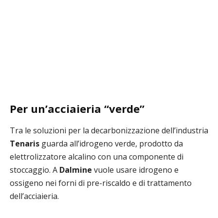
Per un’acciaieria “verde”
Tra le soluzioni per la decarbonizzazione dell’industria
Tenaris
guarda all’idrogeno verde, prodotto da
elettrolizzatore alcalino con una componente di
stoccaggio. A
Dalmine
vuole usare idrogeno e
ossigeno nei forni di pre-riscaldo e di trattamento
dell’acciaieria.