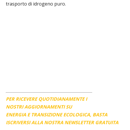
trasporto di idrogeno puro.
PER RICEVERE QUOTIDIANAMENTE I
NOSTRI AGGIORNAMENTI SU
ENERGIA E TRANSIZIONE ECOLOGICA, BASTA
ISCRIVERSI ALLA NOSTRA NEWSLETTER GRATUITA