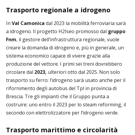
Trasporto regionale a idrogeno
In
Val Camonica
dal 2023 la mobilità ferroviaria sarà
a idrogeno. Il progetto H2Iseo promosso dal
gruppo
Fnm
, il gestore dell’infrastruttura regionale, vuole
creare la domanda di idrogeno e, più in generale, un
sistema economico capace di vivere grazie alla
produzione del vettore. I primi sei treni dovrebbero
circolare dal
2023,
ulteriori otto dal 2025. Non solo
trasporto su ferro: l’idrogeno sarà usato anche per il
rifornimento degli autobus del Tpl in provincia di
Brescia. Tre gli impianti che il Gruppo punta a
costruire: uno entro il 2023 per lo steam reforming, il
secondo con elettrolizzatore per l’idrogeno verde.
Trasporto marittimo e circolarità