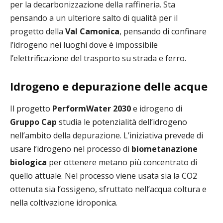
per la decarbonizzazione della raffineria. Sta
pensando a un ulteriore salto di qualità per il
progetto della
Val Camonica
, pensando di confinare
l’idrogeno nei luoghi dove è impossibile
l’elettrificazione del trasporto su strada e ferro.
Idrogeno e depurazione delle acque
Il progetto
PerformWater 2030
e idrogeno di
Gruppo Cap
studia le potenzialità dell’idrogeno
nell’ambito della depurazione. L’iniziativa prevede di
usare l’idrogeno nel processo di
biometanazione
biologica
per ottenere metano più concentrato di
quello attuale. Nel processo viene usata sia la CO2
ottenuta sia l’ossigeno, sfruttato nell’acqua coltura e
nella coltivazione idroponica.