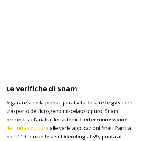
Le verifiche di Snam
A garanzia della piena operatività della
rete gas
per il
trasporto dell’idrogeno miscelato o puro, Snam
procede sull’analisi dei sistemi di
interconnessione
dell’infrastruttura
alle varie applicazioni finali. Partita
nel 2019 con un test sul
blending
al 5%, punta al