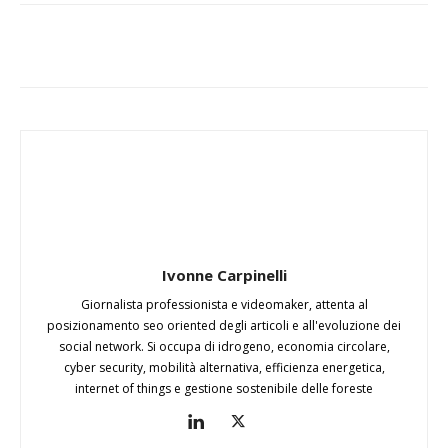
Ivonne Carpinelli
Giornalista professionista e videomaker, attenta al
posizionamento seo oriented degli articoli e all'evoluzione dei
social network. Si occupa di idrogeno, economia circolare,
cyber security, mobilità alternativa, efficienza energetica,
internet of things e gestione sostenibile delle foreste