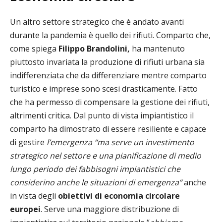
Un altro settore strategico che è andato avanti
durante la pandemia è quello dei rifiuti. Comparto che,
come spiega
Filippo Brandolini,
ha mantenuto
piuttosto invariata la produzione di rifiuti urbana sia
indifferenziata che da differenziare mentre comparto
turistico e imprese sono scesi drasticamente. Fatto
che ha permesso di compensare la gestione dei rifiuti,
altrimenti critica. Dal punto di vista impiantistico il
comparto ha dimostrato di essere resiliente e capace
di gestire
l’emergenza “ma serve un investimento
strategico nel settore e una pianificazione di medio
lungo periodo dei fabbisogni impiantistici che
considerino anche le situazioni di emergenza”
anche
in vista degli
obiettivi di economia circolare
europei
. Serve una maggiore distribuzione di