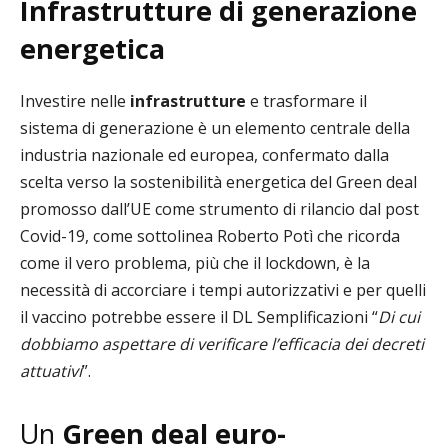
Infrastrutture di generazione
energetica
Investire nelle
infrastrutture
e trasformare il
sistema di generazione è un elemento centrale della
industria nazionale ed europea, confermato dalla
scelta verso la sostenibilità energetica del Green deal
promosso dall’UE come strumento di rilancio dal post
Covid-19, come sottolinea Roberto Potì che ricorda
come il vero problema, più che il lockdown, è la
necessità di accorciare i tempi autorizzativi e per quelli
il vaccino potrebbe essere il DL Semplificazioni “
Di cui
dobbiamo aspettare di verificare l’efficacia dei decreti
attuativi
”.
Un
Green deal euro-