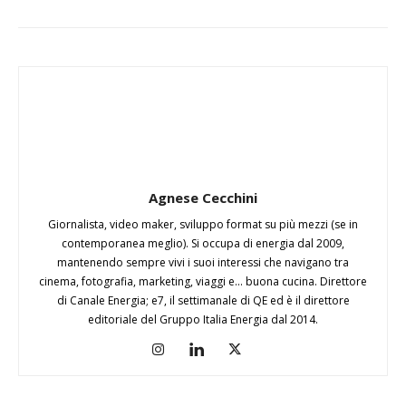
Agnese Cecchini
Giornalista, video maker, sviluppo format su più mezzi (se in
contemporanea meglio). Si occupa di energia dal 2009,
mantenendo sempre vivi i suoi interessi che navigano tra
cinema, fotografia, marketing, viaggi e... buona cucina. Direttore
di Canale Energia; e7, il settimanale di QE ed è il direttore
editoriale del Gruppo Italia Energia dal 2014.