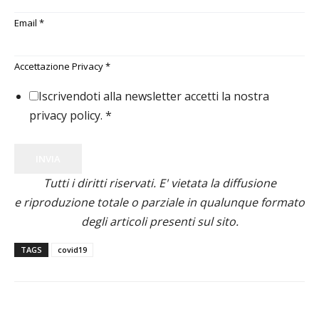
Email
*
Accettazione Privacy
*
Iscrivendoti alla newsletter accetti la nostra
privacy policy.
*
INVIA
Tutti i diritti riservati. E' vietata la diffusione
e riproduzione totale o parziale in qualunque formato
degli articoli presenti sul sito.
TAGS
covid19