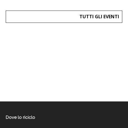
TUTTI GLI EVENTI
Dove lo riciclo