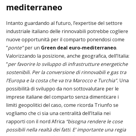
mediterraneo
Intanto guardando al futuro, l’expertise del settore
industriale italiano delle rinnovabili potrebbe cogliere
nuove opportunità per il comparto ponendosi come
“
ponte”
per un
Green deal euro-mediterraneo
.
Valorizzando la posizione, anche geografica, dell’Italia:
“
per favorire lo sviluppo di infrastrutture energetiche
sostenibili. Per la conversione di rinnovabili e gas tra
l’Europa e la costa che va tra Marocco e Turchia”.
Una
possibilità di sviluppo da non sottovalutare per le
imprese italiane del comparto senza dimenticare i
limiti geopolitici del caso, come ricorda Triunfo se
vogliamo che ci sia una centralità dell’Italia nei
rapporti con il nord Africa
“bisogna rendere le cose
possibili nella realtà dei fatti
.
E’ importante una regia