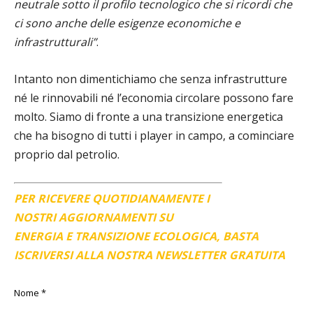
neutrale sotto il profilo tecnologico che si ricordi che
ci sono anche delle esigenze economiche e
infrastrutturali”
.
Intanto non dimentichiamo che senza infrastrutture
né le rinnovabili né l’economia circolare possono fare
molto. Siamo di fronte a una transizione energetica
che ha bisogno di tutti i player in campo, a cominciare
proprio dal petrolio.
PER RICEVERE QUOTIDIANAMENTE I
NOSTRI AGGIORNAMENTI SU
ENERGIA E TRANSIZIONE ECOLOGICA, BASTA
ISCRIVERSI ALLA NOSTRA NEWSLETTER GRATUITA
Nome
*