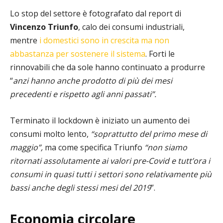
Lo stop del settore è fotografato dal report di
Vincenzo Triunfo
, calo dei consumi industriali,
mentre
i domestici sono in crescita ma non
abbastanza per sostenere il sistema
. Forti le
rinnovabili che da sole hanno continuato a produrre
“
anzi hanno anche prodotto di più dei mesi
precedenti e rispetto agli anni passati”.
Terminato il lockdown è iniziato un aumento dei
consumi molto lento,
“soprattutto del primo mese di
maggio”,
ma come specifica Triunfo
“non siamo
ritornati assolutamente ai valori pre-Covid e tutt’ora i
consumi in quasi tutti i settori sono relativamente più
bassi anche degli stessi mesi del 2019
”.
Economia circolare