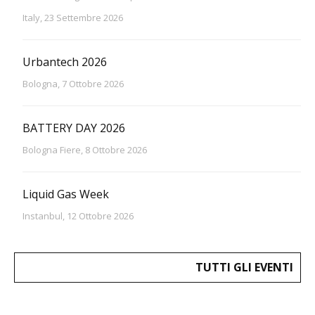
Italy, 23 Settembre 2026
Urbantech 2026
Bologna, 7 Ottobre 2026
BATTERY DAY 2026
Bologna Fiere, 8 Ottobre 2026
Liquid Gas Week
Instanbul, 12 Ottobre 2026
TUTTI GLI EVENTI