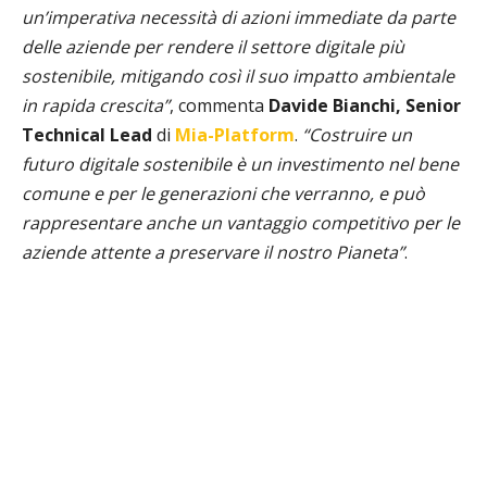
un’imperativa necessità di azioni immediate da parte
delle aziende per rendere il settore digitale più
sostenibile, mitigando così il suo impatto ambientale
in rapida crescita”
, commenta
Davide Bianchi, Senior
Technical Lead
di
Mia-Platform
.
“Costruire un
futuro digitale sostenibile è un investimento nel bene
comune e per le generazioni che verranno, e può
rappresentare anche un vantaggio competitivo per le
aziende attente a preservare il nostro Pianeta”
.