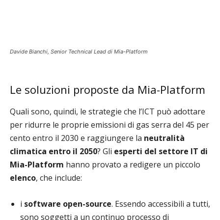
Davide Bianchi, Senior Technical Lead di Mia-Platform
Le soluzioni proposte da Mia-Platform
Quali sono, quindi, le strategie che l’ICT può adottare
per ridurre le proprie emissioni di gas serra del 45 per
cento entro il 2030 e raggiungere la
neutralità
climatica entro il 2050
? Gli
esperti del settore IT di
Mia-Platform
hanno provato a redigere un piccolo
elenco
, che include:
i
software open-source
. Essendo accessibili a tutti,
sono soggetti a un continuo processo di