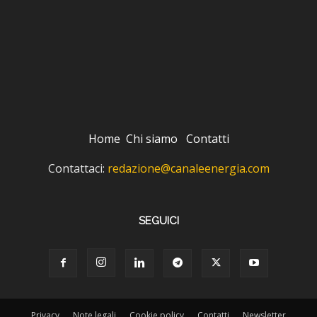
Home
Chi siamo
Contatti
Contattaci:
redazione@canaleenergia.com
SEGUICI
Privacy
Note legali
Cookie policy
Contatti
Newsletter