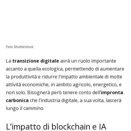
Foto Shutterstock
La
transizione digitale
avrà un ruolo importante
accanto a quella ecologica, permettendo di aumentare
la produttività e ridurre l’impatto ambientale di molte
attività economiche, in ambito agricolo, energetico, e
non solo. Bisognerà però tenere conto dell’
impronta
carbonica
che l’industria digitale, a sua volta, lascerà
lungo il cammino.
L’impatto di blockchain e IA