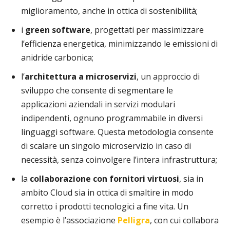
miglioramento, anche in ottica di sostenibilità;
i
green software
, progettati per massimizzare
l’efficienza energetica, minimizzando le emissioni di
anidride carbonica;
l’
architettura a microservizi
, un approccio di
sviluppo che consente di segmentare le
applicazioni aziendali in servizi modulari
indipendenti, ognuno programmabile in diversi
linguaggi software. Questa metodologia consente
di scalare un singolo microservizio in caso di
necessità, senza coinvolgere l’intera infrastruttura;
la
collaborazione con fornitori virtuosi
, sia in
ambito Cloud sia in ottica di smaltire in modo
corretto i prodotti tecnologici a fine vita. Un
esempio è l’associazione
Pelligra
, con cui collabora