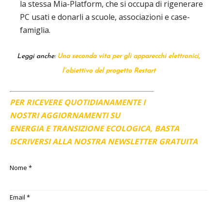
la stessa Mia-Platform, che si occupa di rigenerare
PC usati e donarli a scuole, associazioni e case-
famiglia.
Leggi anche:
Una seconda vita per gli apparecchi elettronici,
l’obiettivo del progetto Restart
PER RICEVERE QUOTIDIANAMENTE I
NOSTRI AGGIORNAMENTI SU
ENERGIA E TRANSIZIONE ECOLOGICA, BASTA
ISCRIVERSI ALLA NOSTRA NEWSLETTER GRATUITA
Nome
*
Email
*