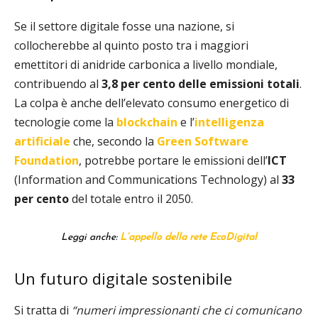
Se il settore digitale fosse una nazione, si
collocherebbe al quinto posto tra i maggiori
emettitori di anidride carbonica a livello mondiale,
contribuendo al
3,8 per cento delle emissioni totali
.
La colpa è anche dell’elevato consumo energetico di
tecnologie come la
blockchain
e l’
intelligenza
artificiale
che, secondo la
Green Software
Foundation
, potrebbe portare le emissioni dell’
ICT
(Information and Communications Technology) al
33
per cento
del totale entro il 2050.
Leggi anche:
L’appello della rete EcoDigital
Un futuro digitale sostenibile
Si tratta di
“numeri impressionanti che ci comunicano