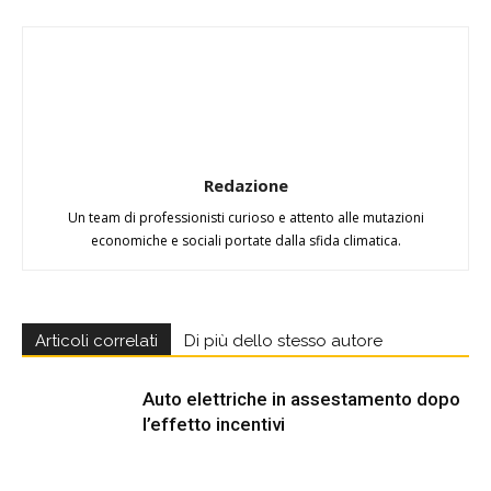
Redazione
Un team di professionisti curioso e attento alle mutazioni
economiche e sociali portate dalla sfida climatica.
Articoli correlati
Di più dello stesso autore
Auto elettriche in assestamento dopo
l’effetto incentivi