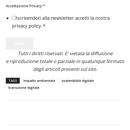
Accettazione Privacy
*
Iscrivendoti alla newsletter accetti la nostra
privacy policy.
*
INVIA
Tutti i diritti riservati. E' vietata la diffusione
e riproduzione totale o parziale in qualunque formato
degli articoli presenti sul sito.
TAGS
impatto ambientale
sostenibilità digitale
transizione digitale