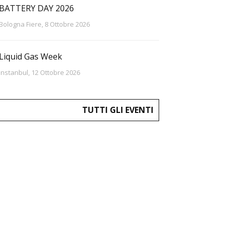
BATTERY DAY 2026
Bologna Fiere, 8 Ottobre 2026
Liquid Gas Week
Instanbul, 12 Ottobre 2026
TUTTI GLI EVENTI