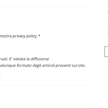
 nostra privacy policy.
*
ervati. E' vietata la diffusione
alunque formato degli articoli presenti sul sito.