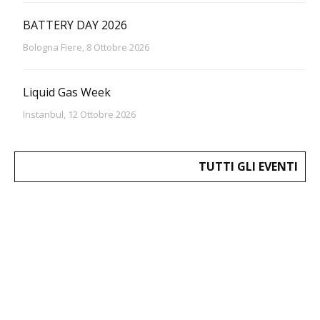
BATTERY DAY 2026
Bologna Fiere, 8 Ottobre 2026
Liquid Gas Week
Instanbul, 12 Ottobre 2026
TUTTI GLI EVENTI