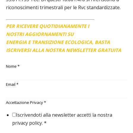
riconoscimenti trimestrali per le Rvc standardizzate.
PER RICEVERE QUOTIDIANAMENTE I
NOSTRI AGGIORNAMENTI SU
ENERGIA E TRANSIZIONE ECOLOGICA, BASTA
ISCRIVERSI ALLA NOSTRA NEWSLETTER GRATUITA
Nome
*
Email
*
Accettazione Privacy
*
Iscrivendoti alla newsletter accetti la nostra
privacy policy.
*