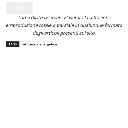
INVIA
Tutti i diritti riservati. E' vietata la diffusione
e riproduzione totale o parziale in qualunque formato
degli articoli presenti sul sito.
TAGS
efficienza energetica