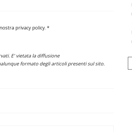
 nostra privacy policy.
*
ervati. E' vietata la diffusione
alunque formato degli articoli presenti sul sito.