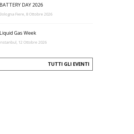
BATTERY DAY 2026
Bologna Fiere, 8 Ottobre 2026
Liquid Gas Week
Instanbul, 12 Ottobre 2026
TUTTI GLI EVENTI