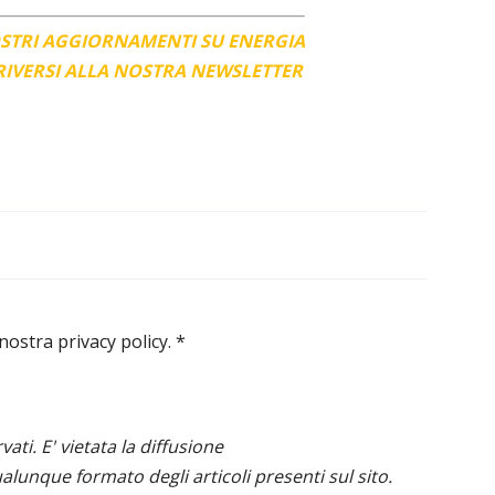
OSTRI AGGIORNAMENTI SU ENERGIA
CRIVERSI ALLA NOSTRA NEWSLETTER
 nostra privacy policy.
*
ervati. E' vietata la diffusione
alunque formato degli articoli presenti sul sito.