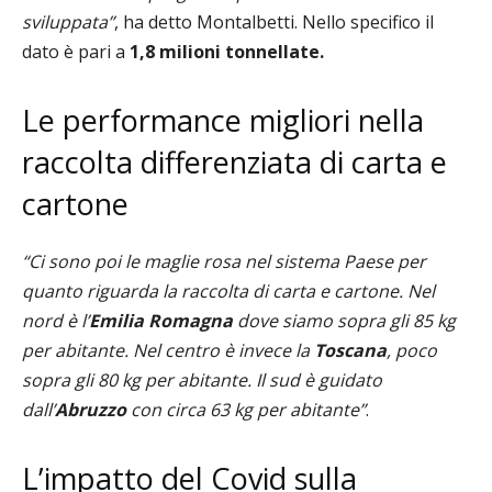
sviluppata”
, ha detto Montalbetti.
Nello specifico il
dato è pari a
1,8 milioni tonnellate.
Le performance migliori nella
raccolta differenziata di carta e
cartone
“Ci sono poi le maglie rosa nel sistema Paese per
quanto riguarda la raccolta di carta e cartone
. Nel
nord
è l’
Emilia Romagna
dove siamo sopra gli 85 kg
per abitante. Nel centro è invece la
Toscana
, poco
sopra gli 80 kg per abitante. Il sud è guidato
dall’
Abruzzo
con circa 63 kg per abitante”
.
L’impatto del Covid
sulla