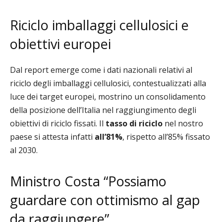
Riciclo imballaggi cellulosici e
obiettivi europei
Dal report emerge come
i dati nazionali relativi al
riciclo degli imballaggi cellulosici, contestualizzati alla
luce dei target europei, mostrino un consolidamento
della posizione dell’Italia nel raggiungimento degli
obiettivi di riciclo fissati. Il
tasso di riciclo
nel nostro
paese si attesta infatti
all’81%
, rispetto all’85% fissato
al 2030.
Ministro Costa “Possiamo
guardare con ottimismo al gap
da raggiungere”