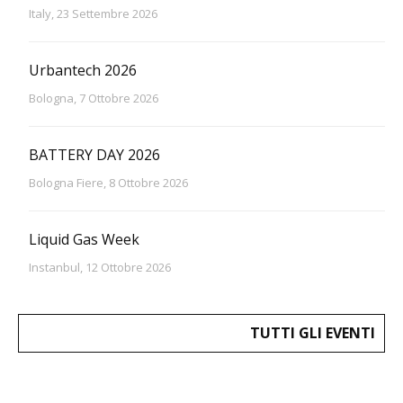
Italy, 23 Settembre 2026
Urbantech 2026
Bologna, 7 Ottobre 2026
BATTERY DAY 2026
Bologna Fiere, 8 Ottobre 2026
Liquid Gas Week
Instanbul, 12 Ottobre 2026
TUTTI GLI EVENTI