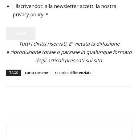
Iscrivendoti alla newsletter accetti la nostra
privacy policy.
*
INVIA
Tutti i diritti riservati. E' vietata la diffusione
e riproduzione totale o parziale in qualunque formato
degli articoli presenti sul sito.
TAGS
carta cartone
raccolta differenziata