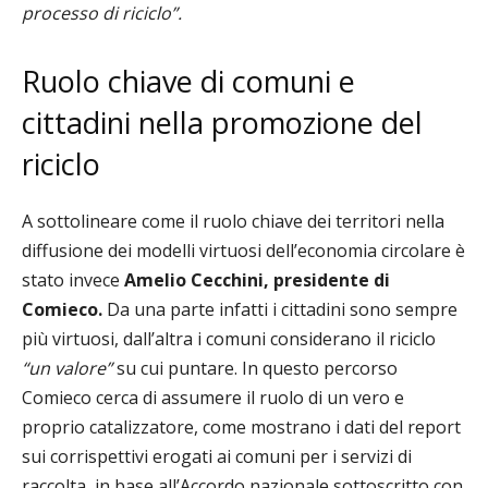
processo di riciclo”.
Ruolo chiave di comuni e
cittadini nella promozione del
riciclo
A sottolineare come il ruolo chiave dei territori nella
diffusione dei modelli virtuosi dell’economia circolare è
stato invece
Amelio Cecchini, presidente di
Comieco.
Da una parte infatti i cittadini sono sempre
più virtuosi, dall’altra i comuni considerano il riciclo
“un valore”
su cui puntare. In questo percorso
Comieco cerca di assumere il ruolo di un vero e
proprio catalizzatore, come mostrano i dati del report
sui corrispettivi erogati ai comuni per i servizi di
raccolta, in base all’Accordo nazionale sottoscritto con