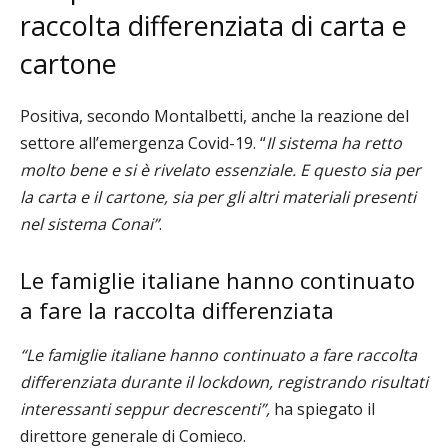
raccolta differenziata di carta e
cartone
Positiva, secondo Montalbetti, anche la reazione del
settore all’emergenza Covid-19.
“
Il sistema ha retto
molto bene e si è rivelato essenziale. E questo sia
per
la carta e il cartone, sia per gli altri materiali presenti
nel sistema Conai”
.
Le famiglie italiane hanno continuato
a fare la raccolta differenziata
“Le famiglie italiane hanno continuato a fare raccolta
differenziata durante il lockdown, registrando risultati
interessanti seppur decrescenti”,
ha spiegato il
direttore generale di Comieco.