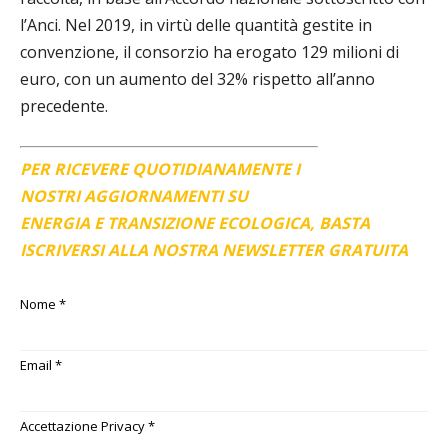
l’Anci. Nel 2019, in virtù delle quantità gestite in
convenzione, il consorzio ha erogato 129 milioni di
euro, con un aumento del 32% rispetto all’anno
precedente.
PER RICEVERE QUOTIDIANAMENTE I
NOSTRI AGGIORNAMENTI SU
ENERGIA E TRANSIZIONE ECOLOGICA, BASTA
ISCRIVERSI ALLA NOSTRA NEWSLETTER GRATUITA
Nome
*
Email
*
Accettazione Privacy
*