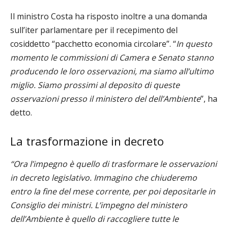
Il ministro Costa ha risposto inoltre a una domanda
sull’iter parlamentare per il recepimento del
cosiddetto “pacchetto economia circolare”. “
In questo
momento le commissioni di Camera e Senato stanno
producendo le loro osservazioni, ma siamo all’ultimo
miglio. Siamo prossimi al deposito di queste
osservazioni presso il ministero del dell’Ambiente
”, ha
detto.
La trasformazione in decreto
“Ora l’impegno è quello di trasformare le osservazioni
in decreto legislativo. Immagino che chiuderemo
entro la fine del mese corrente, per poi depositarle
in
Consiglio dei ministri. L’impegno del ministero
dell’Ambiente è quello di raccogliere tutte le