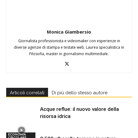
Monica Giambersio
Giornalista professionista e videomaker con esperienze in
diverse agenzie di stampa e testate web. Laurea specialistica in
Filosofia, master in giornalismo multimediale.
Articoli correlati
Di più dello stesso autore
Acque reflue: il nuovo valore della
risorsa idrica
ECONOMIA
CIRCOLARE