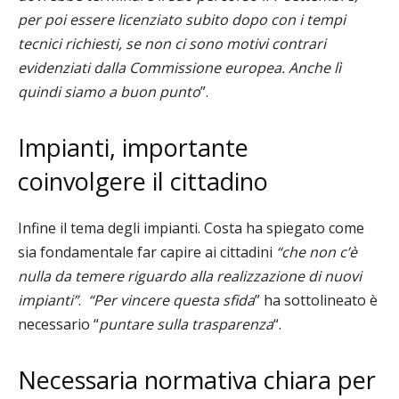
per poi essere licenziato subito dopo con i tempi
tecnici richiesti, se non ci sono motivi contrari
evidenziati dalla Commissione europea. Anche lì
quindi
siamo
a buon punto
”.
Impianti, importante
coinvolgere il cittadino
Infine il tema degli impianti. Costa ha spiegato come
sia fondamentale far capire ai cittadini
“che non c’è
nulla da temere riguardo alla realizzazione di nuovi
impianti”
.
“Per vincere questa sfida
” ha sottolineato è
necessario “
puntare sulla trasparenza
“.
Necessaria normativa chiara per