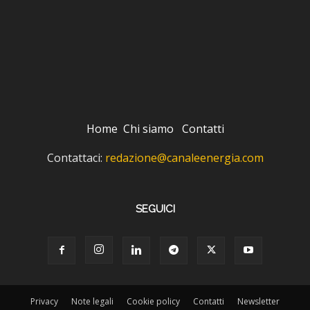
Home
Chi siamo
Contatti
Contattaci:
redazione@canaleenergia.com
SEGUICI
Privacy
Note legali
Cookie policy
Contatti
Newsletter