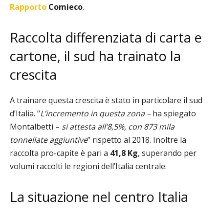
Rapporto
Comieco
.
Raccolta differenziata di carta e
cartone, il sud ha trainato la
crescita
A trainare questa crescita è stato in particolare il sud
d’Italia. “
L’incremento in questa zona –
ha spiegato
Montalbetti –
si attesta all’8,5%, con
873 mila
tonnellate aggiuntive
” rispetto al 2018. Inoltre la
raccolta pro-capite è pari a
41,8 Kg
, superando per
volumi raccolti le regioni dell’Italia centrale.
La situazione nel centro Italia