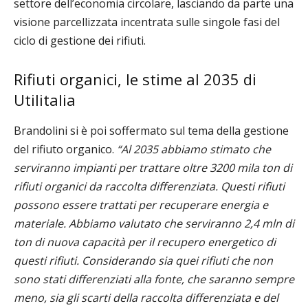
settore dell’economia circolare, lasciando da parte una
visione parcellizzata incentrata sulle singole fasi del
ciclo di gestione dei rifiuti.
Rifiuti organici, le stime al 2035 di
Utilitalia
Brandolini si è poi soffermato sul tema della gestione
del rifiuto organico.
“Al 2035 abbiamo stimato che
serviranno impianti per trattare oltre 3200 mila ton di
rifiuti organici da raccolta differenziata. Questi rifiuti
possono essere trattati per recuperare energia e
materiale. Abbiamo valutato che serviranno 2,4 mln di
ton di nuova capacità per il recupero energetico di
questi rifiuti. Considerando sia quei rifiuti che non
sono stati differenziati alla fonte, che saranno sempre
meno, sia gli scarti della raccolta differenziata e del