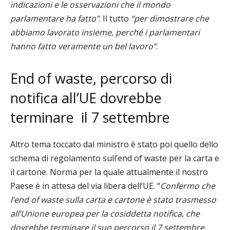
indicazioni e le osservazioni che il mondo
parlamentare ha fatto”
. Il tutto
“per dimostrare che
abbiamo lavorato insieme, perché
i parlamentari
hanno fatto veramente un bel lavoro”
.
End of waste, percorso di
notifica all’UE dovrebbe
terminare
il 7 settembre
Altro tema toccato dal ministro è stato poi quello dello
schema di regolamento sull’end of waste
per la carta e
il cartone. Norma per la quale attualmente il nostro
Paese è in attesa del via libera dell’UE. “
Confermo che
l’end of waste sulla carta e cartone è stato trasmesso
all’Unione europea per la cosiddetta notifica, che
dovrebbe terminare il suo percorso il 7 settembre,