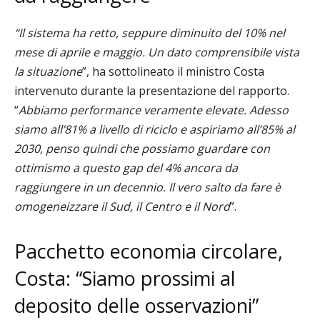
“Il sistema ha retto, seppure diminuito del 10% nel
mese di aprile e maggio. Un dato comprensibile vista
la situazione
”, ha sottolineato il ministro Costa
intervenuto durante la presentazione del rapporto.
“
Abbiamo performance veramente elevate. Adesso
siamo all’81% a livello di riciclo e aspiriamo all’85% al
2030, penso quindi che possiamo guardare con
ottimismo a questo gap del 4% ancora da
raggiungere in un decennio. Il vero salto da fare è
omogeneizzare il Sud, il Centro e il Nord
”.
Pacchetto economia circolare,
Costa: “Siamo prossimi al
deposito delle osservazioni”