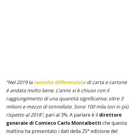
“Nel 2019 la
raccolta differenziata
di carta e cartone
è andata molto bene. L’anno si è chiuso con il
raggiungimento di una quantità significativa: oltre 3
milioni e mezzo di tonnellate. Sono 100 mila ton in più
rispetto al 2018″,
pari al 3%.
A parlare è il
direttore
generale di Comieco Carlo Montalbetti
che questa
mattina ha presentato i dati della 25° edizione del