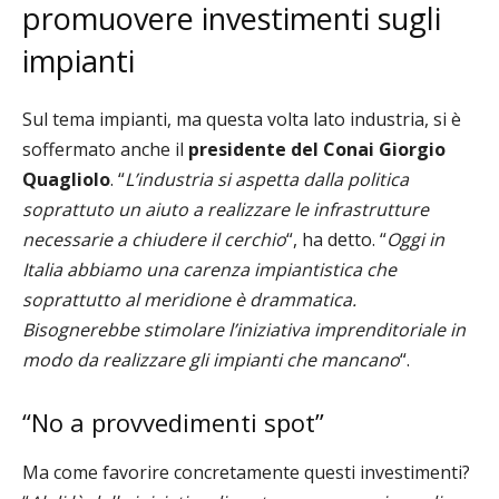
promuovere investimenti sugli
impianti
Sul tema impianti, ma questa volta lato industria, si è
soffermato anche il
presidente del Conai Giorgio
Quagliolo
. “
L’industria si aspetta dalla politica
soprattuto un aiuto a realizzare le infrastrutture
necessarie a chiudere il cerchio
“, ha detto. “
Oggi in
Italia abbiamo una carenza impiantistica che
soprattutto al meridione è drammatica.
Bisognerebbe stimolare l’iniziativa imprenditoriale in
modo da realizzare gli impianti che mancano
“.
“No a provvedimenti spot”
Ma come favorire concretamente questi investimenti?