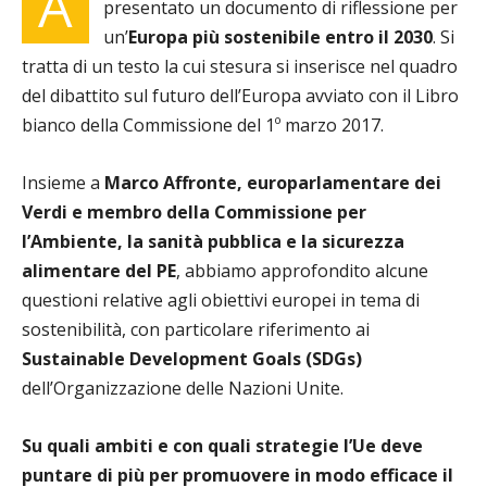
A
presentato un documento di riflessione per
un’
Europa più sostenibile entro il 2030
. Si
tratta di un testo la cui stesura si inserisce nel
quadro
del dibattito sul futuro dell’Europa avviato con il Libro
bianco della Commissione del 1º marzo 2017.
Insieme a
Marco Affronte, europarlamentare dei
Verdi e membro della Commissione per
l’Ambiente, la sanità pubblica e la sicurezza
alimentare del PE
, abbiamo approfondito alcune
questioni relative agli obiettivi europei in tema di
sostenibilità, con particolare riferimento ai
Sustainable Development Goals
(
SDGs
)
dell’Organizzazione delle Nazioni Unite.
Su quali ambiti e con quali strategie l’Ue deve
puntare di più per promuovere in modo efficace il