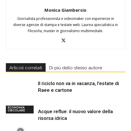
Monica Giambersio
Giornalista professionista e videomaker con esperienze in
diverse agenzie di stampa e testate web. Laurea specialistica in
Filosofia, master in giornalismo multimediale.
Articoli correlati
Di più dello stesso autore
Il riciclo non va in vacanza, l’estate di
Raee e cartone
ECONOMIA
Acque reflue: il nuovo valore della
CIRCOLARE
risorsa idrica