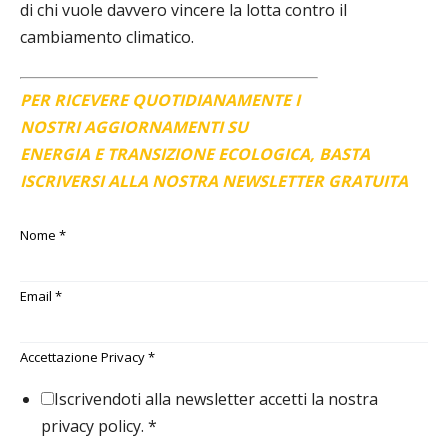
di chi vuole davvero vincere la lotta contro il
cambiamento climatico.
PER RICEVERE QUOTIDIANAMENTE I
NOSTRI AGGIORNAMENTI SU
ENERGIA E TRANSIZIONE ECOLOGICA, BASTA
ISCRIVERSI ALLA NOSTRA NEWSLETTER GRATUITA
Nome
*
Email
*
Accettazione Privacy
*
Iscrivendoti alla newsletter accetti la nostra
privacy policy.
*