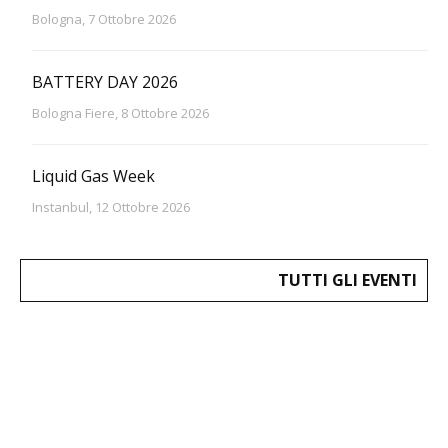
Bologna, 7 Ottobre 2026
BATTERY DAY 2026
Bologna Fiere, 8 Ottobre 2026
Liquid Gas Week
Instanbul, 12 Ottobre 2026
TUTTI GLI EVENTI