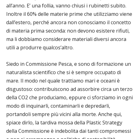
all’anno. E’ una follia, vanno chiusi i rubinetti subito.
Inoltre il 60% delle materie prime che utilizziamo viene
dall’estero, perché ancora non conosciamo il concetto
di materia prima seconda: non devono esistere rifiuti,
ma li dobbiamo considerare materiali diversi ancora
utili a produrre qualcos’altro.
Siedo in Commissione Pesca, e sono di formazione un
naturalista scientifico che si è sempre occupato di
mare. Il modo nel quale trattiamo mari e oceani è
disgustoso: contribuiscono ad assorbire circa un terzo
della CO2 che produciamo, eppure ci sforziamo in ogni
modo di inquinarli, contaminarli e depredarli,
portandoli sempre più vicini alla morte. Anche qui,
spiace dirlo, la tardiva mossa della Plastic Strategy
della Commissione è indebolita dai tanti compromessi