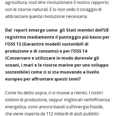
agricoltura, vuol dire rivoluzionare il nostro rapporto
con le risorse naturali. E io non vedo il coraggio di
abbracciare questa rivoluzione necessaria.
Dal report emerge come gli Stati membri dell’UE
registrino mediamente il punteggio più basso per
l’OSS 12 (Garantire modelli sostenibili di
produzione e di consumo) e per l’OSS 14
(Conservare e utilizzare in modo durevole gli
oceani, i mari e le risorse marine per uno sviluppo
sostenibile) come ci si sta muovendo a livello
europeo per affrontare questi temi?
Come ho detto sopra, ci si muove a rilento. I nostri
sistemi di produzione, seppur migliorati nell’efficienza
energetica, sono ancora basati sull’energia fossile,
che viene coperta da 112 miliardi di aiuti pubblici