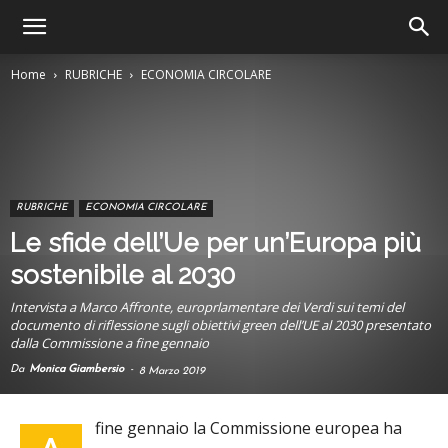
Home
RUBRICHE
ECONOMIA CIRCOLARE
RUBRICHE
ECONOMIA CIRCOLARE
Le sfide dell’Ue per un’Europa più
sostenibile al 2030
Intervista a Marco Affronte, europrlamentare dei Verdi sui temi del
documento di riflessione sugli obiettivi green dell’UE al 2030 presentato
dalla Commissione a fine gennaio
Da
Monica Giambersio
-
8 Marzo 2019
fine gennaio la Commissione europea ha