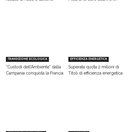
TRANSIZIONE ECOLOGICA
EFFICIENZA ENERGETICA
“Custodi dell’Ambiente” dalla
Superata quota 2 milioni di
Campania conquista la Francia
Titoli di efficienza energetica