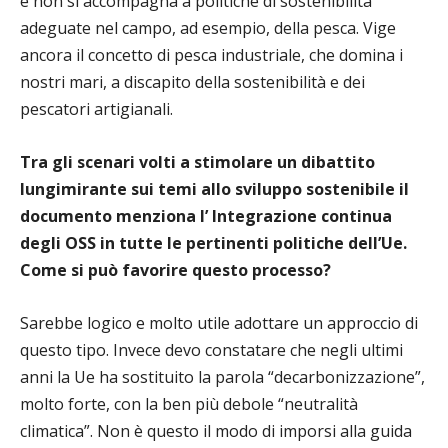
e non si accompagna a politiche di sostenibilità
adeguate nel campo, ad esempio, della pesca. Vige
ancora il concetto di pesca industriale, che domina i
nostri mari, a discapito della sostenibilità e dei
pescatori artigianali.
Tra gli scenari volti a stimolare un dibattito
lungimirante sui temi allo sviluppo sostenibile il
documento menziona l’ Integrazione continua
degli OSS in tutte le pertinenti politiche dell’Ue.
Come si può favorire questo processo?
Sarebbe logico e molto utile adottare un approccio di
questo tipo. Invece devo constatare che negli ultimi
anni la Ue ha sostituito la parola “decarbonizzazione”,
molto forte, con la ben più debole “neutralità
climatica”. Non è questo il modo di imporsi alla guida