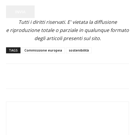
INVIA
Tutti i diritti riservati. E' vietata la diffusione
e riproduzione totale o parziale in qualunque formato
degli articoli presenti sul sito.
TAGS
Commissione europea
sostenibilità