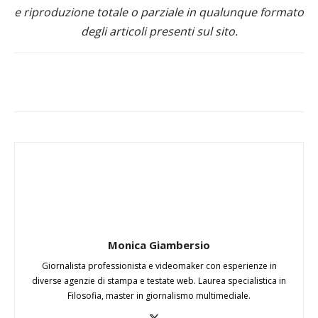
e riproduzione totale o parziale in qualunque formato
degli articoli presenti sul sito.
Monica Giambersio
Giornalista professionista e videomaker con esperienze in
diverse agenzie di stampa e testate web. Laurea specialistica in
Filosofia, master in giornalismo multimediale.