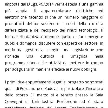
imposta dal D.Lgs. 49/2014 verrà estesa a una gamma
più ampia di apparecchiature elettriche ed
elettroniche facendo sì che un numero maggiore di
produttori debba sostenere i costi della raccolta
differenziata e del recupero dei rifiuti tecnologici. Il
focus dell’iniziativa è dunque quello di far emergere
dubbi e domande, discutere con esperti del settore, in
modo da gestire al meglio una legislazione che
richiede una duttilità e un’agilità nella
programmazione delle attività da mettere in campo
per adeguarsi in maniera efficace ai nuovi obblighi.
I primi due appuntamenti legati al progetto sono stati
quelli di Pordenone e Padova. In particolare l’incontro
dello scorso 31 marzo si è tenuto presso la Sala
Convegni di Unindustria Pordenone ed è stato