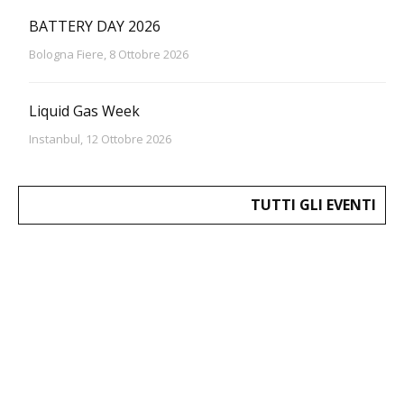
BATTERY DAY 2026
Bologna Fiere, 8 Ottobre 2026
Liquid Gas Week
Instanbul, 12 Ottobre 2026
TUTTI GLI EVENTI