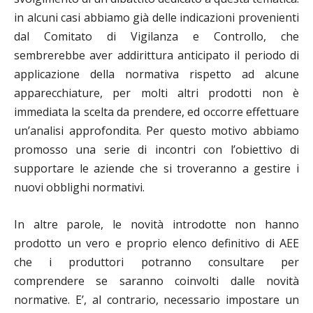
in alcuni casi abbiamo già delle indicazioni provenienti
dal Comitato di Vigilanza e Controllo, che
sembrerebbe aver addirittura anticipato il periodo di
applicazione della normativa rispetto ad alcune
apparecchiature, per molti altri prodotti non è
immediata la scelta da prendere, ed occorre effettuare
un’analisi approfondita. Per questo motivo abbiamo
promosso una serie di incontri con l’obiettivo di
supportare le aziende che si troveranno a gestire i
nuovi obblighi normativi.
In altre parole, le novità introdotte non hanno
prodotto un vero e proprio elenco definitivo di AEE
che i produttori potranno consultare per
comprendere se saranno coinvolti dalle novità
normative. E’, al contrario, necessario impostare un