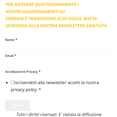
PER RICEVERE QUOTIDIANAMENTE I
NOSTRI AGGIORNAMENTI SU
ENERGIA E TRANSIZIONE ECOLOGICA, BASTA
ISCRIVERSI ALLA NOSTRA NEWSLETTER GRATUITA
Nome
*
Email
*
Accettazione Privacy
*
Iscrivendoti alla newsletter accetti la nostra
privacy policy.
*
INVIA
Tutti i diritti riservati. E' vietata la diffusione