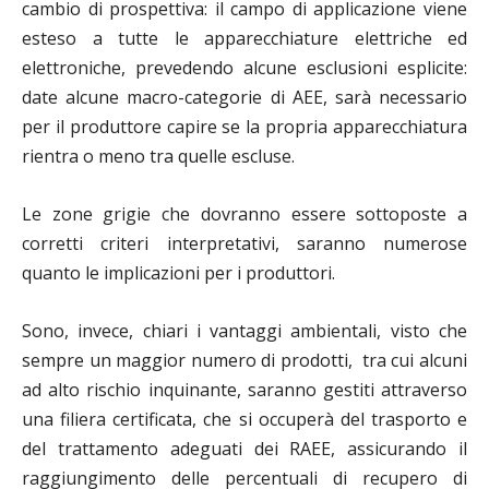
cambio di prospettiva: il campo di applicazione viene
esteso a tutte le apparecchiature elettriche ed
elettroniche, prevedendo alcune esclusioni esplicite:
date alcune macro-categorie di AEE, sarà necessario
per il produttore capire se la propria apparecchiatura
rientra o meno tra quelle escluse.
Le zone grigie che dovranno essere sottoposte a
corretti criteri interpretativi, saranno numerose
quanto le implicazioni per i produttori.
Sono, invece, chiari i vantaggi ambientali, visto che
sempre un maggior numero di prodotti, tra cui alcuni
ad alto rischio inquinante, saranno gestiti attraverso
una filiera certificata, che si occuperà del trasporto e
del trattamento adeguati dei RAEE, assicurando il
raggiungimento delle percentuali di recupero di