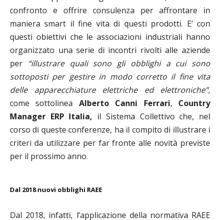
confronto e offrire consulenza per affrontare in
maniera smart il fine vita di questi prodotti. E’ con
questi obiettivi che le associazioni industriali hanno
organizzato una serie di incontri rivolti alle aziende
per
“
illustrare quali sono gli obblighi a cui sono
sottoposti per gestire in modo corretto il fine vita
delle apparecchiature elettriche ed elettroniche
”
,
come sottolinea
Alberto Canni Ferrari
,
Country
Manager ERP Italia,
il Sistema Collettivo che, nel
corso di queste conferenze, ha il compito di illustrare i
criteri da utilizzare per far fronte alle novità previste
per il prossimo anno.
Dal 2018 nuovi obblighi RAEE
Dal 2018, infatti, l’applicazione della normativa RAEE