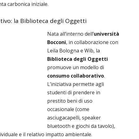
onta carbonica iniziale.
vo: la Biblioteca degli Oggetti
Nata all’interno dell’
università
Bocconi
, in collaborazione con
Leila Bologna e Wib, la
Biblioteca degli Oggetti
promuove un modello di
consumo collaborativo
.
L’iniziativa permette agli
studenti di prendere in
prestito beni di uso
occasionale (come
asciugacapelli, speaker
bluetooth e giochi da tavolo),
ividuale e il relativo impatto ambientale.