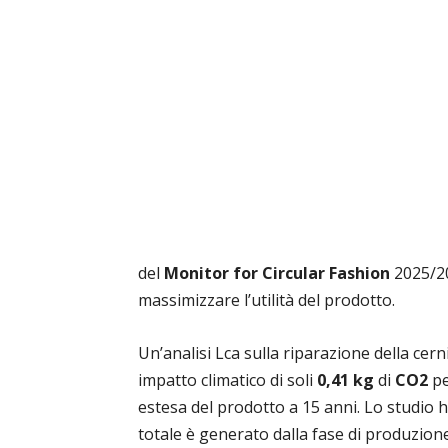
del
Monitor for Circular Fashion
2025/20
massimizzare l’utilità del prodotto.
Un’analisi Lca sulla riparazione della cer
impatto climatico di soli
0,41 kg
di
CO2
pe
estesa del prodotto a 15 anni. Lo studio 
totale è generato dalla fase di produzione