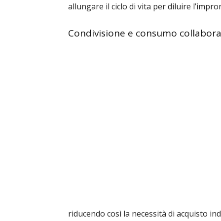
allungare il ciclo di vita per diluire l’impr
Condivisione e consumo collaborati
riducendo così la necessità di acquisto ind