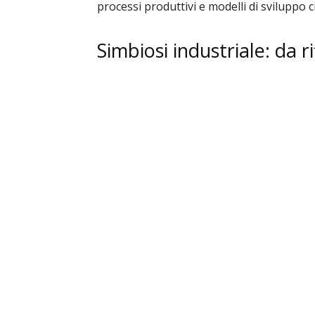
processi produttivi e modelli di sviluppo c
Simbiosi industriale: da ri