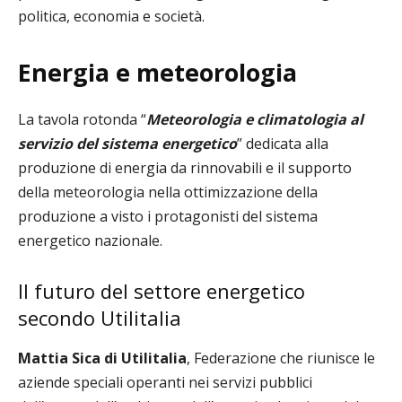
politica, economia e società.
Energia e meteorologia
La tavola rotonda “
Meteorologia e climatologia al
servizio del sistema energetico
” dedicata alla
produzione di energia da rinnovabili e il supporto
della meteorologia nella ottimizzazione della
produzione a visto i protagonisti del sistema
energetico nazionale.
Il futuro del settore energetico
secondo Utilitalia
Mattia Sica di Utilitalia
, Federazione che riunisce le
aziende speciali operanti nei servizi pubblici