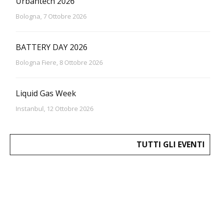
Urbantech 2026
Bologna, 7 Ottobre 2026
BATTERY DAY 2026
Bologna Fiere, 8 Ottobre 2026
Liquid Gas Week
Instanbul, 12 Ottobre 2026
TUTTI GLI EVENTI