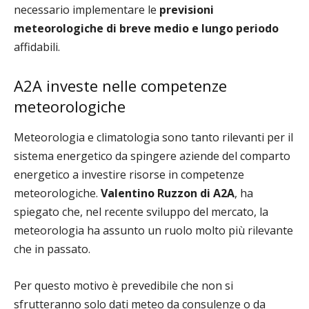
necessario implementare le
previsioni
meteorologiche di breve medio e lungo periodo
affidabili.
A2A investe nelle competenze
meteorologiche
Meteorologia e climatologia sono tanto rilevanti per il
sistema energetico da spingere aziende del comparto
energetico a investire risorse in competenze
meteorologiche.
Valentino Ruzzon di A2A
, ha
spiegato che, nel recente sviluppo del mercato, la
meteorologia ha assunto un ruolo molto più rilevante
che in passato.
Per questo motivo è prevedibile che non si
sfrutteranno solo dati meteo da consulenze o da