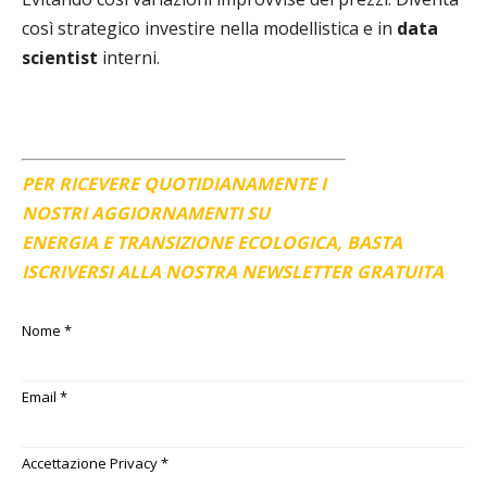
così strategico investire nella modellistica e in
data
scientist
interni.
PER RICEVERE QUOTIDIANAMENTE I
NOSTRI AGGIORNAMENTI SU
ENERGIA E TRANSIZIONE ECOLOGICA, BASTA
ISCRIVERSI ALLA NOSTRA NEWSLETTER GRATUITA
Nome
*
Email
*
Accettazione Privacy
*