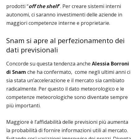
prodotti “
off the shelf
”. Per creare sistemi interni
autonomi, ci saranno investimenti delle aziende in
maggiori competenze interne e proprietarie.
Snam si apre al perfezionamento dei
dati previsionali
Concorde su questa tendenza anche
Alessia Borroni
di Snam
che ha confermato, come negli ultimi anni ci
sia stata un’accelerazione e il mercato sia cambiato
radicalmente. Per questo il dato meteorologico e le
competenze meteorologiche sono diventate sempre
più importanti.
Maggiore è l’affidabilità delle previsioni più aumenta
la probabilità di fornire informazioni utili al mercato.
Evitando così variazioni improvvise dei prezzi. Diventa