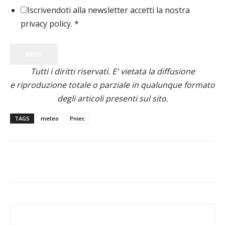
Iscrivendoti alla newsletter accetti la nostra
privacy policy.
*
INVIA
Tutti i diritti riservati. E' vietata la diffusione
e riproduzione totale o parziale in qualunque formato
degli articoli presenti sul sito.
TAGS
meteo
Pniec