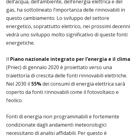
dell’acqua, dell’ambiente, dell’energia elettrica e del
gas, ha sottolineato l’importanza delle rinnovabili in
questo cambiamento. Lo sviluppo del settore
energetico, soprattutto elettrico, nei prossimi decenni
vedrà uno sviluppo molto significativo di queste fonti
energetiche.
Il
Piano nazionale integrato per l’energia e il clima
(Pniec) di gennaio 2020 è proiettato verso una
traiettoria di crescita delle fonti rinnovabili elettriche.
Nel 2030 il
55%
dei consumi di energia elettrica sarà
coperto da fonti rinnovabili come il fotovoltaico e
l’eolico.
Fonti di energia non programmabili e fortemente
condizionate dagli andamenti meteorologici
necessitano di analisi affidabili. Per questo è