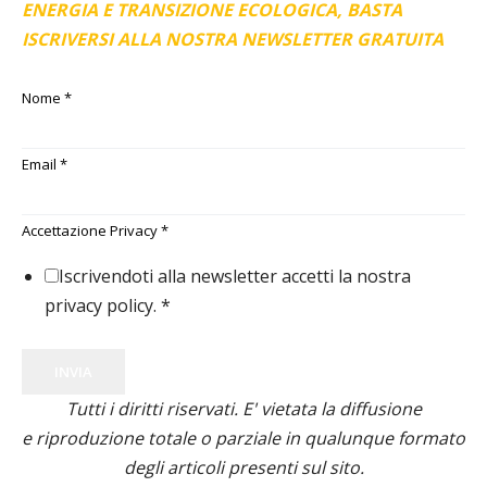
ENERGIA E TRANSIZIONE ECOLOGICA, BASTA
ISCRIVERSI ALLA NOSTRA NEWSLETTER GRATUITA
Nome
*
Email
*
Accettazione Privacy
*
Iscrivendoti alla newsletter accetti la nostra
privacy policy.
*
INVIA
Tutti i diritti riservati. E' vietata la diffusione
e riproduzione totale o parziale in qualunque formato
degli articoli presenti sul sito.