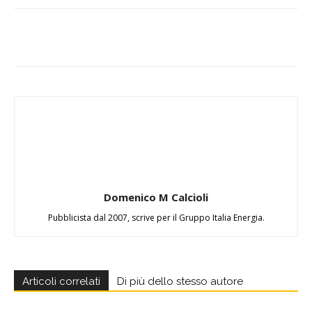
Domenico M Calcioli
Pubblicista dal 2007, scrive per il Gruppo Italia Energia.
Articoli correlati
Di più dello stesso autore