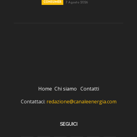
CONSUMER
7 Agosto 2026
Home
Chi siamo
Contatti
Contattaci:
redazione@canaleenergia.com
SEGUICI