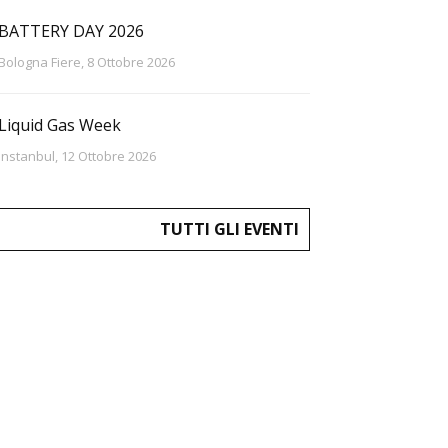
BATTERY DAY 2026
Bologna Fiere, 8 Ottobre 2026
Liquid Gas Week
Instanbul, 12 Ottobre 2026
TUTTI GLI EVENTI