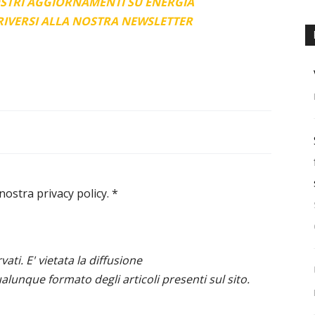
OSTRI AGGIORNAMENTI SU ENERGIA
CRIVERSI ALLA NOSTRA NEWSLETTER
 nostra privacy policy.
*
ervati. E' vietata la diffusione
alunque formato degli articoli presenti sul sito.