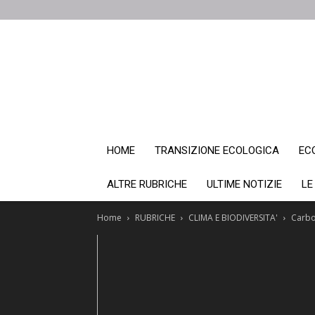
HOME
TRANSIZIONE ECOLOGICA
EC
ALTRE RUBRICHE
ULTIME NOTIZIE
LE
Home
RUBRICHE
CLIMA E BIODIVERSITA'
Carbon