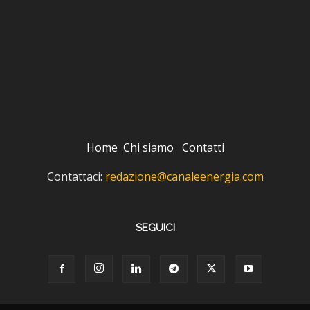
Home
Chi siamo
Contatti
Contattaci:
redazione@canaleenergia.com
SEGUICI