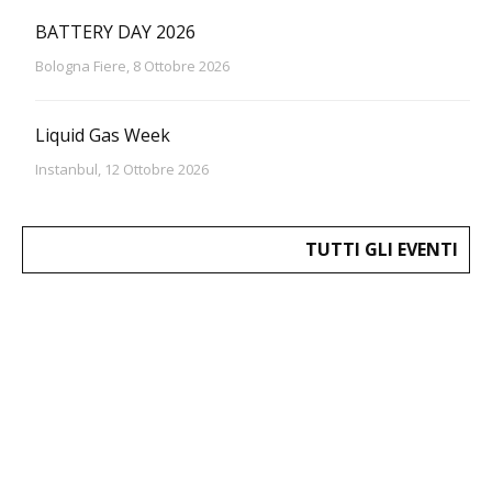
BATTERY DAY 2026
Bologna Fiere, 8 Ottobre 2026
Liquid Gas Week
Instanbul, 12 Ottobre 2026
TUTTI GLI EVENTI