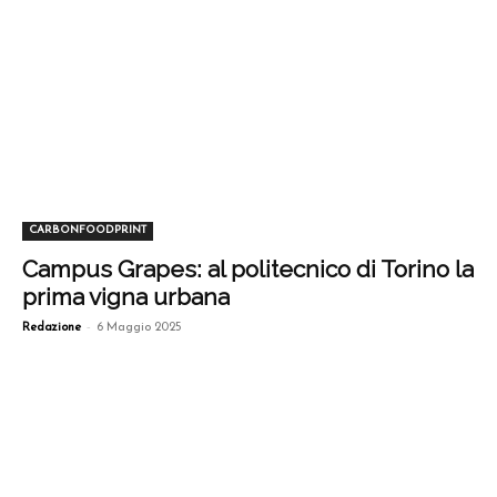
CARBONFOODPRINT
Campus Grapes: al politecnico di Torino la
prima vigna urbana
-
Redazione
6 Maggio 2025