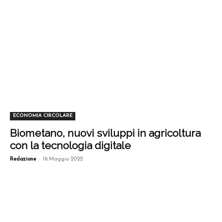
ECONOMIA CIRCOLARE
Biometano, nuovi sviluppi in agricoltura
con la tecnologia digitale
-
Redazione
16 Maggio 2022