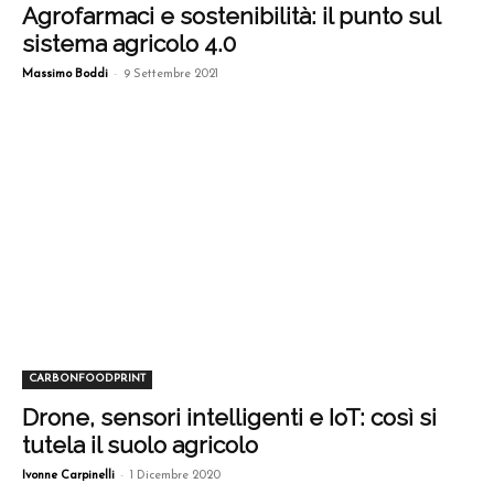
Agrofarmaci e sostenibilità: il punto sul
sistema agricolo 4.0
-
Massimo Boddi
9 Settembre 2021
CARBONFOODPRINT
Drone, sensori intelligenti e IoT: così si
tutela il suolo agricolo
-
Ivonne Carpinelli
1 Dicembre 2020