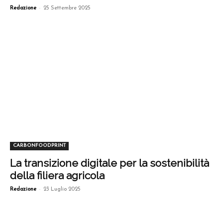
-
Redazione
25 Settembre 2025
CARBONFOODPRINT
La transizione digitale per la sostenibilità
della filiera agricola
-
Redazione
23 Luglio 2025