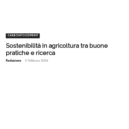
CARBONFOODPRINT
Sostenibilità in agricoltura tra buone
pratiche e ricerca
-
Redazione
5 Febbraio 2024