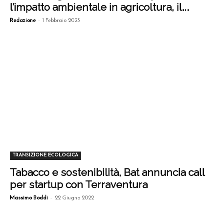
l’impatto ambientale in agricoltura, il...
-
Redazione
1 Febbraio 2023
TRANSIZIONE ECOLOGICA
Tabacco e sostenibilità, Bat annuncia call
per startup con Terraventura
-
Massimo Boddi
22 Giugno 2022