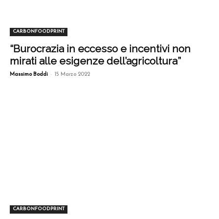
CARBONFOODPRINT
“Burocrazia in eccesso e incentivi non
mirati alle esigenze dell’agricoltura”
-
Massimo Boddi
15 Marzo 2022
CARBONFOODPRINT