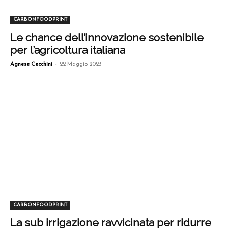
CARBONFOODPRINT
Le chance dell’innovazione sostenibile
per l’agricoltura italiana
-
Agnese Cecchini
22 Maggio 2023
CARBONFOODPRINT
La sub irrigazione ravvicinata per ridurre