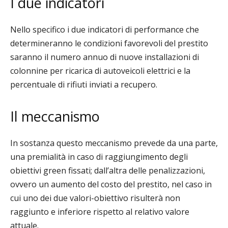
I due indicatori
Nello specifico i due indicatori di performance che
determineranno le condizioni favorevoli del prestito
saranno il numero annuo di nuove installazioni di
colonnine per ricarica di autoveicoli elettrici e la
percentuale di rifiuti inviati a recupero.
Il meccanismo
In sostanza questo meccanismo prevede da una parte,
una premialità in caso di raggiungimento degli
obiettivi green fissati; dall’altra delle penalizzazioni,
ovvero un aumento del costo del prestito, nel caso in
cui
uno dei due valori-obiettivo risulterà non
raggiunto e inferiore rispetto al relativo valore
attuale.