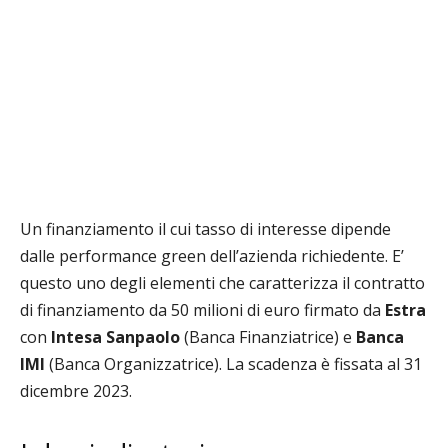
Un finanziamento il cui tasso di interesse dipende
dalle performance green dell’azienda richiedente. E’
questo uno degli elementi che caratterizza il contratto
di finanziamento da 50 milioni di euro firmato da
Estra
con
Intesa Sanpaolo
(Banca Finanziatrice) e
Banca
IMI
(Banca Organizzatrice). La scadenza è fissata al 31
dicembre 2023.