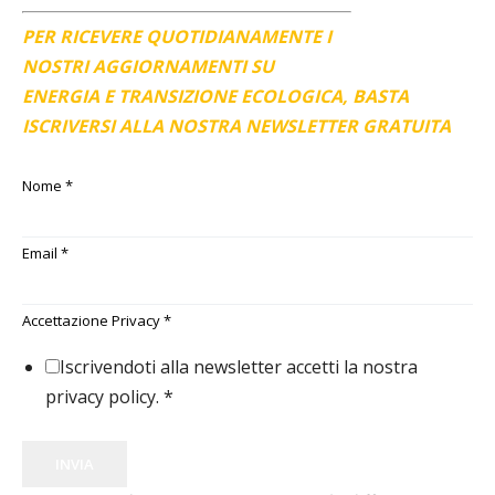
PER RICEVERE QUOTIDIANAMENTE I
NOSTRI AGGIORNAMENTI SU
ENERGIA E TRANSIZIONE ECOLOGICA, BASTA
ISCRIVERSI ALLA NOSTRA NEWSLETTER GRATUITA
Nome
*
Email
*
Accettazione Privacy
*
Iscrivendoti alla newsletter accetti la nostra
privacy policy.
*
INVIA