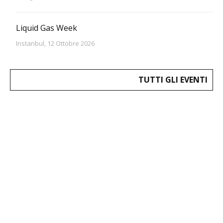
Liquid Gas Week
Instanbul, 12 Ottobre 2026
TUTTI GLI EVENTI