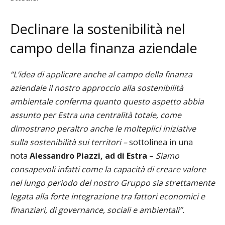
Declinare la sostenibilità nel
campo della finanza aziendale
“L’idea di applicare anche al campo della finanza
aziendale il nostro approccio alla sostenibilità
ambientale conferma quanto questo aspetto abbia
assunto per Estra una centralità totale, come
dimostrano peraltro anche le molteplici iniziative
sulla sostenibilità sui territori –
sottolinea in una
nota
Alessandro Piazzi, ad di Estra
–
Siamo
consapevoli infatti come la capacità di creare valore
nel lungo periodo del nostro Gruppo sia strettamente
legata alla forte integrazione tra fattori economici e
finanziari, di governance, sociali e ambientali”.