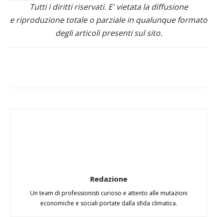
Tutti i diritti riservati. E' vietata la diffusione
e riproduzione totale o parziale in qualunque formato
degli articoli presenti sul sito.
Redazione
Un team di professionisti curioso e attento alle mutazioni
economiche e sociali portate dalla sfida climatica.