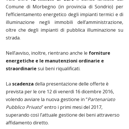
Comune di Morbegno (in provincia di Sondrio) per
l’efficientamento energetico degli impianti termici e di
illuminazione negli immobili dell’amministrazione,
oltre che degli impianti di pubblica illuminazione su
strada.
Nell’avviso, inoltre, rientrano anche le
forniture
energetiche e le manutenzioni ordinarie e
straordinarie
sui beni riqualificati.
La
scadenza
della presentazione delle offerte è
prevista per le ore 12 di venerdì 16 dicembre 2016,
volendo avviare la nuova gestione in “
Partenariato
Pubblico Privato
” entro i primi mesi del 2017,
superando così l’attuale gestione dei beni attraverso
affidamento diretto.