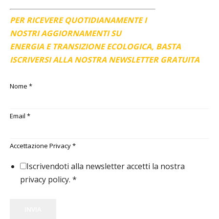
PER RICEVERE QUOTIDIANAMENTE I
NOSTRI AGGIORNAMENTI SU
ENERGIA E TRANSIZIONE ECOLOGICA, BASTA
ISCRIVERSI ALLA NOSTRA NEWSLETTER GRATUITA
Nome
*
Email
*
Accettazione Privacy
*
Iscrivendoti alla newsletter accetti la nostra
privacy policy.
*
INVIA