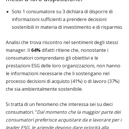
Solo 1 consumatore su 3 dichiara di disporre di
informazioni sufficienti a prendere decisioni
sostenibili in materia di investimento e di risparmio.
Analisi che trova riscontro nel sentiment degli stessi
manager. Il
64%
difatti ritiene che, nonostante i
consumatori comprendano gli obiettivi e le
prestazioni ESG delle loro organizzazioni, non hanno
le informazioni necessarie che li sostengano nel
processo decisioni di acquisto (41%) o di lavoro (37%)
che sia ambientalmente sostenibile.
Si tratta di un fenomeno che interessa sei su dieci
consumatori. “
Dal momento che la maggior parte dei
consumatori preferisce acquistare da e lavorare per i
leader ESG, le aziende devono dare priorità alla