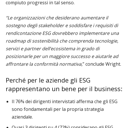
compiuto progressi in tal senso.
“Le organizzazioni che desiderano aumentare il
sostegno degli stakeholder e soddisfare i requisiti di
rendicontazione ESG dovrebbero implementare una
roadmap di sostenibilità che comprenda tecnologie,
servizi e partner dell’ecosistema in grado di
posizionarle per un maggiore successo e aiutarle ad
affrontare la conformità normativa,
” conclude Wright.
Perché per le aziende gli ESG
rappresentano un bene per il business:
Il 76% dei dirigenti intervistati afferma che gli ESG
sono fondamentali per la propria strategia
aziendale.
Quasi 3 dirigenti su 4 (72%) considerano gli ESG