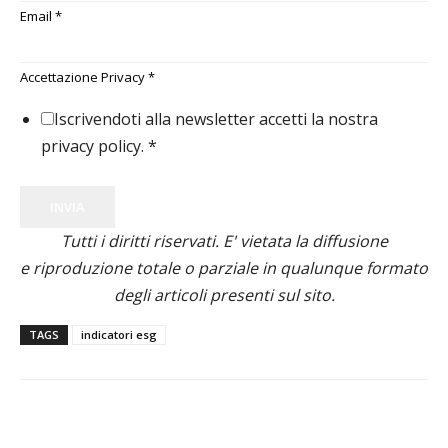
Email
*
Accettazione Privacy
*
Iscrivendoti alla newsletter accetti la nostra
privacy policy.
*
INVIA
Tutti i diritti riservati. E' vietata la diffusione
e riproduzione totale o parziale in qualunque formato
degli articoli presenti sul sito.
TAGS
indicatori esg