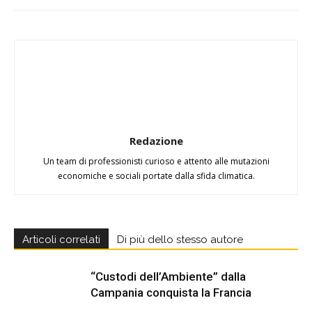
Redazione
Un team di professionisti curioso e attento alle mutazioni
economiche e sociali portate dalla sfida climatica.
Articoli correlati
Di più dello stesso autore
“Custodi dell’Ambiente” dalla
Campania conquista la Francia