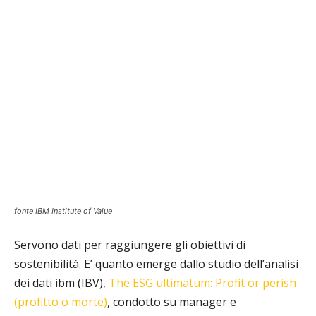
fonte IBM Institute of Value
Servono dati per raggiungere gli obiettivi di
sostenibilità. E’ quanto emerge dallo studio dell’analisi
dei dati ibm (IBV),
The ESG ultimatum: Profit or perish
(profitto o morte)
, condotto su manager e