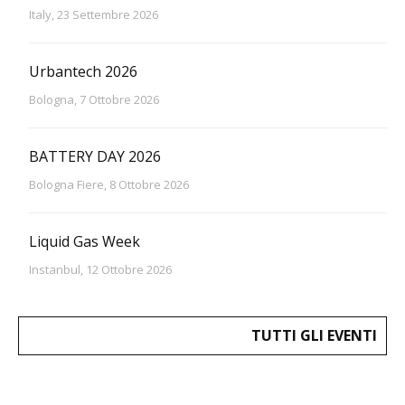
Italy, 23 Settembre 2026
Urbantech 2026
Bologna, 7 Ottobre 2026
BATTERY DAY 2026
Bologna Fiere, 8 Ottobre 2026
Liquid Gas Week
Instanbul, 12 Ottobre 2026
TUTTI GLI EVENTI