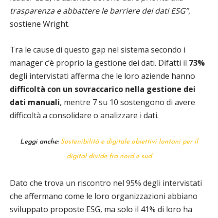
trasparenza e abbattere le barriere dei dati ESG”
,
sostiene Wright.
Tra le cause di questo gap nel sistema secondo i
manager c’è proprio la gestione dei dati. Difatti il
73%
degli intervistati afferma che le loro aziende hanno
difficoltà con un sovraccarico nella gestione dei
dati manuali
, mentre 7 su 10 sostengono di avere
difficoltà a consolidare o analizzare i dati.
Leggi anche:
Sostenibilità e digitale obiettivi lontani per il
digital divide fra nord e sud
Dato che trova un riscontro nel 95% degli intervistati
che affermano come le loro organizzazioni abbiano
sviluppato proposte ESG, ma solo il 41% di loro ha