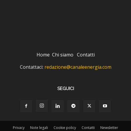
Home
Chi siamo
Contatti
Contattaci:
redazione@canaleenergia.com
SEGUICI
Privacy
Note legali
Cookie policy
Contatti
Newsletter