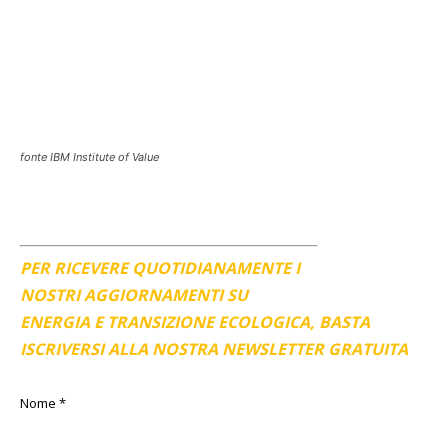
fonte IBM Institute of Value
PER RICEVERE QUOTIDIANAMENTE I
NOSTRI AGGIORNAMENTI SU
ENERGIA E TRANSIZIONE ECOLOGICA, BASTA
ISCRIVERSI ALLA NOSTRA NEWSLETTER GRATUITA
Nome
*