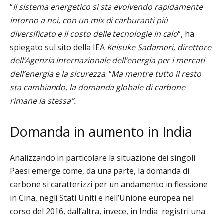
“
Il sistema energetico si sta evolvendo rapidamente
intorno a noi, con un mix di carburanti più
diversificato e il costo delle tecnologie in calo
“, ha
spiegato sul sito della IEA
K
eisuke Sadamori, direttore
dell’Agenzia internazionale dell’energia per i mercati
dell’energia e la sicurezza
. “
Ma mentre tutto il resto
sta cambiando, la domanda globale di carbone
rimane la stessa”.
Domanda in aumento in India
Analizzando in particolare la situazione dei singoli
Paesi emerge come, da una parte, la domanda di
carbone si caratterizzi per un andamento in flessione
in Cina, negli Stati Uniti e nell’Unione europea nel
corso del 2016, dall’altra, invece, in India registri una