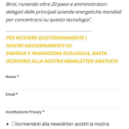
Birol, riunendo oltre 20 paesi e amministratori
delegati delle principali aziende energetiche mondiali
per concentrarsi su questo tecnologia”.
PER RICEVERE QUOTIDIANAMENTE I
NOSTRI AGGIORNAMENTI SU
ENERGIA E TRANSIZIONE ECOLOGICA, BASTA
ISCRIVERSI ALLA NOSTRA NEWSLETTER GRATUITA
Nome
*
Email
*
Accettazione Privacy
*
Iscrivendoti alla newsletter accetti la nostra