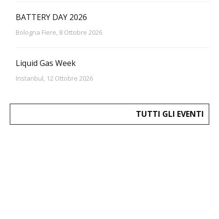
BATTERY DAY 2026
Bologna Fiere, 8 Ottobre 2026
Liquid Gas Week
Instanbul, 12 Ottobre 2026
TUTTI GLI EVENTI