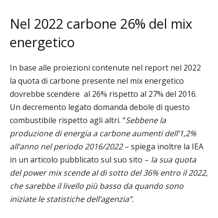
Nel 2022 carbone 26% del mix
energetico
In base alle proiezioni contenute nel report nel 2022
la quota di carbone presente nel mix energetico
dovrebbe scendere
al 26% rispetto al 27% del 2016.
Un decremento legato domanda debole di questo
combustibile rispetto agli altri. “
Sebbene la
produzione di energia a carbone aumenti dell’1,2%
all’anno nel periodo 2016/2022
– spiega inoltre la IEA
in un articolo pubblicato sul suo sito –
la sua quota
del power mix scende al di sotto del 36% entro il 2022,
che sarebbe il livello più basso da quando sono
iniziate le statistiche dell’agenzia”.