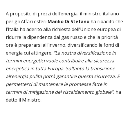
A proposito di prezzi dell’energia, il ministro italiano
per gli Affari esteri
Manlio Di Stefano
ha ribadito che
l’Italia ha aderito alla richiesta dell’Unione europea di
ridurre la dipendenza dal gas russo e che la priorità
ora è prepararsi all’inverno, diversificando le fonti di
energia cui attingere.
“La nostra diversificazione in
termini energetici vuole contribuire alla sicurezza
energetica in tutta Europa. Soltanto la transizione
all’energia pulita potrà garantire questa sicurezza. E
permetterci di mantenere le promesse fatte in
termini di mitigazione del riscaldamento globale”
, ha
detto il Ministro.