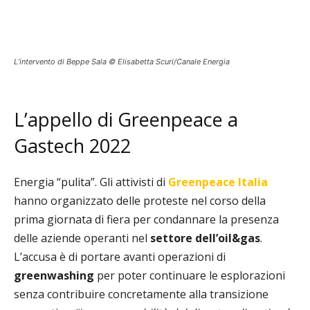
L’intervento di Beppe Sala © Elisabetta Scuri/Canale Energia
L’appello di Greenpeace a
Gastech 2022
Energia “pulita”. Gli attivisti di
Greenpeace Italia
hanno organizzato delle proteste nel corso della
prima giornata di fiera per condannare la presenza
delle aziende operanti nel
settore dell’oil&gas
.
L’accusa è di portare avanti operazioni di
greenwashing
per poter continuare le esplorazioni
senza contribuire concretamente alla transizione