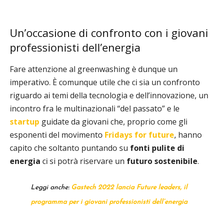
Un’occasione di confronto con i giovani
professionisti dell’energia
Fare attenzione al greenwashing è dunque un
imperativo. È comunque utile che ci sia un confronto
riguardo ai temi della tecnologia e dell’innovazione, un
incontro fra le multinazionali “del passato” e le
startup
guidate da giovani che, proprio come gli
esponenti del movimento
Fridays for future
, hanno
capito che soltanto puntando su
fonti pulite di
energia
ci si potrà riservare un
futuro sostenibile
.
Leggi anche:
Gastech 2022 lancia Future leaders, il
programma per i giovani professionisti dell’energia