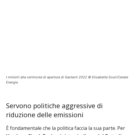
I ministri alla cerimonia di apertura di Gastech 2022 © Elisabetta Scuri/Canale
Energia
Servono politiche aggressive di
riduzione delle emissioni
È fondamentale che la politica faccia la sua parte. Per