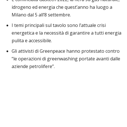
idrogeno ed energia che quest’anno ha luogo a
Milano dal 5 all’8 settembre.
I temi principali sul tavolo sono l’attuale crisi
energetica e la necessità di garantire a tutti energia
pulita e accessibile.
Gli attivisti di Greenpeace hanno protestato contro
“le operazioni di greenwashing portate avanti dalle
aziende petrolifere”.