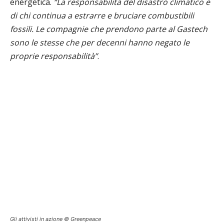
energetica.
“La responsabilità del disastro climatico è
di chi continua a estrarre e bruciare combustibili
fossili. Le compagnie che prendono parte al Gastech
sono le stesse che per decenni hanno negato le
proprie responsabilità”
.
Gli attivisti in azione © Greenpeace