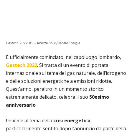
Gastech 2022 © Elisabetta Scuri/Canale Energia
È ufficialmente cominciato, nel capoluogo lombardo,
Gastech 2022
. Si tratta di un evento di portata
internazionale sul tema del gas naturale, dell’idrogeno
e delle soluzioni energetiche a emissioni ridotte.
Quest’anno, peraltro in un momento storico
estremamente delicato, celebra il suo
50esimo
anniversario
.
Insieme al tema della
crisi energetica
,
particolarmente sentito dopo l’annuncio da parte della