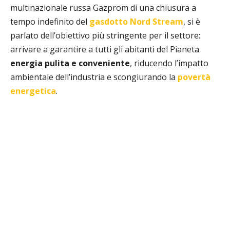
multinazionale russa Gazprom di una chiusura a
tempo indefinito del
gasdotto Nord Stream
, si è
parlato dell’obiettivo più stringente per il settore:
arrivare a garantire a tutti gli abitanti del Pianeta
energia pulita e conveniente
, riducendo l’impatto
ambientale dell’industria e scongiurando la
povertà
energetica
.