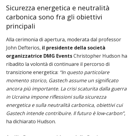
Sicurezza energetica e neutralità
carbonica sono fra gli obiettivi
principali
Alla cerimonia di apertura, moderata dal professor
John Defterios,
il presidente della società
organizzatrice DMG Events
Christopher Hudson ha
ribadito la volontà di continuare il percorso di
transizione energetica:
“In questo particolare
momento storico, Gastech assume un significato
ancora più importante. La crisi scaturita dalla guerra
in Ucraina impone riflessioni sulla sicurezza
energetica e sulla neutralità carbonica, obiettivi cui
Gastech intende contribuire. Il futuro è low-carbon”
,
ha dichiarato Hudson.