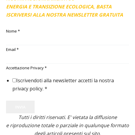
ENERGIA E TRANSIZIONE ECOLOGICA, BASTA
ISCRIVERSI ALLA NOSTRA NEWSLETTER GRATUITA
Nome
*
Email
*
Accettazione Privacy
*
Iscrivendoti alla newsletter accetti la nostra
privacy policy.
*
INVIA
Tutti i diritti riservati. E' vietata la diffusione
e riproduzione totale o parziale in qualunque formato
degli articoli presenti sul sito.