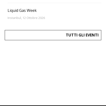
Liquid Gas Week
Instanbul, 12 Ottobre 2026
TUTTI GLI EVENTI