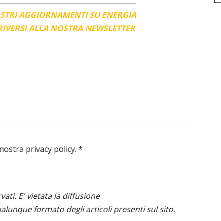
OSTRI AGGIORNAMENTI SU ENERGIA
CRIVERSI ALLA NOSTRA NEWSLETTER
 nostra privacy policy.
*
ervati. E' vietata la diffusione
alunque formato degli articoli presenti sul sito.