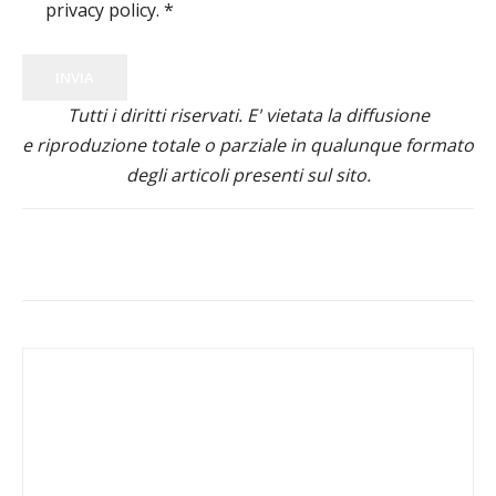
privacy policy.
*
INVIA
Tutti i diritti riservati. E' vietata la diffusione
e riproduzione totale o parziale in qualunque formato
degli articoli presenti sul sito.