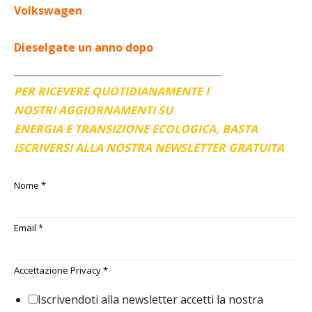
Volkswagen
Dieselgate un anno dopo
PER RICEVERE QUOTIDIANAMENTE I
NOSTRI AGGIORNAMENTI SU
ENERGIA E TRANSIZIONE ECOLOGICA, BASTA
ISCRIVERSI ALLA NOSTRA NEWSLETTER GRATUITA
Nome
*
Email
*
Accettazione Privacy
*
Iscrivendoti alla newsletter accetti la nostra