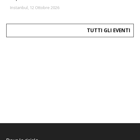
Instanbul, 12 Ottobre 2026
TUTTI GLI EVENTI