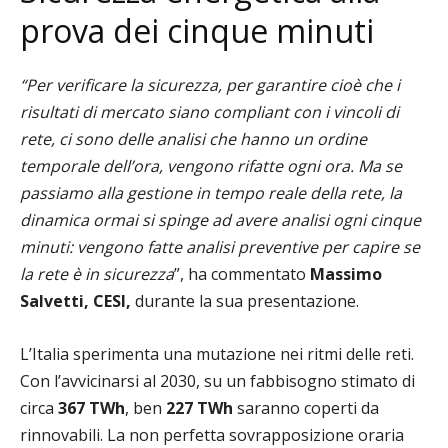
prova dei cinque minuti
“Per verificare la sicurezza, per garantire cioè che i
risultati di mercato siano compliant con i vincoli di
rete, ci sono delle analisi che hanno un ordine
temporale dell’ora, vengono rifatte ogni ora. Ma se
passiamo alla gestione in tempo reale della rete, la
dinamica ormai si spinge ad avere analisi ogni cinque
minuti: vengono fatte analisi preventive per capire se
la rete è in sicurezza
”, ha commentato
Massimo
Salvetti, CESI,
durante la sua presentazione.
L’Italia sperimenta una mutazione nei ritmi delle reti.
Con l’avvicinarsi al 2030, su un fabbisogno stimato di
circa
367 TWh
, ben
227 TWh
saranno coperti da
rinnovabili. La non perfetta sovrapposizione oraria