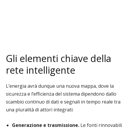
Gli elementi chiave della
rete intelligente
L’energia avrà dunque una nuova mappa, dove la
sicurezza e l’efficienza del sistema dipendono dallo
scambio continuo di dati e segnali in tempo reale tra
una pluralità di attori integrati:
Generazione e trasmissione.
Le fonti rinnovabili