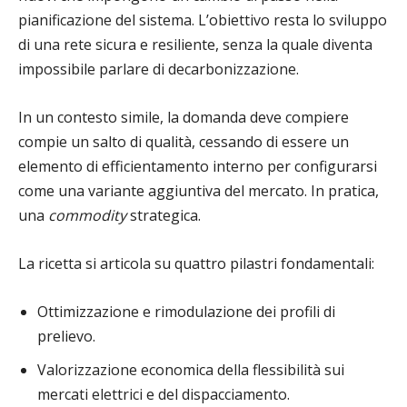
pianificazione del sistema. L’obiettivo resta lo sviluppo
di una rete sicura e resiliente, senza la quale diventa
impossibile parlare di decarbonizzazione.
In un contesto simile, la domanda deve compiere
compie un salto di qualità, cessando di essere un
elemento di efficientamento interno per configurarsi
come una variante aggiuntiva del mercato. In pratica,
una
commodity
strategica.
La ricetta si articola su quattro pilastri fondamentali:
Ottimizzazione e rimodulazione dei profili di
prelievo.
Valorizzazione economica della flessibilità sui
mercati elettrici e del dispacciamento.