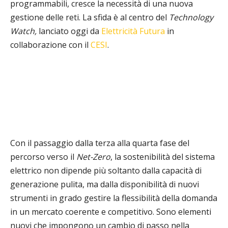
programmabili, cresce la necessità di una nuova
gestione delle reti. La sfida è al centro del
Technology
Watch,
lanciato oggi da
Elettricità Futura
in
collaborazione con il
CESI
.
Con il passaggio dalla terza alla quarta fase del
percorso verso il
Net-Zero
, la sostenibilità del sistema
elettrico non dipende più soltanto dalla capacità di
generazione pulita, ma dalla disponibilità di nuovi
strumenti in grado gestire la flessibilità della domanda
in un mercato coerente e competitivo. Sono elementi
nuovi che impongono un cambio di passo nella