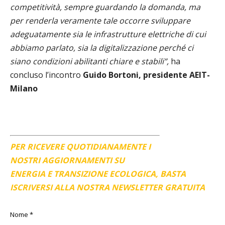
competitività, sempre guardando la domanda, ma
per renderla veramente tale occorre sviluppare
adeguatamente sia le infrastrutture elettriche di cui
abbiamo parlato, sia la digitalizzazione perché ci
siano condizioni abilitanti chiare e stabili”,
ha
concluso l’incontro
Guido Bortoni, presidente AEIT-
Milano
PER RICEVERE QUOTIDIANAMENTE I
NOSTRI AGGIORNAMENTI SU
ENERGIA E TRANSIZIONE ECOLOGICA, BASTA
ISCRIVERSI ALLA NOSTRA NEWSLETTER GRATUITA
Nome
*