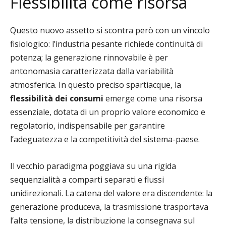
Flessibilità come risorsa
Questo nuovo assetto si scontra però con un vincolo
fisiologico: l’industria pesante richiede continuità di
potenza; la generazione rinnovabile è per
antonomasia caratterizzata dalla variabilità
atmosferica. In questo preciso spartiacque, la
flessibilità dei consumi
emerge come una risorsa
essenziale, dotata di un proprio valore economico e
regolatorio, indispensabile per garantire
l’adeguatezza e la competitività del sistema-paese.
Il vecchio paradigma poggiava su una rigida
sequenzialità a comparti separati e flussi
unidirezionali. La catena del valore era discendente: la
generazione produceva, la trasmissione trasportava
l’alta tensione, la distribuzione la consegnava sul