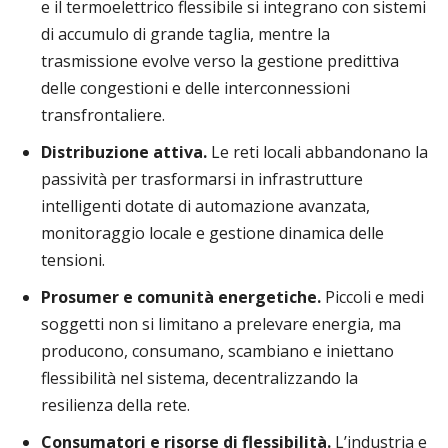
e il termoelettrico flessibile si integrano con sistemi
di accumulo di grande taglia, mentre la
trasmissione evolve verso la gestione predittiva
delle congestioni e delle interconnessioni
transfrontaliere.
Distribuzione attiva.
Le reti locali abbandonano la
passività per trasformarsi in infrastrutture
intelligenti dotate di automazione avanzata,
monitoraggio locale e gestione dinamica delle
tensioni.
Prosumer e comunità energetiche.
Piccoli e medi
soggetti non si limitano a prelevare energia, ma
producono, consumano, scambiano e iniettano
flessibilità nel sistema, decentralizzando la
resilienza della rete.
Consumatori e risorse di flessibilità.
L’industria e