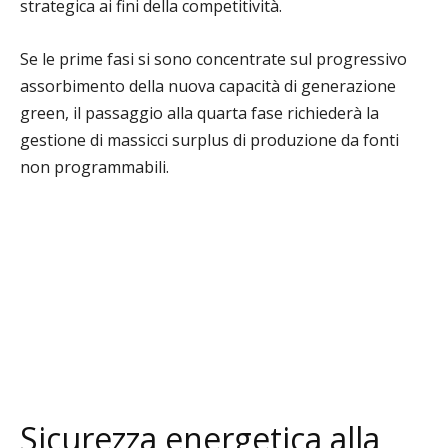
strategica ai fini della competitività.
Se le prime fasi si sono concentrate sul progressivo
assorbimento della nuova capacità di generazione
green, il passaggio alla quarta fase richiederà la
gestione di massicci surplus di produzione da fonti
non programmabili.
Sicurezza energetica alla