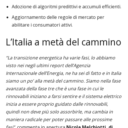
Adozione di algoritmi predittivi e accumuli efficienti.
Aggiornamento delle regole di mercato per
abilitare i consumatori attivi.
L’Italia a metà del cammino
“La transizione energetica ha varie fasi, lo abbiamo
visto nei negli ultimi report dell’Agenzia
Internazionale dell’Energia, ne ha sei di fatto e in Italia
siamo un po’ alla metà del cammino. Siamo nella fase
avanzata della fase tre che è una fase in cui le
rinnovabili iniziano a farsi sentire e il sistema elettrico
inizia a essere proprio guidato dalle rinnovabili,
quindi non deve più solo assorbirle, ma cambia in
maniera radicale per poter passare alle prossime
fasi”,
commenta in apertura
Nicola Melchiotti, di