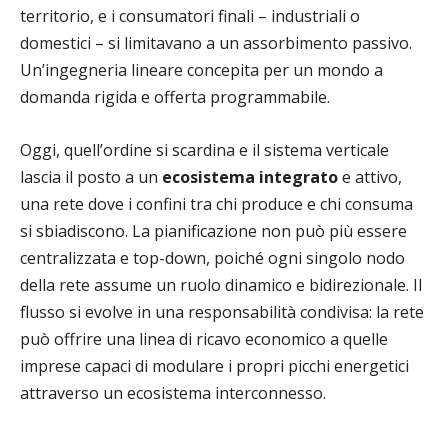
territorio, e i consumatori finali – industriali o
domestici – si limitavano a un assorbimento passivo.
Un’ingegneria lineare concepita per un mondo a
domanda rigida e offerta programmabile.
Oggi, quell’ordine si scardina e il sistema verticale
lascia il posto a un
ecosistema integrato
e attivo,
una rete dove i confini tra chi produce e chi consuma
si sbiadiscono. La pianificazione non può più essere
centralizzata e top-down, poiché ogni singolo nodo
della rete assume un ruolo dinamico e bidirezionale. Il
flusso si evolve in una responsabilità condivisa: la rete
può offrire una linea di ricavo economico a quelle
imprese capaci di modulare i propri picchi energetici
attraverso un ecosistema interconnesso.