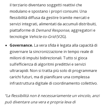
il terziario diventano soggetti reattivi che
modulano e spostano i propri consumi. Una
flessibilità diffusa da gestire tramite mercati e
servizi integrati, alimentati da accumuli distribuiti,
piattaforme di
Demand Response
, aggregatori e
tecnologie
Vehicle-to-Grid
(V2G).
Governance.
La vera sfida è legata alla capacità di
governare la sincronizzazione in tempo reale di
milioni di impulsi bidirezionali. Tutto si gioca
sull’efficienza di algoritmi predittivi e servizi
ultrarapidi. Non si tratta più solo di programmare
carichi futuri, ma di pianificare una complessa
infrastruttura digitale di coordinamento collettivo.
“La flessibilità non è necessariamente un vincolo, anzi
può diventare una vera e propria leva di