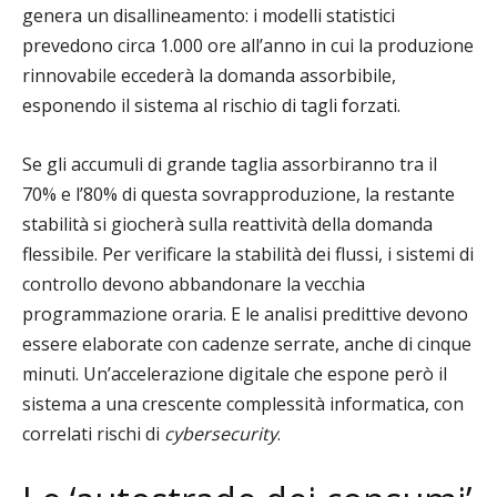
genera un disallineamento: i modelli statistici
prevedono circa 1.000 ore all’anno in cui la produzione
rinnovabile eccederà la domanda assorbibile,
esponendo il sistema al rischio di tagli forzati.
Se gli accumuli di grande taglia assorbiranno tra il
70% e l’80% di questa sovrapproduzione, la restante
stabilità si giocherà sulla reattività della domanda
flessibile. Per verificare la stabilità dei flussi, i sistemi di
controllo devono abbandonare la vecchia
programmazione oraria. E le analisi predittive devono
essere elaborate con cadenze serrate, anche di cinque
minuti. Un’accelerazione digitale che espone però il
sistema a una crescente complessità informatica, con
correlati rischi di
cybersecurity
.