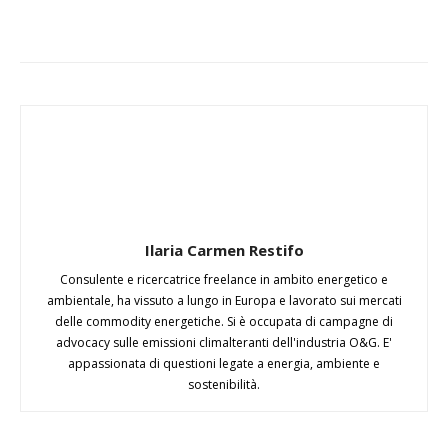
Ilaria Carmen Restifo
Consulente e ricercatrice freelance in ambito energetico e
ambientale, ha vissuto a lungo in Europa e lavorato sui mercati
delle commodity energetiche. Si è occupata di campagne di
advocacy sulle emissioni climalteranti dell'industria O&G. E'
appassionata di questioni legate a energia, ambiente e
sostenibilità.