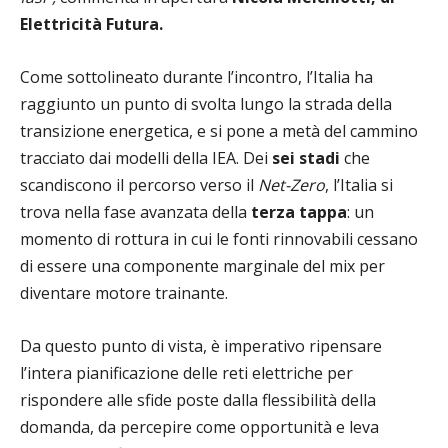
Elettricità Futura.
Come sottolineato durante l’incontro, l’Italia ha
raggiunto un punto di svolta lungo la strada della
transizione energetica, e si pone a metà del cammino
tracciato dai modelli della IEA. Dei
sei stadi
che
scandiscono il percorso verso il
Net-Zero
, l’Italia si
trova nella fase avanzata della
terza tappa
: un
momento di rottura in cui le fonti rinnovabili cessano
di essere una componente marginale del mix per
diventare motore trainante.
Da questo punto di vista, è imperativo ripensare
l’intera pianificazione delle reti elettriche per
rispondere alle sfide poste dalla flessibilità della
domanda, da percepire come opportunità e leva