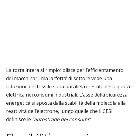
La torta intera si rimpicciolisce per l’efficientamento
dei macchinari, ma la ‘fetta’ di settore vede una
riduzione dei fossili e una parallela crescita della quota
elettrica nei consumi industriali. L’asse della sicurezza
energetica si sposta dalla stabilità della molecola alla
reattività dell’elettrone, lungo quelle che il CESI
definisce le
“autostrade dei consumi”
.