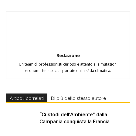
Redazione
Un team di professionisti curioso e attento alle mutazioni
economiche e sociali portate dalla sfida climatica.
Articoli correlati
Di più dello stesso autore
“Custodi dell’Ambiente” dalla
Campania conquista la Francia