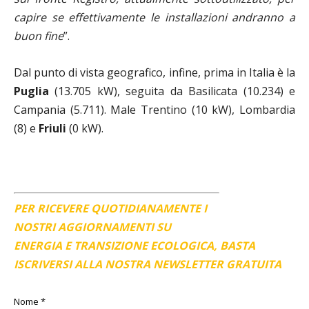
capire se effettivamente le installazioni andranno a
buon fine
”.
Dal punto di vista geografico, infine, prima in Italia è la
Puglia
(13.705 kW), seguita da Basilicata (10.234) e
Campania (5.711). Male Trentino (10 kW), Lombardia
(8) e
Friuli
(0 kW).
PER RICEVERE QUOTIDIANAMENTE I
NOSTRI AGGIORNAMENTI SU
ENERGIA E TRANSIZIONE ECOLOGICA, BASTA
ISCRIVERSI ALLA NOSTRA NEWSLETTER GRATUITA
Nome
*