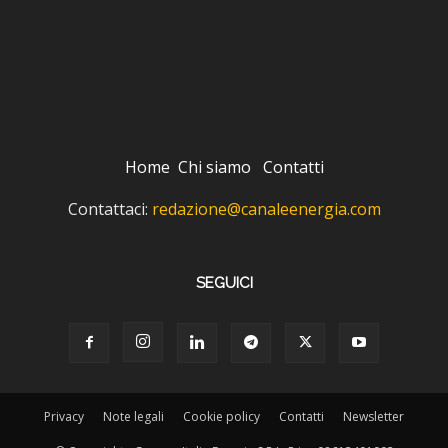
Home
Chi siamo
Contatti
Contattaci:
redazione@canaleenergia.com
SEGUICI
Privacy
Note legali
Cookie policy
Contatti
Newsletter