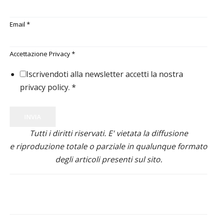
Email
*
Accettazione Privacy
*
Iscrivendoti alla newsletter accetti la nostra
privacy policy.
*
INVIA
Tutti i diritti riservati. E' vietata la diffusione
e riproduzione totale o parziale in qualunque formato
degli articoli presenti sul sito.