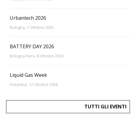
Urbantech 2026
Bologna, 7 Ottobre 2026
BATTERY DAY 2026
Bologna Fiere, 8 Ottobre 2026
Liquid Gas Week
Instanbul, 12 Ottobre 2026
TUTTI GLI EVENTI