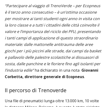
“Partecipare al viaggio di TrenoVerde – per Ecopneus
è il terzo anno consecutivo – è un’ottima occasione
per mostrare ai tanti studenti ogni anno in visita con
la loro classe e a tutti i cittadini delle città coinvolte il
valore e l’importanza del riciclo dei PFU, presentando
i tanti campi di applicazione di questo straordinario
materiale: dalle mattonelle antitrauma delle aree
giochi per i più piccini alle strade, dai campi da basket
e pallavolo delle palestre scolastiche ai dissuasori di
sosta, dalle panchine e le fioriere fino agli isolanti per
l’industria edile”
ha dichiarato in una nota
Giovanni
Corbetta, direttore generale di Ecopneus
.
Il percorso di Trenoverde
Una file di pneumatici lunga oltre 13.000 km, 10 volte