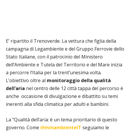
E’ ripartito il Trenoverde. La vettura che figlia della
campagna di Legambiente e del Gruppo Ferrovie dello
Stato Italiane, con il patrocinio del Ministero
dell’Ambiente e Tutela del Territorio e del Mare inizia
a percorre l’Italia per la trent’unesima volta.
L’obiettivo oltre al
monitoraggio della qualità
dell’aria
nel centro delle 12 città tappa del percorso è
anche occasione di divulgazione e dibattito su temi
inerenti alla sfida climatica per adulti e bambini.
La “Qualità dell’aria: è un tema prioritario di questo
governo. Come
@
minambienteIT
seguiamo le