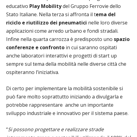
educativo
Play Mobility
del Gruppo Ferrovie dello
Stato Italiane. Nella terza si affronta il t
ema del
riciclo e riutilizzo dei pneumatici
nelle loro diverse
applicazioni come arredo urbano e fondi stradali.
Infine nella quarta carrozza è predisposto uno
spazio
conferenze e confronto
in cui saranno ospitati
anche laboratori interattivi e progetti di start up
sempre sul tema della mobilità nelle diverse città che
ospiteranno l’iniziativa.
Di certo per implementare la mobilità sostenibile si
può fare molto soprattutto iniziando a divulgarla e
potrebbe rappresentare anche un importante
sviluppo industriale e innovativo per il sistema paese.
“
Si possono progettare e realizzare strade