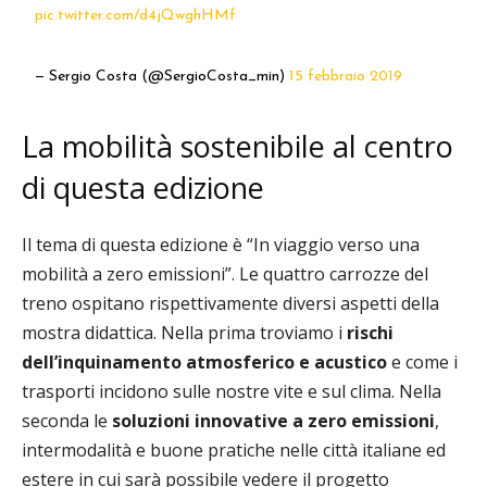
pic.twitter.com/d4jQwghHMf
— Sergio Costa (@SergioCosta_min)
15 febbraio 2019
La mobilità sostenibile al centro
di questa edizione
Il tema di questa edizione è “In viaggio verso una
mobilità a zero emissioni”. Le quattro carrozze del
treno ospitano rispettivamente diversi aspetti della
mostra didattica. Nella prima troviamo i
rischi
dell’inquinamento atmosferico e acustico
e come i
trasporti incidono sulle nostre vite e sul clima. Nella
seconda le
soluzioni innovative a zero emissioni
,
intermodalità e buone pratiche nelle città italiane ed
estere in cui sarà possibile vedere il progetto