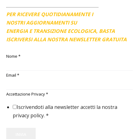
PER RICEVERE QUOTIDIANAMENTE I
NOSTRI AGGIORNAMENTI SU
ENERGIA E TRANSIZIONE ECOLOGICA, BASTA
ISCRIVERSI ALLA NOSTRA NEWSLETTER GRATUITA
Nome
*
Email
*
Accettazione Privacy
*
Iscrivendoti alla newsletter accetti la nostra
privacy policy.
*
INVIA