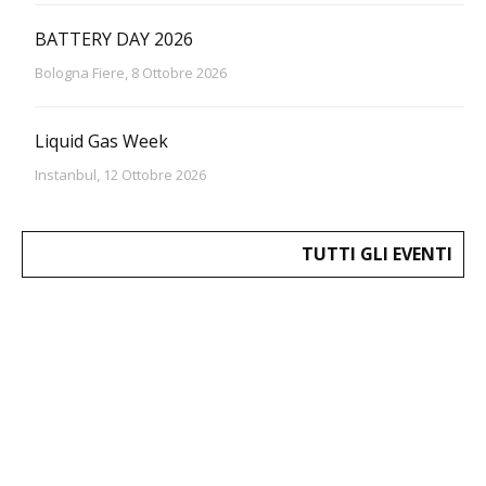
BATTERY DAY 2026
Bologna Fiere, 8 Ottobre 2026
Liquid Gas Week
Instanbul, 12 Ottobre 2026
TUTTI GLI EVENTI