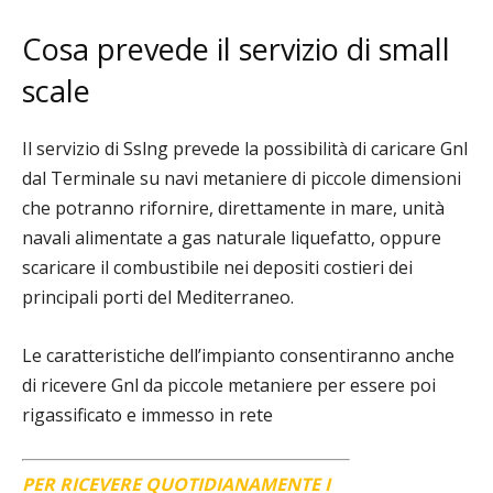
Cosa prevede il servizio di small
scale
Il servizio di Sslng prevede la possibilità di caricare Gnl
dal Terminale su navi metaniere di piccole dimensioni
che potranno rifornire, direttamente in mare, unità
navali alimentate a gas naturale liquefatto, oppure
scaricare il combustibile nei depositi costieri dei
principali porti del Mediterraneo.
Le caratteristiche dell’impianto consentiranno anche
di ricevere Gnl da piccole metaniere per essere poi
rigassificato e immesso in rete
PER RICEVERE QUOTIDIANAMENTE I