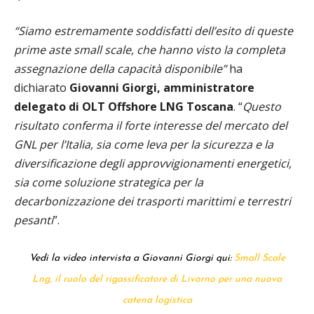
“Siamo estremamente soddisfatti dell’esito di queste
prime aste small scale, che hanno visto la completa
assegnazione della capacità disponibile”
ha
dichiarato
Giovanni Giorgi, amministratore
delegato di OLT
Offshore LNG Toscana
. “
Questo
risultato conferma il forte interesse del mercato del
GNL per l’Italia, sia come leva per la sicurezza e la
diversificazione degli approvvigionamenti energetici,
sia come soluzione strategica per la
decarbonizzazione dei trasporti marittimi e terrestri
pesanti
”.
Vedi la video intervista a Giovanni Giorgi qui:
Small Scale
Lng, il ruolo del rigassificatore di Livorno per una nuova
catena logistica