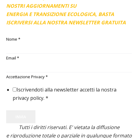
NOSTRI AGGIORNAMENTI SU
ENERGIA E TRANSIZIONE ECOLOGICA, BASTA
ISCRIVERSI ALLA NOSTRA NEWSLETTER GRATUITA
Nome
*
Email
*
Accettazione Privacy
*
Iscrivendoti alla newsletter accetti la nostra
privacy policy.
*
INVIA
Tutti i diritti riservati. E' vietata la diffusione
e riproduzione totale o parziale in qualunque formato