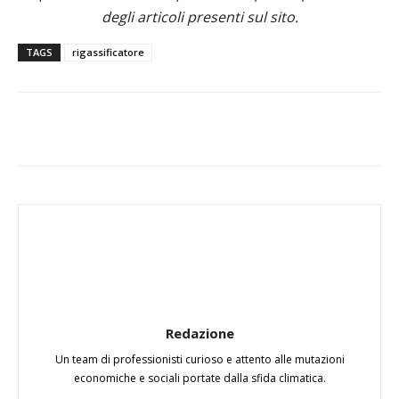
degli articoli presenti sul sito.
TAGS
rigassificatore
Redazione
Un team di professionisti curioso e attento alle mutazioni
economiche e sociali portate dalla sfida climatica.