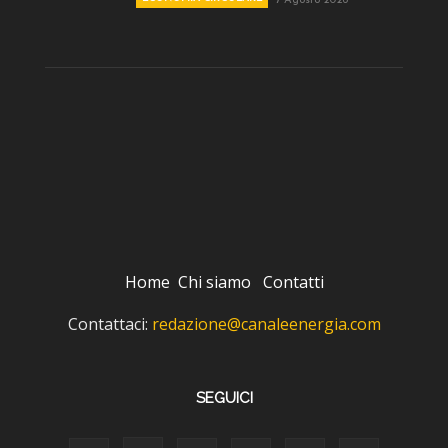
7 Agosto 2026
Home
Chi siamo
Contatti
Contattaci:
redazione@canaleenergia.com
SEGUICI