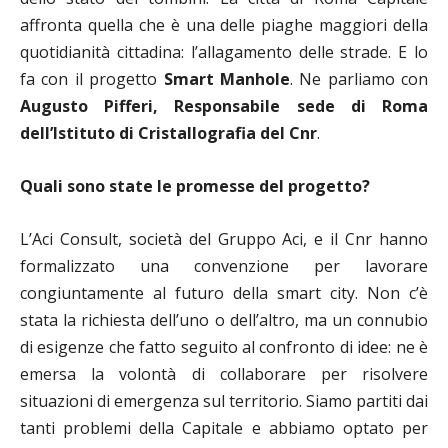
affronta quella che è una delle piaghe maggiori della
quotidianità cittadina: l’allagamento delle strade. E lo
fa con il progetto
Smart Manhole
. Ne parliamo con
Augusto Pifferi, Responsabile sede di Roma
dell’Istituto di Cristallografia del Cnr
.
Quali sono state le promesse del progetto?
L’Aci Consult, società del Gruppo Aci, e il Cnr hanno
formalizzato una convenzione per lavorare
congiuntamente al futuro della smart city. Non c’è
stata la richiesta dell’uno o dell’altro, ma un connubio
di esigenze che fatto seguito al confronto di idee: ne è
emersa la volontà di collaborare per risolvere
situazioni di emergenza sul territorio. Siamo partiti dai
tanti problemi della Capitale e abbiamo optato per