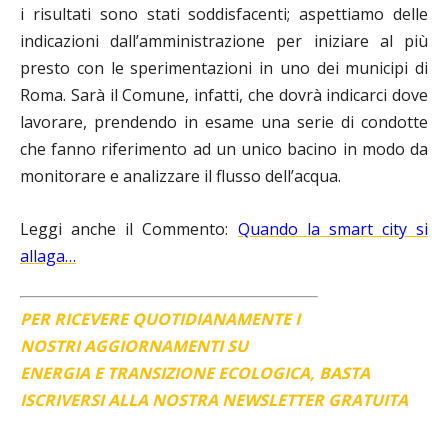
i risultati sono stati soddisfacenti; aspettiamo delle
indicazioni dall’amministrazione per iniziare al più
presto con le sperimentazioni in uno dei municipi di
Roma. Sarà il Comune, infatti, che dovrà indicarci dove
lavorare, prendendo in esame una serie di condotte
che fanno riferimento ad un unico bacino in modo da
monitorare e analizzare il flusso dell’acqua.
Leggi anche il Commento:
Quando la smart city si
allaga…
PER RICEVERE QUOTIDIANAMENTE I
NOSTRI AGGIORNAMENTI SU
ENERGIA E TRANSIZIONE ECOLOGICA, BASTA
ISCRIVERSI ALLA NOSTRA NEWSLETTER GRATUITA