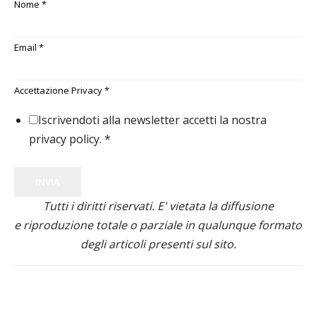
Nome
*
Email
*
Accettazione Privacy
*
Iscrivendoti alla newsletter accetti la nostra
privacy policy.
*
INVIA
Tutti i diritti riservati. E' vietata la diffusione
e riproduzione totale o parziale in qualunque formato
degli articoli presenti sul sito.