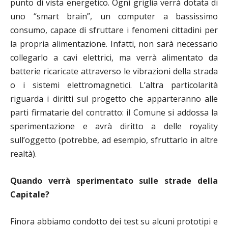
punto di vista energetico. Ogni griglia verrà dotata di
uno “smart brain”, un computer a bassissimo
consumo, capace di sfruttare i fenomeni cittadini per
la propria alimentazione. Infatti, non sarà necessario
collegarlo a cavi elettrici, ma verrà alimentato da
batterie ricaricate attraverso le vibrazioni della strada
o i sistemi elettromagnetici. L’altra particolarità
riguarda i diritti sul progetto che apparteranno alle
parti firmatarie del contratto: il Comune si addossa la
sperimentazione e avrà diritto a delle royality
sull’oggetto (potrebbe, ad esempio, sfruttarlo in altre
realtà).
Quando verrà sperimentato sulle strade della
Capitale?
Finora abbiamo condotto dei test su alcuni prototipi e