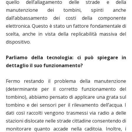
quello dell’allagamento delle strade e della
manutenzione dei tombini, spinti anche
dall’abbassamento dei costi della componente
elettronica. Questo è stato un fattore fondamentale di
scelta, anche in vista della replicabilità massiva del
dispositivo.
Parliamo della tecnologia: ci può spiegare in
dettaglio il suo funzionamento?
Fermo restando il problema della manutenzione
(determinante per il corretto funzionamento del
tombino), abbiamo pensato di applicare una grata sul
tombino e dei sensori per il rilevamento dell’acqua. I
dati così raccolti vengono trasmessi via radio a delle
stazioni dislocate nelle strade cittadine consentendo di
monitorare quanto accade nella caditoia. Inoltre, i