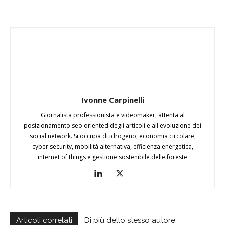
Ivonne Carpinelli
Giornalista professionista e videomaker, attenta al
posizionamento seo oriented degli articoli e all'evoluzione dei
social network. Si occupa di idrogeno, economia circolare,
cyber security, mobilità alternativa, efficienza energetica,
internet of things e gestione sostenibile delle foreste
Articoli correlati
Di più dello stesso autore