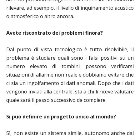
rilevare, ad esempio, il livello di inquinamento acustico
o atmosferico o altro ancora.
Avete riscontrato dei problemi finora?
Dal punto di vista tecnologico è tutto risolvibile, il
problema è studiare quali sono i falsi positivi su un
numero elevato di tombini: possono verificarsi
situazioni di allarme non reale e dobbiamo evitare che
ci sia un ingolfamento di dati anomali. Dopo che i dati
vengono inviati alla centrale, sta a chi li riceve valutare
quale sarà il passo successivo da compiere.
Si può definire un progetto unico al mondo?
Sì, non esiste un sistema simile, autonomo anche dal